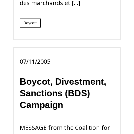
des marchands et […]
Boycott
07/11/2005
Boycot, Divestment,
Sanctions (BDS)
Campaign
MESSAGE from the Coalition for