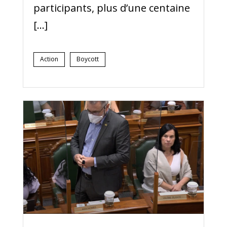
participants, plus d’une centaine
[…]
Action
Boycott