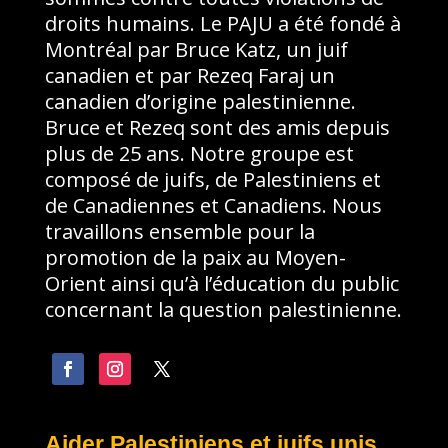
droits humains. Le PAJU a été fondé à
Montréal par Bruce Katz, un juif
canadien et par Rezeq Faraj un
canadien d’origine palestinienne.
Bruce et Rezeq sont des amis depuis
plus de 25 ans. Notre groupe est
composé de juifs, de Palestiniens et
de Canadiennes et Canadiens. Nous
travaillons ensemble pour la
promotion de la paix au Moyen-
Orient ainsi qu’à l’éducation du public
concernant la question palestinienne.
Aider Palestiniens et juifs unis