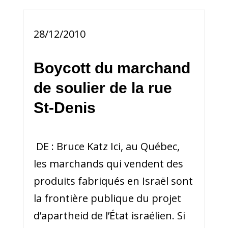
28/12/2010
Boycott du marchand
de soulier de la rue
St-Denis
DE : Bruce Katz Ici, au Québec,
les marchands qui vendent des
produits fabriqués en Israël sont
la frontière publique du projet
d’apartheid de l’État israélien. Si