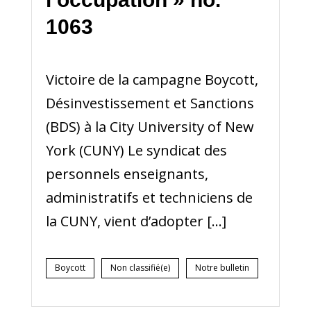
1063
Victoire de la campagne Boycott,
Désinvestissement et Sanctions
(BDS) à la City University of New
York (CUNY) Le syndicat des
personnels enseignants,
administratifs et techniciens de
la CUNY, vient d’adopter […]
Boycott
Non classifié(e)
Notre bulletin