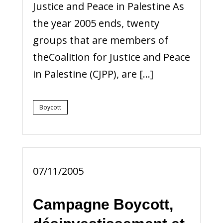
Justice and Peace in Palestine As
the year 2005 ends, twenty
groups that are members of
theCoalition for Justice and Peace
in Palestine (CJPP), are […]
Boycott
07/11/2005
Campagne Boycott,