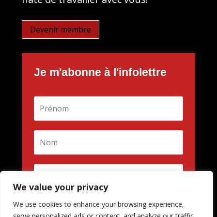
Devenir membre
Je m'abonne à l'infolettre
We value your privacy
We use cookies to enhance your browsing experience,
M'inscrire
serve personalized ads or content, and analyze our traffic.