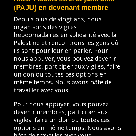
(PAJU) en devenant membre
Depuis plus de vingt ans, nous
organisons des vigiles
hebdomadaires en solidarité avec la
Palestine et rencontrons les gens où
ils sont pour leur en parler. Pour
nous appuyer, vous pouvez devenir
membres, participer aux vigiles, faire
un don ou toutes ces options en
même temps. Nous avons hâte de
travailler avec vous!
Pour nous appuyer, vous pouvez
devenir membres, participer aux
vigiles, faire un don ou toutes ces
options en même temps. Nous avons
hâte de travailler avec vous!