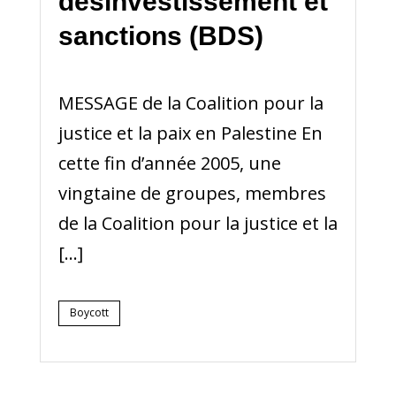
désinvestissement et
sanctions (BDS)
MESSAGE de la Coalition pour la
justice et la paix en Palestine En
cette fin d’année 2005, une
vingtaine de groupes, membres
de la Coalition pour la justice et la
[…]
Boycott