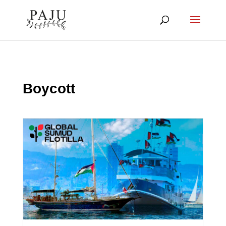
Boycott