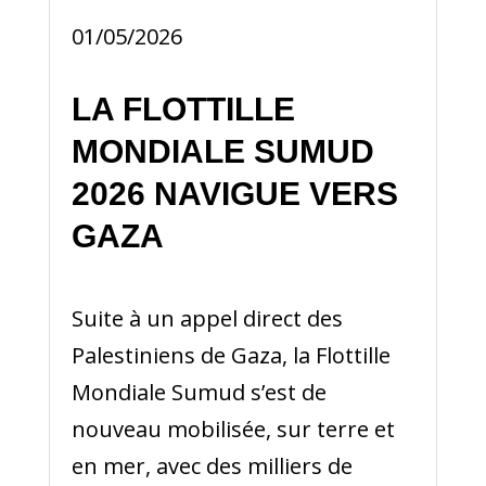
01/05/2026
LA FLOTTILLE
MONDIALE SUMUD
2026 NAVIGUE VERS
GAZA
Suite à un appel direct des
Palestiniens de Gaza, la Flottille
Mondiale Sumud s’est de
nouveau mobilisée, sur terre et
en mer, avec des milliers de