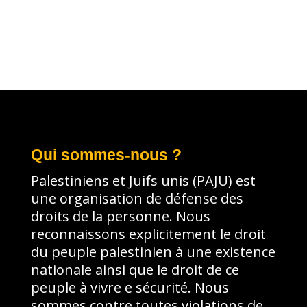
Qui sommes-nous ?
Palestiniens et Juifs unis (PAJU) est
une organisation de défense des
droits de la personne. Nous
reconnaissons explicitement le droit
du peuple palestinien à une existence
nationale ainsi que le droit de ce
peuple à vivre e sécurité. Nous
sommes contre toutes violations de