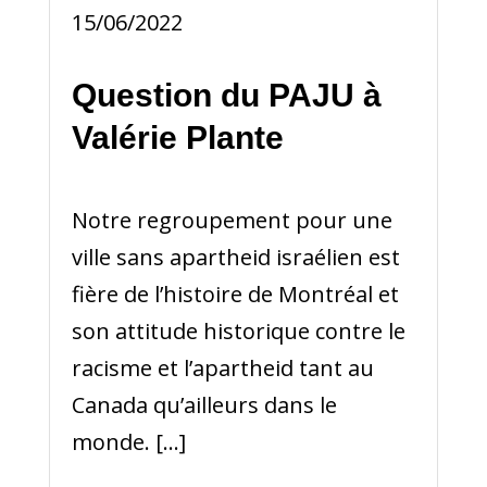
15/06/2022
Question du PAJU à
Valérie Plante
Notre regroupement pour une
ville sans apartheid israélien est
fière de l’histoire de Montréal et
son attitude historique contre le
racisme et l’apartheid tant au
Canada qu’ailleurs dans le
monde. […]