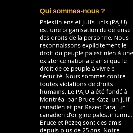
Qui sommes-nous ?
Palestiniens et Juifs unis (PAJU)
est une organisation de défense
des droits de la personne. Nous
reconnaissons explicitement le
droit du peuple palestinien à un
existence nationale ainsi que le
droit de ce peuple à vivre e
sécurité. Nous sommes contre
toutes violations de droits
humains. Le PAJU a été fondé à
Montréal par Bruce Katz, un juif
canadien et par Rezeq Faraj un
canadien d’origine palestinienne.
Bruce et Rezeq sont des amis
depuis plus de 25 ans. Notre