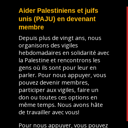
Aider Palestiniens et juifs
unis (PAJU) en devenant
membre
Depuis plus de vingt ans, nous
organisons des vigiles
e
hebdomadaires en solidarité avec
la Palestine et rencontrons les
gens où ils sont pour leur en
parler. Pour nous appuyer, vous
pouvez devenir membres,
participer aux vigiles, faire un
don ou toutes ces options en
même temps. Nous avons hâte
de travailler avec vous!
Pour nous appuyer, vous pouvez