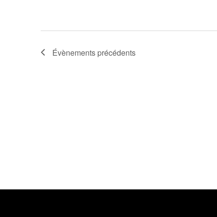
Évènements
précédents