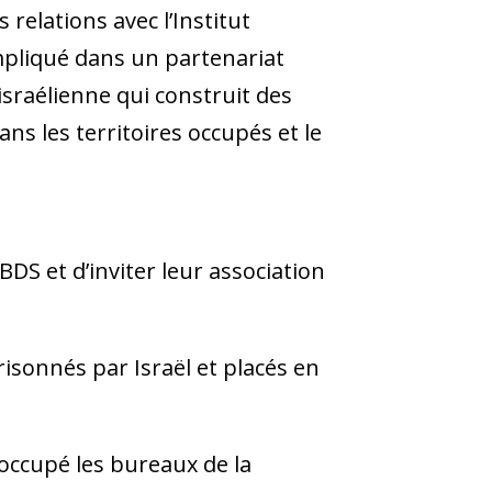
relations avec l’Institut
impliqué dans un partenariat
israélienne qui construit des
ans les territoires occupés et le
 et d’inviter leur association
sonnés par Israël et placés en
occupé les bureaux de la