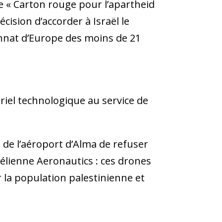
 « Carton rouge pour l’apartheid
cision d’accorder à Israël le
ionnat d’Europe des moins de 21
riel technologique au service de
de l’aéroport d’Alma de refuser
élienne Aeronautics : ces drones
r la population palestinienne et