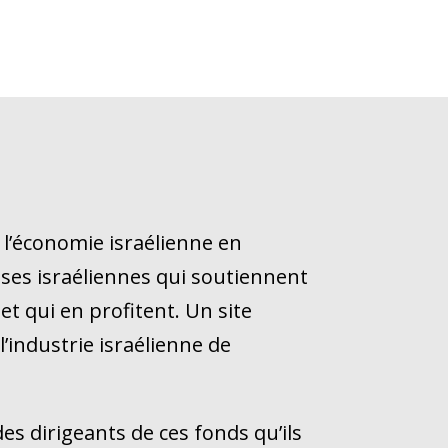
 l’économie israélienne en
ses israéliennes qui soutiennent
 et qui en profitent. Un site
l’industrie israélienne de
 dirigeants de ces fonds qu’ils