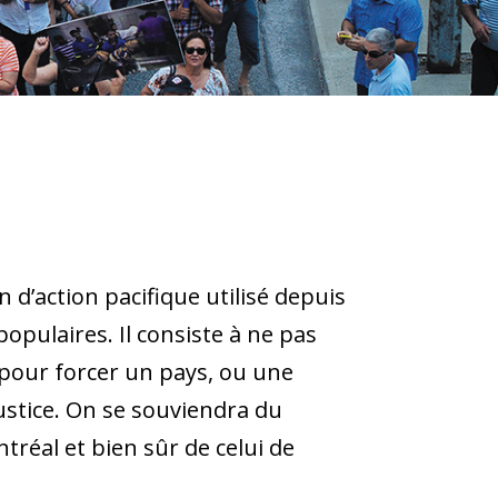
d’action pacifique utilisé depuis
pulaires. Il consiste à ne pas
pour forcer un pays, ou une
justice. On se souviendra du
tréal et bien sûr de celui de