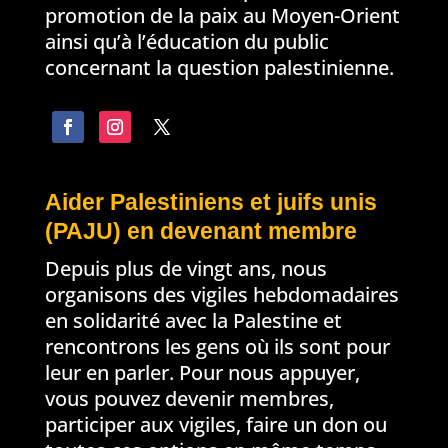
promotion de la paix au Moyen-Orient
ainsi qu’à l’éducation du public
concernant la question palestinienne.
Aider Palestiniens et juifs unis
(PAJU) en devenant membre
Depuis plus de vingt ans, nous
organisons des vigiles hebdomadaires
en solidarité avec la Palestine et
rencontrons les gens où ils sont pour
leur en parler. Pour nous appuyer,
vous pouvez devenir membres,
participer aux vigiles, faire un don ou