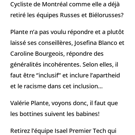
Cycliste de Montréal comme elle a déjà
retiré les équipes Russes et Biélorusses?
Plante n’a pas voulu répondre et a plutôt
laissé ses conseillères, Josefina Blanco et
Caroline Bourgeois, répondre des
généralités incohérentes. Selon elles, il
faut être ‘’inclusif’’ et inclure l’apartheid
et le racisme dans cet inclusion…
Valérie Plante, voyons donc, il faut que
les bottines suivent les babines!
Retirez l’équipe Isael Premier Tech qui