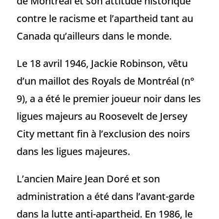
de Montréal et son attitude historique
contre le racisme et l’apartheid tant au
Canada qu’ailleurs dans le monde.
Le 18 avril 1946, Jackie Robinson, vêtu
d’un maillot des Royals de Montréal (n°
9), a a été le premier joueur noir dans les
ligues majeurs au Roosevelt de Jersey
City mettant fin à l’exclusion des noirs
dans les ligues majeures.
L’ancien Maire Jean Doré et son
administration a été dans l’avant-garde
dans la lutte anti-apartheid. En 1986, le