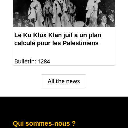
Le Ku Klux Klan juif a un plan
calculé pour les Palestiniens
Bulletin: 1284
All the news
Qui sommes-nous ?