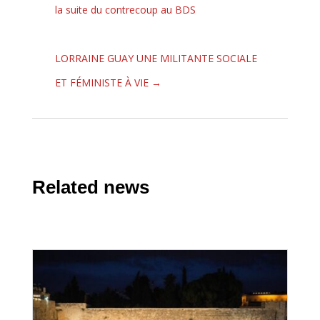
la suite du contrecoup au BDS
LORRAINE GUAY UNE MILITANTE SOCIALE
ET FÉMINISTE À VIE
→
Related news