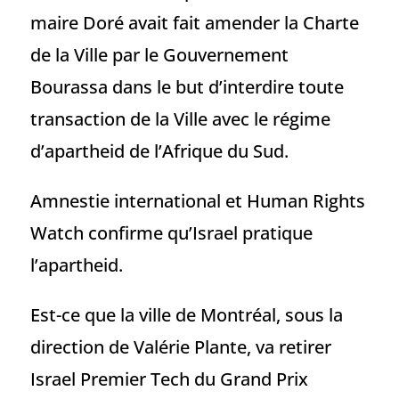
maire Doré avait fait amender la Charte
de la Ville par le Gouvernement
Bourassa dans le but d’interdire toute
transaction de la Ville avec le régime
d’apartheid de l’Afrique du Sud.
Amnestie international et Human Rights
Watch confirme qu’Israel pratique
l’apartheid.
Est-ce que la ville de Montréal, sous la
direction de Valérie Plante, va retirer
Israel Premier Tech du Grand Prix