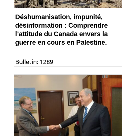
Déshumanisation, impunité,
désinformation : Comprendre
l’attitude du Canada envers la
guerre en cours en Palestine.
Bulletin: 1289