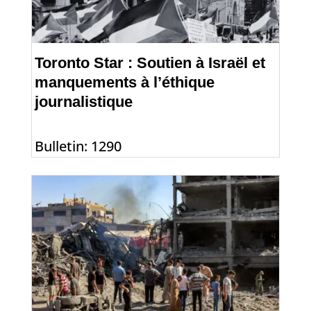
Toronto Star : Soutien à Israël et
manquements à l’éthique
journalistique
Bulletin: 1290