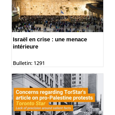
Israël en crise : une menace
intérieure
Bulletin: 1291