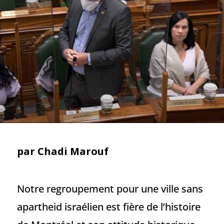
par Chadi Marouf
Notre regroupement pour une ville sans
apartheid israélien est fière de l’histoire