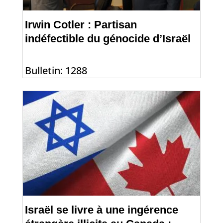
Irwin Cotler : Partisan
indéfectible du génocide d’Israël
Bulletin: 1288
Israël se livre à une ingérence