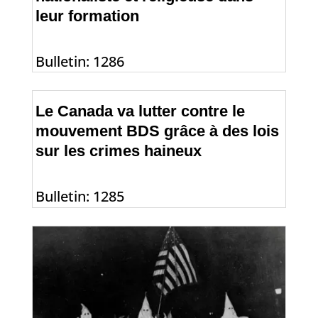
leur formation
Bulletin: 1286
Le Canada va lutter contre le
mouvement BDS grâce à des lois
sur les crimes haineux
Bulletin: 1285