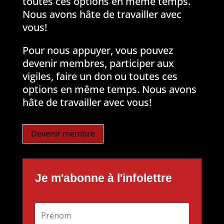
toutes ces options en même temps.
Nous avons hâte de travailler avec
vous!
Pour nous appuyer, vous pouvez
devenir membres, participer aux
vigiles, faire un don ou toutes ces
options en même temps. Nous avons
hâte de travailler avec vous!
Devenir membre
Je m'abonne à l'infolettre