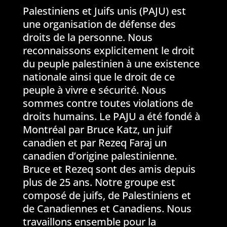
Palestiniens et Juifs unis (PAJU) est
une organisation de défense des
droits de la personne. Nous
reconnaissons explicitement le droit
du peuple palestinien à une existence
nationale ainsi que le droit de ce
peuple à vivre e sécurité. Nous
sommes contre toutes violations de
droits humains. Le PAJU a été fondé à
Montréal par Bruce Katz, un juif
canadien et par Rezeq Faraj un
canadien d’origine palestinienne.
Bruce et Rezeq sont des amis depuis
plus de 25 ans. Notre groupe est
composé de juifs, de Palestiniens et
de Canadiennes et Canadiens. Nous
travaillons ensemble pour la