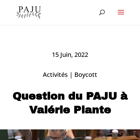
15 Juin, 2022
Activités
|
Boycott
Question du PAJU à
Valérie Plante