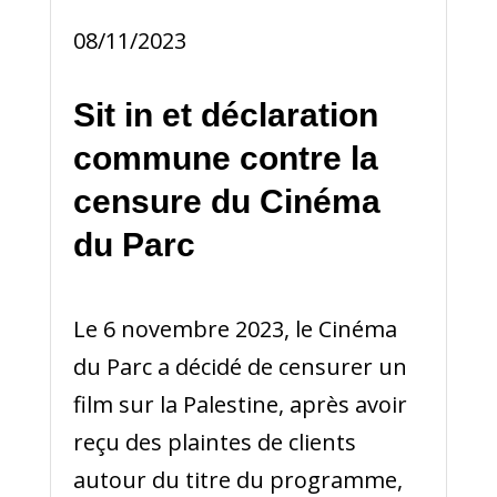
08/11/2023
Sit in et déclaration
commune contre la
censure du Cinéma
du Parc
Le 6 novembre 2023, le Cinéma
du Parc a décidé de censurer un
film sur la Palestine, après avoir
reçu des plaintes de clients
autour du titre du programme,