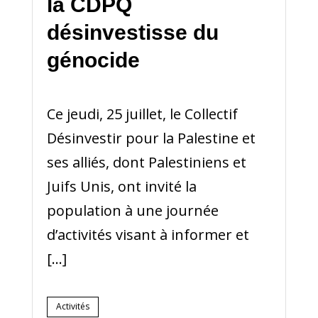
la CDPQ
désinvestisse du
génocide
Ce jeudi, 25 juillet, le Collectif
Désinvestir pour la Palestine et
ses alliés, dont Palestiniens et
Juifs Unis, ont invité la
population à une journée
d’activités visant à informer et
[…]
Activités