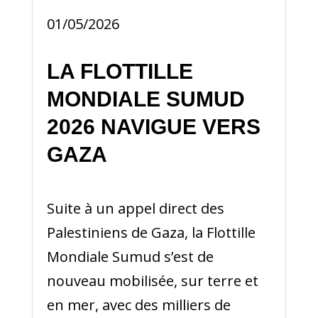
01/05/2026
LA FLOTTILLE
MONDIALE SUMUD
2026 NAVIGUE VERS
GAZA
Suite à un appel direct des
Palestiniens de Gaza, la Flottille
Mondiale Sumud s’est de
nouveau mobilisée, sur terre et
en mer, avec des milliers de