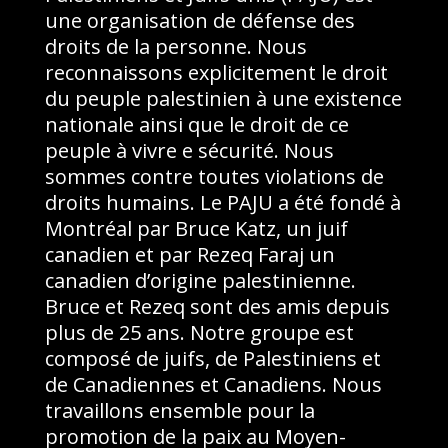
une organisation de défense des
droits de la personne. Nous
reconnaissons explicitement le droit
du peuple palestinien à une existence
nationale ainsi que le droit de ce
peuple à vivre e sécurité. Nous
sommes contre toutes violations de
droits humains. Le PAJU a été fondé à
Montréal par Bruce Katz, un juif
canadien et par Rezeq Faraj un
canadien d’origine palestinienne.
Bruce et Rezeq sont des amis depuis
plus de 25 ans. Notre groupe est
composé de juifs, de Palestiniens et
de Canadiennes et Canadiens. Nous
travaillons ensemble pour la
promotion de la paix au Moyen-