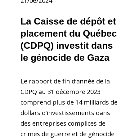
21/06/2024
La Caisse de dépôt et
placement du Québec
(CDPQ) investit dans
le génocide de Gaza
Le rapport de fin d’année de la
CDPQ au 31 décembre 2023
comprend plus de 14 milliards de
dollars d’investissements dans
des entreprises complices de
crimes de guerre et de génocide