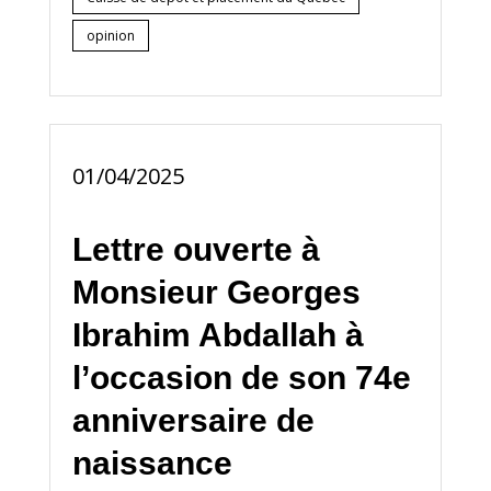
opinion
01/04/2025
Lettre ouverte à
Monsieur Georges
Ibrahim Abdallah à
l’occasion de son 74e
anniversaire de
naissance