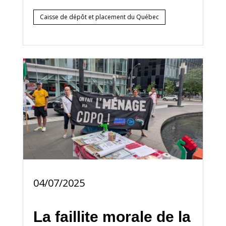
Caisse de dépôt et placement du Québec
04/07/2025
La faillite morale de la