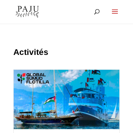
Activités