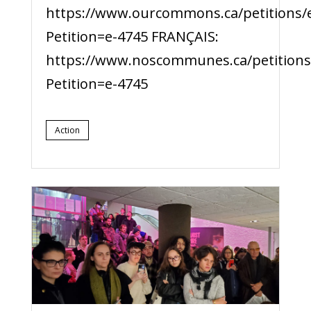
https://www.ourcommons.ca/petitions/en
Petition=e-4745 FRANÇAIS:
https://www.noscommunes.ca/petitions/f
Petition=e-4745
Action