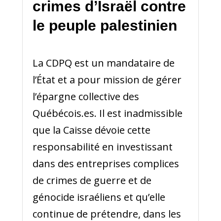
crimes d’Israël contre
le peuple palestinien
La CDPQ est un mandataire de
l’État et a pour mission de gérer
l’épargne collective des
Québécois.es. Il est inadmissible
que la Caisse dévoie cette
responsabilité en investissant
dans des entreprises complices
de crimes de guerre et de
génocide israéliens et qu’elle
continue de prétendre, dans les