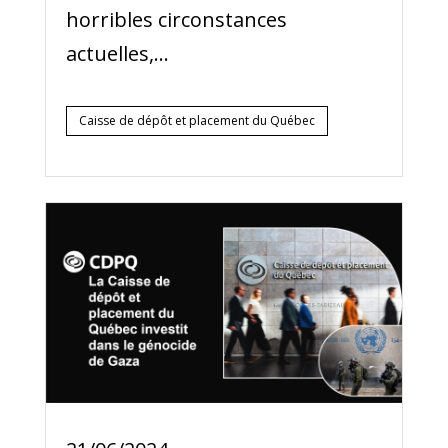
horribles circonstances
actuelles,...
Caisse de dépôt et placement du Québec