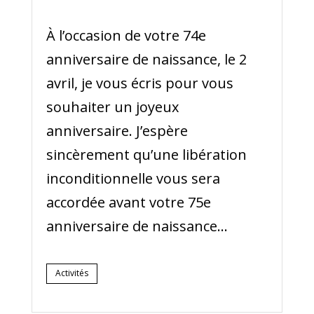
À l’occasion de votre 74e
anniversaire de naissance, le 2
avril, je vous écris pour vous
souhaiter un joyeux
anniversaire. J’espère
sincèrement qu’une libération
inconditionnelle vous sera
accordée avant votre 75e
anniversaire de naissance…
Activités