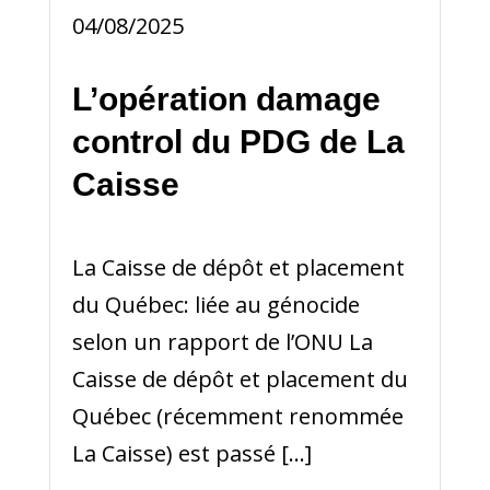
04/08/2025
L’opération damage
control du PDG de La
Caisse
La Caisse de dépôt et placement
du Québec: liée au génocide
selon un rapport de l’ONU La
Caisse de dépôt et placement du
Québec (récemment renommée
La Caisse) est passé […]