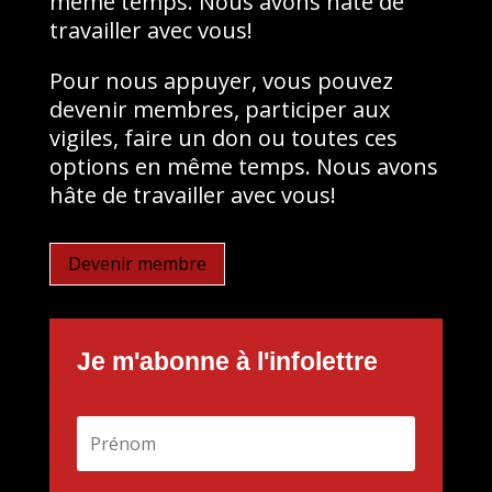
même temps. Nous avons hâte de
travailler avec vous!
Pour nous appuyer, vous pouvez
devenir membres, participer aux
vigiles, faire un don ou toutes ces
options en même temps. Nous avons
hâte de travailler avec vous!
Devenir membre
Je m'abonne à l'infolettre