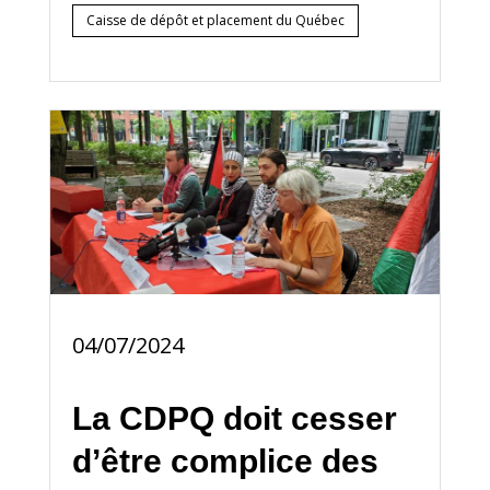
Caisse de dépôt et placement du Québec
04/07/2024
La CDPQ doit cesser
d’être complice des