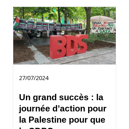
27/07/2024
Un grand succès : la
journée d’action pour
la Palestine pour que