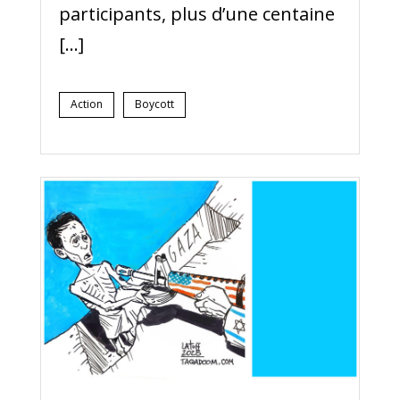
participants, plus d’une centaine
[…]
Action
Boycott