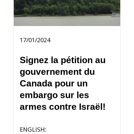
17/01/2024
Signez la pétition au
gouvernement du
Canada pour un
embargo sur les
armes contre Israël!
ENGLISH: