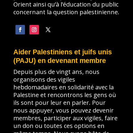
Orient ainsi qu’à l’éducation du public
concernant la question palestinienne.
Aider Palestiniens et juifs unis
(PAJU) en devenant membre
Depuis plus de vingt ans, nous
organisons des vigiles
hebdomadaires en solidarité avec la
Palestine et rencontrons les gens où
ils sont pour leur en parler. Pour
nous appuyer, vous pouvez devenir
membres, participer aux vigiles, faire
un don ou toutes ces options en