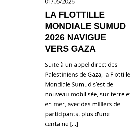
01/05/2026
LA FLOTTILLE
MONDIALE SUMUD
2026 NAVIGUE
VERS GAZA
Suite à un appel direct des
Palestiniens de Gaza, la Flottill
Mondiale Sumud s’est de
nouveau mobilisée, sur terre e
en mer, avec des milliers de
participants, plus d’une
centaine […]