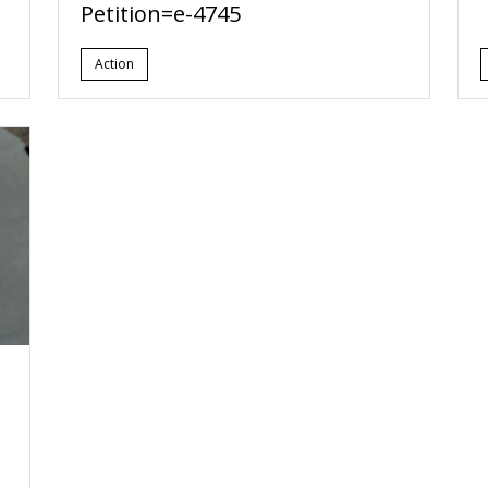
Petition=e-4745
Action