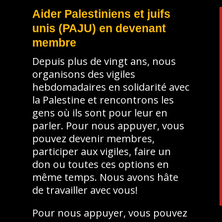
Aider Palestiniens et juifs
unis (PAJU) en devenant
membre
Depuis plus de vingt ans, nous
organisons des vigiles
e
hebdomadaires en solidarité avec
la Palestine et rencontrons les
gens où ils sont pour leur en
parler. Pour nous appuyer, vous
pouvez devenir membres,
participer aux vigiles, faire un
don ou toutes ces options en
même temps. Nous avons hâte
de travailler avec vous!
Pour nous appuyer, vous pouvez