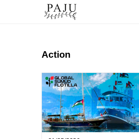
Action