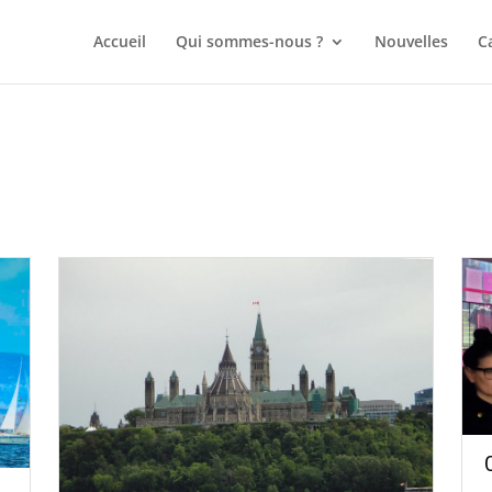
Accueil
Qui sommes-nous ?
Nouvelles
C