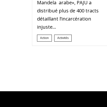
Mandela arabe», PAJU a
distribué plus de 400 tracts
détaillant l’incarcération
injuste...
Action
Activités