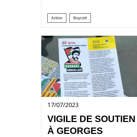
Action
Boycott
17/07/2023
VIGILE DE SOUTIEN
À GEORGES