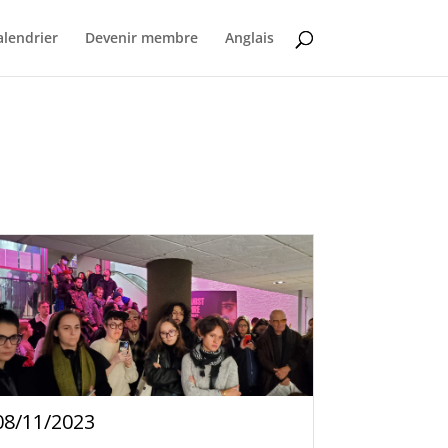
alendrier
Devenir membre
Anglais
08/11/2023