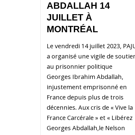
ABDALLAH 14
JUILLET À
MONTRÉAL
Le vendredi 14 juillet 2023, PAJ
a organisé une vigile de soutie
au prisonnier politique
Georges Ibrahim Abdallah,
injustement emprisonné en
France depuis plus de trois
décennies. Aux cris de « Vive la
France Carcérale » et « Libérez
Georges Abdallah,le Nelson