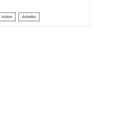
Action
Activités