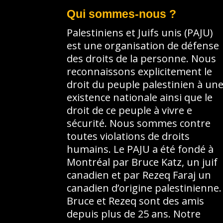
Qui sommes-nous ?
Palestiniens et Juifs unis (PAJU)
est une organisation de défense
des droits de la personne. Nous
reconnaissons explicitement le
droit du peuple palestinien à un
existence nationale ainsi que le
droit de ce peuple à vivre e
sécurité. Nous sommes contre
toutes violations de droits
humains. Le PAJU a été fondé à
Montréal par Bruce Katz, un juif
canadien et par Rezeq Faraj un
canadien d’origine palestinienne.
Bruce et Rezeq sont des amis
depuis plus de 25 ans. Notre