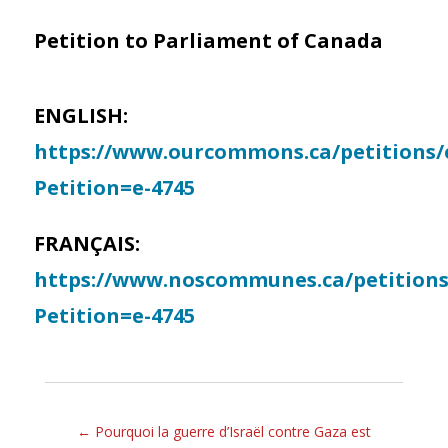
Petition to Parliament of Canada
ENGLISH:
https://www.ourcommons.ca/petitions/e
Petition=e-4745
FRANÇAIS:
https://www.noscommunes.ca/petitions/
Petition=e-4745
←
Pourquoi la guerre d’Israël contre Gaza est