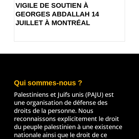
VIGILE DE SOUTIEN À
GEORGES ABDALLAH 14
JUILLET À MONTRÉAL
Qui sommes-nous ?
Palestiniens et Juifs unis (PAJU) est
une organisation de défense des
droits de la personne. Nous
reconnaissons explicitement le droit
du peuple palestinien à une existence
nationale ainsi que le droit de ce