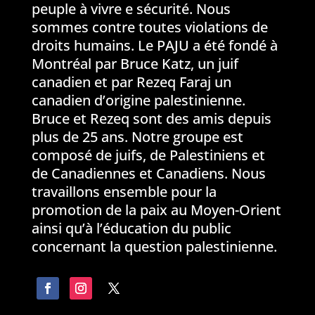
peuple à vivre e sécurité. Nous
sommes contre toutes violations de
droits humains. Le PAJU a été fondé à
Montréal par Bruce Katz, un juif
canadien et par Rezeq Faraj un
canadien d’origine palestinienne.
Bruce et Rezeq sont des amis depuis
plus de 25 ans. Notre groupe est
composé de juifs, de Palestiniens et
de Canadiennes et Canadiens. Nous
travaillons ensemble pour la
promotion de la paix au Moyen-Orient
ainsi qu’à l’éducation du public
concernant la question palestinienne.