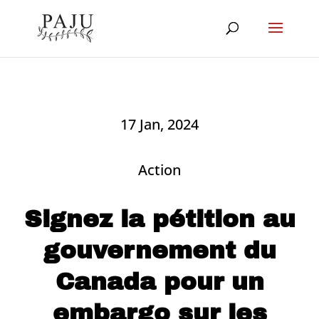
17 Jan, 2024
Action
Signez la pétition au
gouvernement du
Canada pour un
embargo sur les