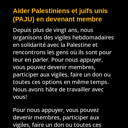
Aider Palestiniens et juifs unis
(PAJU) en devenant membre
Depuis plus de vingt ans, nous
organisons des vigiles hebdomadaires
en solidarité avec la Palestine et
rencontrons les gens où ils sont pour
leur en parler. Pour nous appuyer,
vous pouvez devenir membres,
participer aux vigiles, faire un don ou
toutes ces options en même temps.
Nous avons hâte de travailler avec
vous!
Pour nous appuyer, vous pouvez
devenir membres, participer aux
vigiles, faire un don ou toutes ces