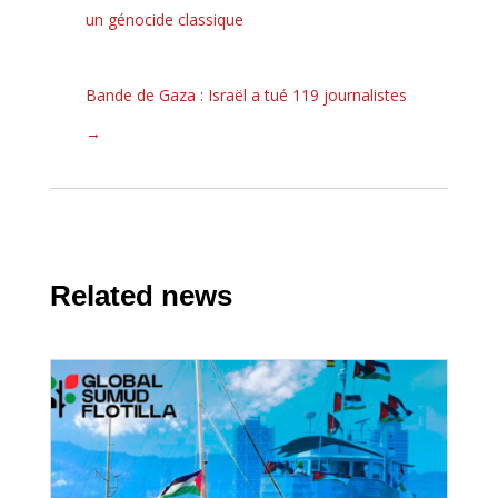
un génocide classique
Bande de Gaza : Israël a tué 119 journalistes
→
Related news