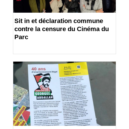
Sit in et déclaration commune
contre la censure du Cinéma du
Parc