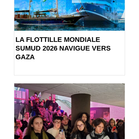
LA FLOTTILLE MONDIALE
SUMUD 2026 NAVIGUE VERS
GAZA