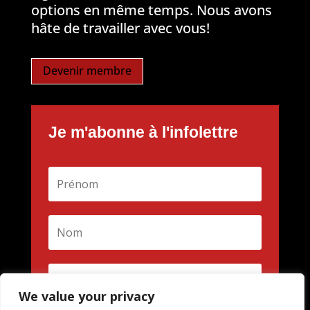
options en même temps. Nous avons
hâte de travailler avec vous!
Devenir membre
Je m'abonne à l'infolettre
We value your privacy