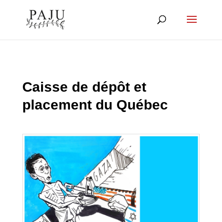
Caisse de dépôt et
placement du Québec