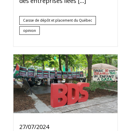
des entreprises liées […]
Caisse de dépôt et placement du Québec
opinion
27/07/2024