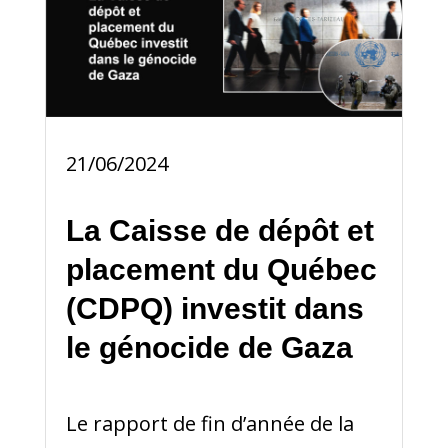
21/06/2024
La Caisse de dépôt et
placement du Québec
(CDPQ) investit dans
le génocide de Gaza
Le rapport de fin d’année de la