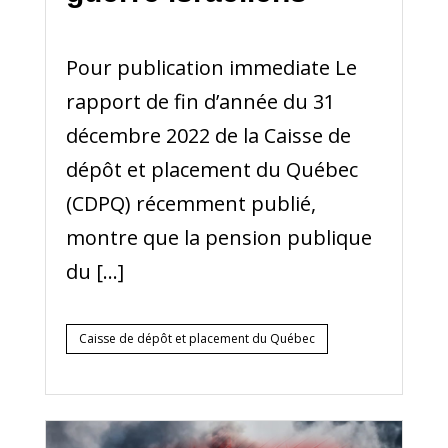
Pour publication immediate Le
rapport de fin d’année du 31
décembre 2022 de la Caisse de
dépôt et placement du Québec
(CDPQ) récemment publié,
montre que la pension publique
du […]
Caisse de dépôt et placement du Québec