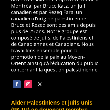
Montréal par Bruce Katz, un juif
canadien et par Rezeq Faraj un
canadien d’origine palestinienne.
Bruce et Rezeq sont des amis depuis
plus de 25 ans. Notre groupe est
composé de juifs, de Palestiniens et
de Canadiennes et Canadiens. Nous
travaillons ensemble pour la
promotion de la paix au Moyen-
Orient ainsi qu’à l’éducation du public
concernant la question palestinienne.
Aider Palestiniens et juifs unis
(PAJU) en devenant membre