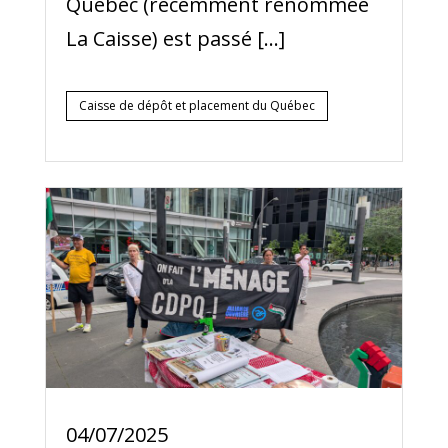
Québec (récemment renommée
La Caisse) est passé […]
Caisse de dépôt et placement du Québec
04/07/2025