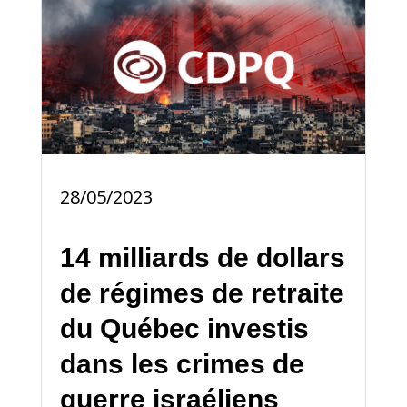
28/05/2023
14 milliards de dollars
de régimes de retraite
du Québec investis
dans les crimes de
guerre israéliens