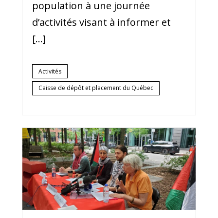
population à une journée
d’activités visant à informer et
[…]
Activités
Caisse de dépôt et placement du Québec