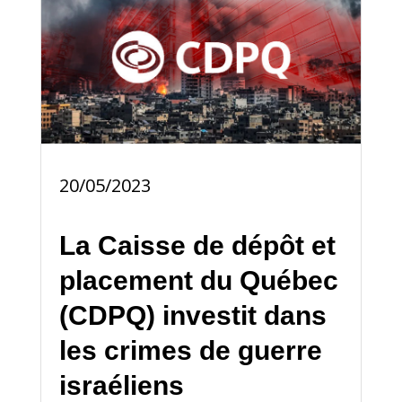
20/05/2023
La Caisse de dépôt et
placement du Québec
(CDPQ) investit dans
les crimes de guerre
israéliens