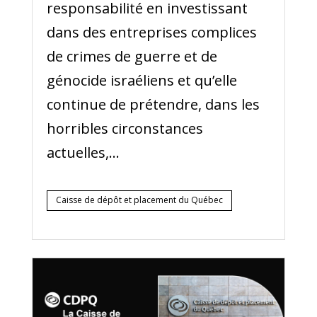
responsabilité en investissant
dans des entreprises complices
de crimes de guerre et de
génocide israéliens et qu’elle
continue de prétendre, dans les
horribles circonstances
actuelles,...
Caisse de dépôt et placement du Québec