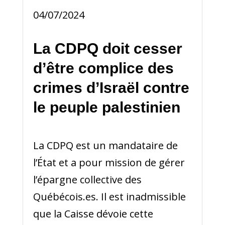
04/07/2024
La CDPQ doit cesser
d’être complice des
crimes d’Israël contre
le peuple palestinien
La CDPQ est un mandataire de
l’État et a pour mission de gérer
l’épargne collective des
Québécois.es. Il est inadmissible
que la Caisse dévoie cette