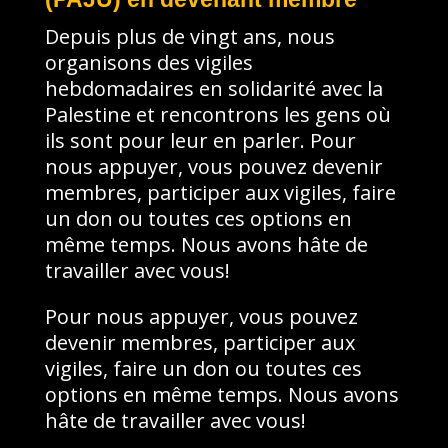
Depuis plus de vingt ans, nous
organisons des vigiles
hebdomadaires en solidarité avec la
Palestine et rencontrons les gens où
ils sont pour leur en parler. Pour
nous appuyer, vous pouvez devenir
membres, participer aux vigiles, faire
un don ou toutes ces options en
même temps. Nous avons hâte de
travailler avec vous!
Pour nous appuyer, vous pouvez
devenir membres, participer aux
vigiles, faire un don ou toutes ces
options en même temps. Nous avons
hâte de travailler avec vous!