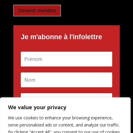
Devenir membre
Je m'abonne à l'infolettre
We value your privacy
We use cookies to enhance your browsing experience,
M'inscrire
serve personalized ads or content, and analyze our traffic.
By clicking "Accept All", you consent to our use of cookies.