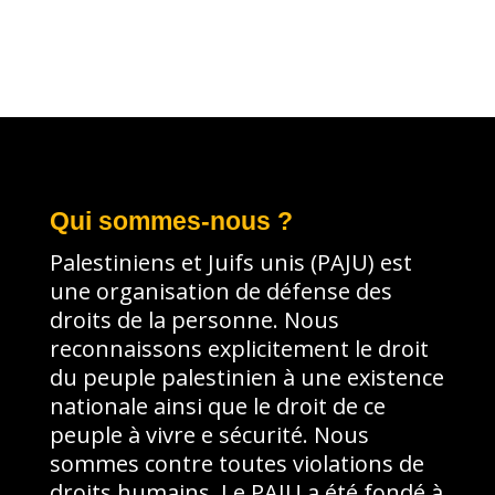
Qui sommes-nous ?
Palestiniens et Juifs unis (PAJU) est
une organisation de défense des
droits de la personne. Nous
reconnaissons explicitement le droit
du peuple palestinien à une existence
nationale ainsi que le droit de ce
peuple à vivre e sécurité. Nous
sommes contre toutes violations de
droits humains. Le PAJU a été fondé à