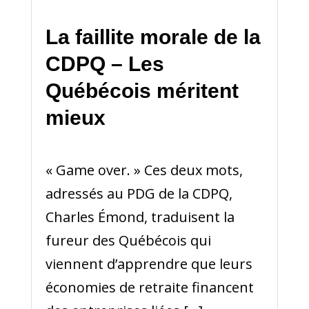
La faillite morale de la
CDPQ – Les
Québécois méritent
mieux
« Game over. » Ces deux mots,
adressés au PDG de la CDPQ,
Charles Émond, traduisent la
fureur des Québécois qui
viennent d’apprendre que leurs
économies de retraite financent