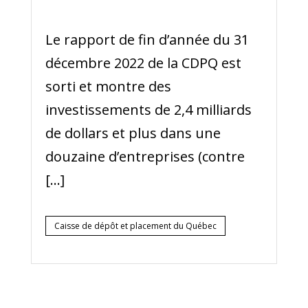
Le rapport de fin d’année du 31
décembre 2022 de la CDPQ est
sorti et montre des
investissements de 2,4 milliards
de dollars et plus dans une
douzaine d’entreprises (contre
[…]
Caisse de dépôt et placement du Québec