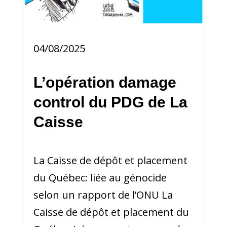
04/08/2025
L’opération damage
control du PDG de La
Caisse
La Caisse de dépôt et placement
du Québec: liée au génocide
selon un rapport de l’ONU La
Caisse de dépôt et placement du