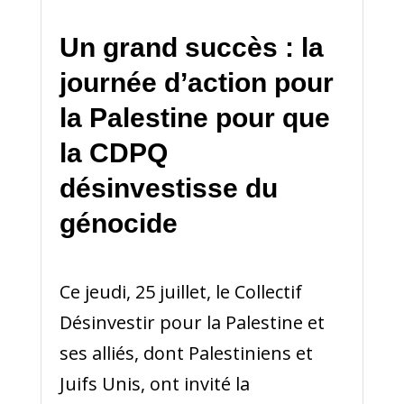
Un grand succès : la
journée d’action pour
la Palestine pour que
la CDPQ
désinvestisse du
génocide
Ce jeudi, 25 juillet, le Collectif
Désinvestir pour la Palestine et
ses alliés, dont Palestiniens et
Juifs Unis, ont invité la