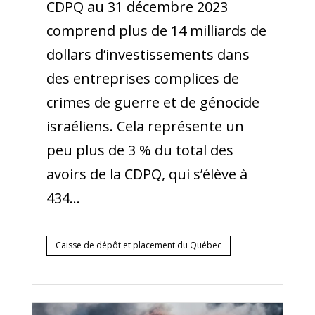
CDPQ au 31 décembre 2023
comprend plus de 14 milliards de
dollars d’investissements dans
des entreprises complices de
crimes de guerre et de génocide
israéliens. Cela représente un
peu plus de 3 % du total des
avoirs de la CDPQ, qui s’élève à
434...
Caisse de dépôt et placement du Québec