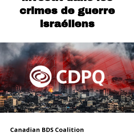
crimes de guerre
israéliens
Canadian BDS Coalition