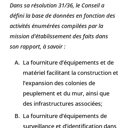
Dans sa résolution 31/36, le Conseil a
défini la base de données en fonction des
activités énumérées compilées par la
mission d’établissement des faits dans
son rapport, à savoir :
La fourniture d’équipements et de
matériel facilitant la construction et
l’expansion des colonies de
peuplement et du mur, ainsi que
des infrastructures associées;
La fourniture d’équipements de
surveillance et d’identification dans