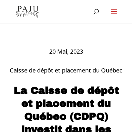
20 Mai, 2023
Caisse de dépôt et placement du Québec
La Caisse de dépôt
et placement du
Québec (CDPQ)
investit dans les