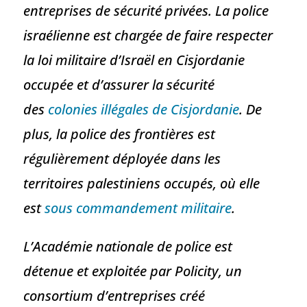
entreprises de sécurité privées. La police
israélienne est chargée de faire respecter
la loi militaire d’Israël en Cisjordanie
occupée et d’assurer la sécurité
des
colonies illégales de Cisjordanie
. De
plus, la police des frontières est
régulièrement déployée dans les
territoires palestiniens occupés, où elle
est
sous commandement militaire
.
L’Académie nationale de police est
détenue et exploitée par Policity, un
consortium d’entreprises créé