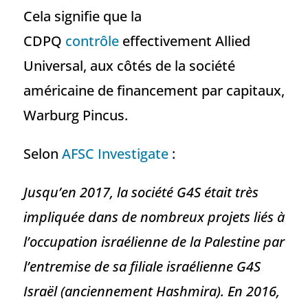
Cela signifie que la
CDPQ
contrôle
effectivement Allied
Universal, aux côtés de la société
américaine de financement par capitaux,
Warburg Pincus.
Selon
AFSC Investigate
:
Jusqu’en 2017, la société G4S était très
impliquée dans de nombreux projets liés à
l’occupation israélienne de la Palestine par
l’entremise de sa filiale israélienne G4S
Israël (anciennement Hashmira). En 2016,