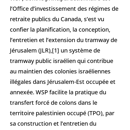
l’Office d’investissement des régimes de
retraite publics du Canada, s’est vu
confier la planification, la conception,
l’entretien et l’extension du tramway de
Jérusalem (JLR),[1] un système de
tramway public israélien qui contribue
au maintien des colonies israéliennes
illégales dans Jérusalem-Est occupée et
annexée. WSP facilite la pratique du
transfert forcé de colons dans le
territoire palestinien occupé (TPO), par
sa construction et l’entretien du