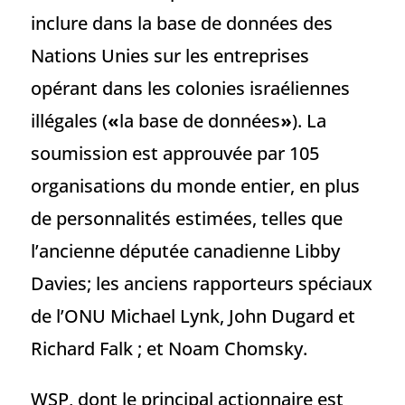
inclure dans la base de données des
Nations Unies sur les entreprises
opérant dans les colonies israéliennes
illégales (
«
la base de données
»
). La
soumission est approuvée par 105
organisations du monde entier, en plus
de personnalités estimées, telles que
l’ancienne députée canadienne Libby
Davies; les anciens rapporteurs spéciaux
de l’ONU Michael Lynk, John Dugard et
Richard Falk ; et Noam Chomsky.
WSP, dont le principal actionnaire est