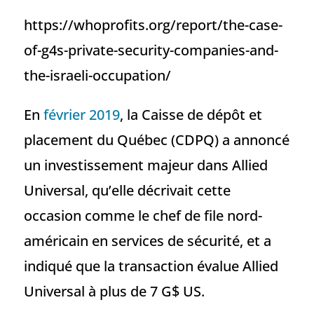
https://whoprofits.org/report/the-case-
of-g4s-private-security-companies-and-
the-israeli-occupation/
En
février 2019
, la Caisse de dépôt et
placement du Québec (CDPQ) a annoncé
un investissement majeur dans Allied
Universal, qu’elle décrivait cette
occasion comme le chef de file nord-
américain en services de sécurité, et a
indiqué que la transaction évalue Allied
Universal à plus de 7 G$ US.