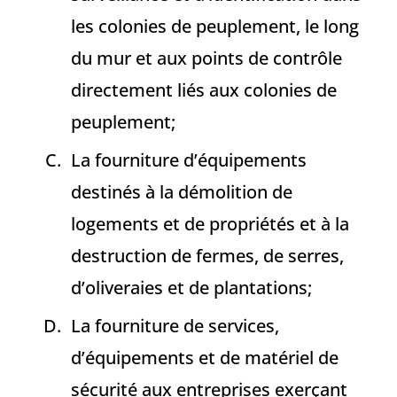
les colonies de peuplement, le long
du mur et aux points de contrôle
directement liés aux colonies de
peuplement;
La fourniture d’équipements
destinés à la démolition de
logements et de propriétés et à la
destruction de fermes, de serres,
d’oliveraies et de plantations;
La fourniture de services,
d’équipements et de matériel de
sécurité aux entreprises exerçant