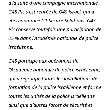
à la suite d’une campagne internationale,
G4S Plc s’est retirée de G4S Israël, qui a
été renommée G1 Secure Solutions. G4S
Plc conserve toutefois une participation de
25 % dans l’Académie nationale de police
israélienne.
G4S participe aux opérations de
l’Académie nationale de police israélienne,
qui a regroupé toutes les installations de
formation de la police israélienne et forme
toutes les unités de la police israélienne
ainsi que d’autres forces de sécurité et