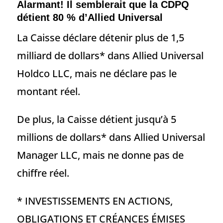
Alarmant! Il semblerait que la CDPQ
détient 80 % d’Allied Universal
La Caisse déclare détenir plus de 1,5
milliard de dollars* dans Allied Universal
Holdco LLC, mais ne déclare pas le
montant réel.
De plus, la Caisse détient jusqu’à 5
millions de dollars* dans Allied Universal
Manager LLC, mais ne donne pas de
chiffre réel.
* INVESTISSEMENTS EN ACTIONS,
OBLIGATIONS ET CRÉANCES ÉMISES