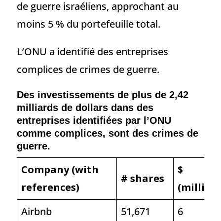
de guerre israéliens, approchant au
moins 5 % du portefeuille total.
L’ONU a identifié des entreprises
complices de crimes de guerre.
Des investissements de plus de 2,42
milliards de dollars dans des
entreprises identifiées par l’ONU
comme complices, sont des crimes de
guerre.
Company (with
$
# shares
references)
(million
Airbnb
51,671
6