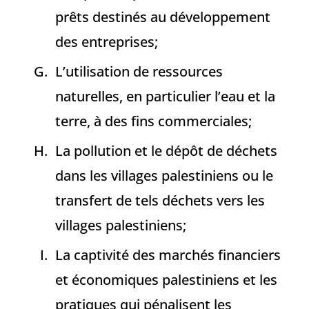
prêts destinés au développement
des entreprises;
L’utilisation de ressources
naturelles, en particulier l’eau et la
terre, à des fins commerciales;
La pollution et le dépôt de déchets
dans les villages palestiniens ou le
transfert de tels déchets vers les
villages palestiniens;
La captivité des marchés financiers
et économiques palestiniens et les
pratiques qui pénalisent les