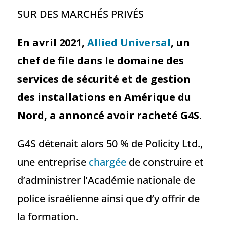
SUR DES MARCHÉS PRIVÉS
En avril 2021,
Allied Universal
, un
chef de file dans le domaine des
services de sécurité et de gestion
des installations en Amérique du
Nord, a annoncé avoir racheté G4S.
G4S détenait alors 50 % de Policity Ltd.,
une entreprise
chargée
de construire et
d’administrer l’Académie nationale de
police israélienne ainsi que d’y offrir de
la formation.