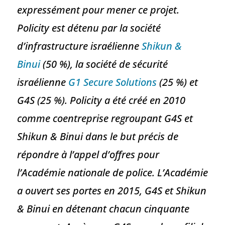
expressément pour mener ce projet.
Policity est détenu par la société
d’infrastructure israélienne
Shikun &
Binui
(50 %), la société de sécurité
israélienne
G1 Secure Solutions
(25 %) et
G4S (25 %). Policity a été créé en 2010
comme coentreprise regroupant G4S et
Shikun & Binui dans le but précis de
répondre à l’appel d’offres pour
l’Académie nationale de police. L’Académie
a ouvert ses portes en 2015, G4S et Shikun
& Binui en détenant chacun cinquante