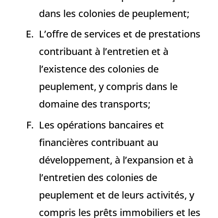
dans les colonies de peuplement;
L’offre de services et de prestations
contribuant à l’entretien et à
l’existence des colonies de
peuplement, y compris dans le
domaine des transports;
Les opérations bancaires et
financières contribuant au
développement, à l’expansion et à
l’entretien des colonies de
peuplement et de leurs activités, y
compris les prêts immobiliers et les