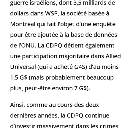
guerre israéliens, dont 3,5 milliards de
dollars dans WSP, la société basée à
Montréal qui fait l’objet d’une enquête
pour être ajoutée à la base de données
de l’ONU. La CDPQ détient également
une participation majoritaire dans Allied
Universal (qui a acheté G4S) d’au moins
1,5 G$ (mais probablement beaucoup
plus, peut-être environ 7 G$).
Ainsi, comme au cours des deux
dernières années, la CDPQ continue
d’investir massivement dans les crimes