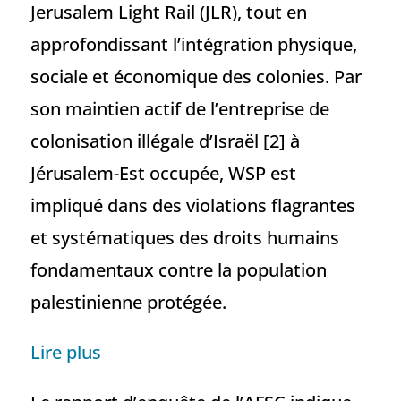
Jerusalem Light Rail (JLR), tout en
approfondissant l’intégration physique,
sociale et économique des colonies. Par
son maintien actif de l’entreprise de
colonisation illégale d’Israël [2] à
Jérusalem-Est occupée, WSP est
impliqué dans des violations flagrantes
et systématiques des droits humains
fondamentaux contre la population
palestinienne protégée.
Lire plus