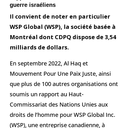
guerre israéliens
Il convient de noter en particulier
WSP Global (WSP), la société basée à
Montréal dont CDPQ dispose de 3,54
milliards de dollars.
En septembre 2022, Al Haq et
Mouvement Pour Une Paix Juste, ainsi
que plus de 100 autres organisations ont
soumis un rapport au Haut-
Commissariat des Nations Unies aux
droits de l’homme pour WSP Global Inc.
(WSP), une entreprise canadienne, à