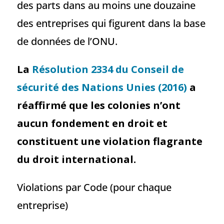
des parts dans au moins une douzaine
des entreprises qui figurent dans la base
de données de l’ONU.
La
Résolution 2334 du Conseil de
sécurité des Nations Unies (2016)
a
réaffirmé que les colonies n’ont
aucun fondement en droit et
constituent une violation flagrante
du droit international.
Violations par Code (pour chaque
entreprise)