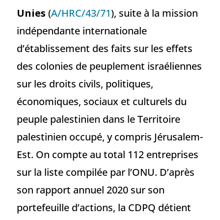
Unies
(
A/HRC/43/71
), suite à la mission
indépendante internationale
d’établissement des faits sur les effets
des colonies de peuplement israéliennes
sur les droits civils, politiques,
économiques, sociaux et culturels du
peuple palestinien dans le Territoire
palestinien occupé, y compris Jérusalem-
Est. On compte au total 112 entreprises
sur la liste compilée par l’ONU. D’après
son rapport annuel 2020 sur son
portefeuille d’actions, la CDPQ détient