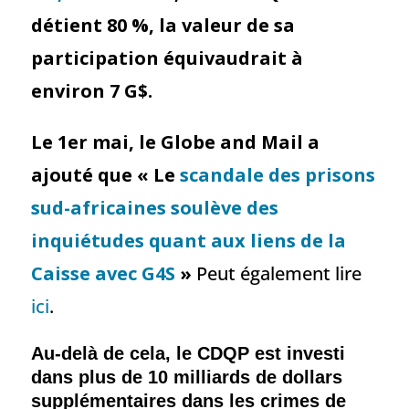
détient 80 %, la valeur de sa
participation équivaudrait à
environ 7 G$.
Le 1er mai, le Globe and Mail a
ajouté que « Le
scandale des prisons
sud-africaines soulève des
inquiétudes quant aux liens de la
Caisse avec G4S
»
Peut également lire
ici
.
Au-delà de cela, le CDQP est investi
dans plus de 10 milliards de dollars
supplémentaires dans les crimes de