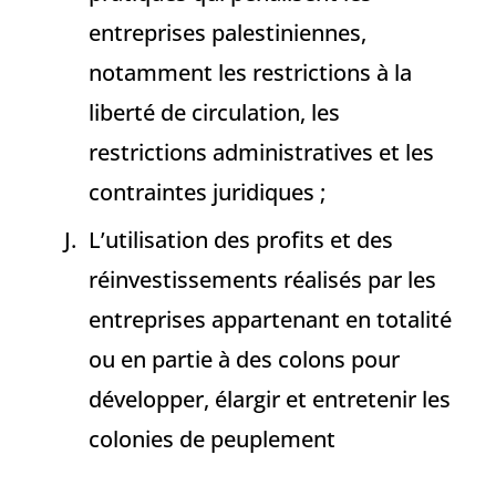
entreprises palestiniennes,
notamment les restrictions à la
liberté de circulation, les
restrictions administratives et les
contraintes juridiques ;
L’utilisation des profits et des
réinvestissements réalisés par les
entreprises appartenant en totalité
ou en partie à des colons pour
développer, élargir et entretenir les
colonies de peuplement