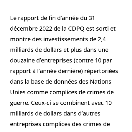
Le rapport de fin d’année du 31
décembre 2022 de la CDPQ est sorti et
montre des investissements de 2,4
milliards de dollars et plus dans une
douzaine d’entreprises (contre 10 par
rapport à l’année dernière) répertoriées
dans la base de données des Nations
Unies comme complices de crimes de
guerre. Ceux-ci se combinent avec 10
milliards de dollars dans d’autres
entreprises complices des crimes de