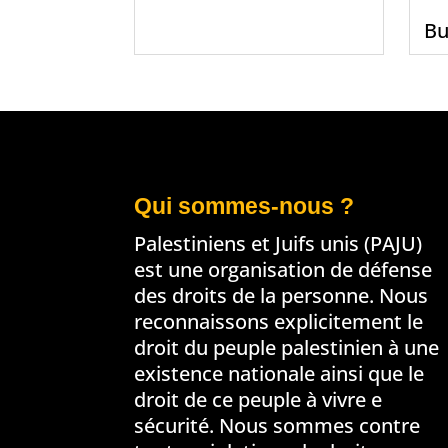
Bu
Qui sommes-nous ?
Palestiniens et Juifs unis (PAJU)
est une organisation de défense
des droits de la personne. Nous
reconnaissons explicitement le
droit du peuple palestinien à une
existence nationale ainsi que le
droit de ce peuple à vivre e
sécurité. Nous sommes contre