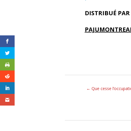
DISTRIBUÉ PAR 
PAJUMONTREAL
←
Que cesse l’occupati