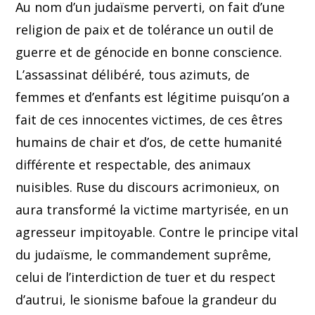
Au nom d’un judaïsme perverti, on fait d’une
religion de paix et de tolérance un outil de
guerre et de génocide en bonne conscience.
L’assassinat délibéré, tous azimuts, de
femmes et d’enfants est légitime puisqu’on a
fait de ces innocentes victimes, de ces êtres
humains de chair et d’os, de cette humanité
différente et respectable, des animaux
nuisibles. Ruse du discours acrimonieux, on
aura transformé la victime martyrisée, en un
agresseur impitoyable. Contre le principe vital
du judaïsme, le commandement suprême,
celui de l’interdiction de tuer et du respect
d’autrui, le sionisme bafoue la grandeur du