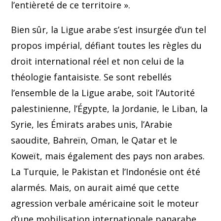
l’entièreté de ce territoire ».
Bien sûr, la Ligue arabe s’est insurgée d’un tel
propos impérial, défiant toutes les règles du
droit international réel et non celui de la
théologie fantaisiste. Se sont rebellés
l’ensemble de la Ligue arabe, soit l’Autorité
palestinienne, l’Égypte, la Jordanie, le Liban, la
Syrie, les Émirats arabes unis, l’Arabie
saoudite, Bahreïn, Oman, le Qatar et le
Koweït, mais également des pays non arabes.
La Turquie, le Pakistan et l’Indonésie ont été
alarmés. Mais, on aurait aimé que cette
agression verbale américaine soit le moteur
d’une mobilisation internationale panarabe,