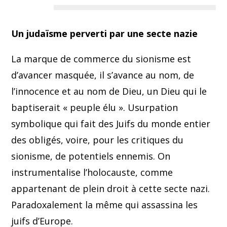
Un judaïsme perverti par une secte nazie
La marque de commerce du sionisme est
d’avancer masquée, il s’avance au nom, de
l’innocence et au nom de Dieu, un Dieu qui le
baptiserait « peuple élu ». Usurpation
symbolique qui fait des Juifs du monde entier
des obligés, voire, pour les critiques du
sionisme, de potentiels ennemis. On
instrumentalise l’holocauste, comme
appartenant de plein droit à cette secte nazi.
Paradoxalement la même qui assassina les
juifs d’Europe.