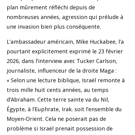
plan mûrement réfléchi depuis de
nombreuses années, agression qui prélude à
une invasion bien plus conséquente.
L’ambassadeur américain, Mike Huckabee, l’a
pourtant explicitement exprimé le 23 février
2026, dans l’interview avec Tucker Carlson,
journaliste, influenceur de la droite Maga :
« Selon une lecture biblique, Israël remonte à
trois mille huit cents années, au temps
d’Abraham. Cette terre sainte va du Nil,
Égypte, à l’Euphrate, Irak. soit l’ensemble du
Moyen-Orient. Cela ne poserait pas de
problème si Israël prenait possession de