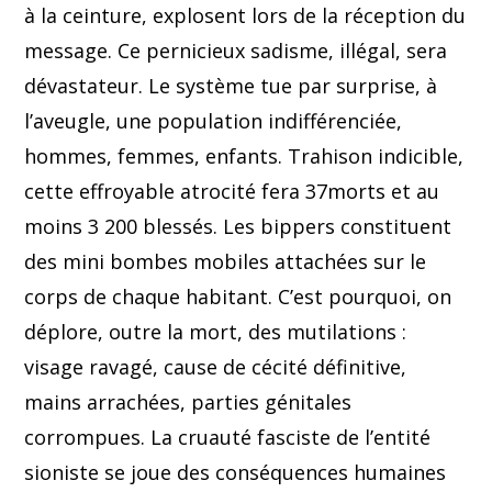
à la ceinture, explosent lors de la réception du
message. Ce pernicieux sadisme, illégal, sera
dévastateur. Le système tue par surprise, à
l’aveugle, une population indifférenciée,
hommes, femmes, enfants. Trahison indicible,
cette effroyable atrocité fera 37morts et au
moins 3 200 blessés. Les bippers constituent
des mini bombes mobiles attachées sur le
corps de chaque habitant. C’est pourquoi, on
déplore, outre la mort, des mutilations :
visage ravagé, cause de cécité définitive,
mains arrachées, parties génitales
corrompues. La cruauté fasciste de l’entité
sioniste se joue des conséquences humaines