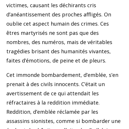
victimes, causant les déchirants cris
d’anéantissement des proches affligés. On
oublie cet aspect humain des crimes. Ces
êtres martyrisés ne sont pas que des
nombres, des numéros, mais de véritables
tragédies brisant des humanités vivantes,
faites d’émotions, de peine et de pleurs.
Cet immonde bombardement, d’emblée, s’en
prenait à des civils innocents. C’était un
avertissement de ce qui attendait les
réfractaires à la reddition immédiate.
Reddition, d’emblée réclamée par les
assassins sionistes, comme si bombarder une