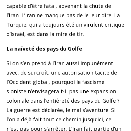
capable d’être fatal, advenant la chute de
l’Iran. L’Iran ne manque pas de le leur dire. La
Turquie, qui a toujours été un virulent critique
d’Israël, est dans la mire de tir.
La naïveté des pays du Golfe
Si on s’en prend à l’Iran aussi impunément
avec, de surcroît, une autorisation tacite de
l’Occident global, pourquoi le fascisme
sioniste n’envisagerait-il pas une expansion
coloniale dans l’entièreté des pays du Golfe ?
La guerre est déclarée, le mal s’aventure. Si
l’on a déjà fait tout ce chemin jusqu’ici, ce
n’est pas pour s’arrêter. L’Iran fait partie d’un