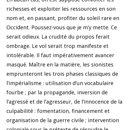
richesses et exploiter les ressources en son
nom et, en passant, profiter du soleil rare en
Occident. Poussez-vous que je m’y mette. Ce
serait odieux. La crudité du propos ferait
ombrage. Le vol serait trop manifeste et
intolérable. Il faut impérativement avancer
masqué. Maître en la matière, les sionistes
emprunteront les trois phases classiques de
l’impérialisme : utilisation d’un vocabulaire
fourbe ; par la propagande, inversion de
l’agressé et de l’agresseur, de l’innocence de la
culpabilité : fomentation, financement et
organisation de la guerre civile ; intervention
coloniale sous le prétexte de résoudre le