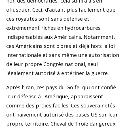
non des démocraties, cela suffira à s’en
offusquer. Ceci, d’autant plus facilement que
ces royautés sont sans défense et
extrêmement riches en hydrocarbures
indispensables aux Américains. Notamment,
ces Américains sont d’ores et déjà hors la loi
internationale et sans même une autorisation
de leur propre Congrès national, seul
légalement autorisé à entériner la guerre.
Après l’Iran, ces pays du Golfe, qui ont confié
leur défense à l’Amérique, apparaissent
comme des proies faciles. Ces souverainetés
ont naïvement autorisé des bases US sur leur
propre territoire. Cheval de Troie dangereux,