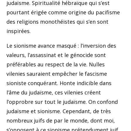
judaïsme. Spiritualité hébraïque qui s’est
pourtant érigée comme origine du pacifisme
des religions monothéistes qui s’en sont
inspirées.
Le sionisme avance masqué : l’inversion des
valeurs, l’assassinat et le génocide sont
préférables au respect de la vie. Nulles
vilenies sauraient empêcher le fascisme
sioniste conquérant. Honte indicible dans
l’âme du judaïsme, ces vilenies créent
l’opprobre sur tout le judaïsme. On confond
judaïsme et sionisme. Cependant, de très
nombreux juifs de par le monde, dont moi,
s’opposent à ce sionisme prétendument juif.