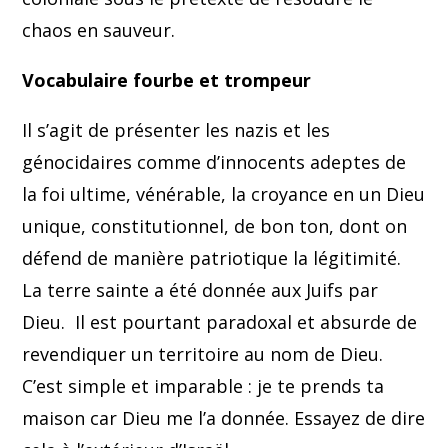
chaos en sauveur.
Vocabulaire fourbe et trompeur
Il s’agit de présenter les nazis et les
génocidaires comme d’innocents adeptes de
la foi ultime, vénérable, la croyance en un Dieu
unique, constitutionnel, de bon ton, dont on
défend de manière patriotique la légitimité.
La terre sainte a été donnée aux Juifs par
Dieu. Il est pourtant paradoxal et absurde de
revendiquer un territoire au nom de Dieu.
C’est simple et imparable : je te prends ta
maison car Dieu me l’a donnée. Essayez de dire