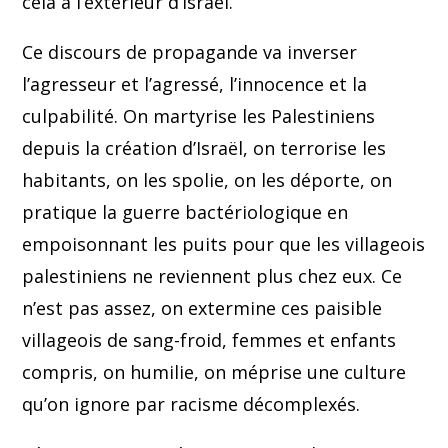
cela à l’extérieur d’Israël.
Ce discours de propagande va inverser
l’agresseur et l’agressé, l’innocence et la
culpabilité. On martyrise les Palestiniens
depuis la création d’Israël, on terrorise les
habitants, on les spolie, on les déporte, on
pratique la guerre bactériologique en
empoisonnant les puits pour que les villageois
palestiniens ne reviennent plus chez eux. Ce
n’est pas assez, on extermine ces paisible
villageois de sang-froid, femmes et enfants
compris, on humilie, on méprise une culture
qu’on ignore par racisme décomplexés.