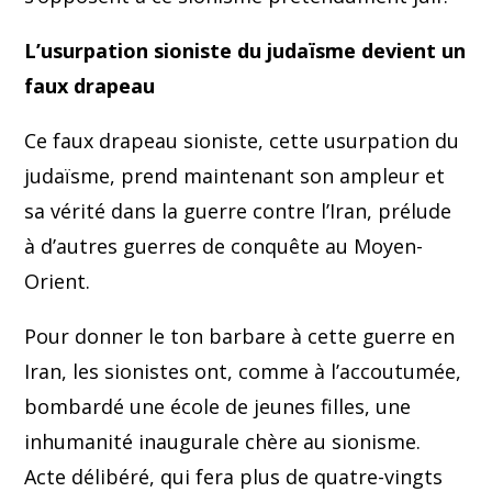
L’usurpation sioniste du judaïsme devient un
faux drapeau
Ce faux drapeau sioniste, cette usurpation du
judaïsme, prend maintenant son ampleur et
sa vérité dans la guerre contre l’Iran, prélude
à d’autres guerres de conquête au Moyen-
Orient.
Pour donner le ton barbare à cette guerre en
Iran, les sionistes ont, comme à l’accoutumée,
bombardé une école de jeunes filles, une
inhumanité inaugurale chère au sionisme.
Acte délibéré, qui fera plus de quatre-vingts