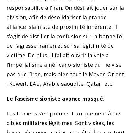
responsabilité à l’Iran. On désirait jouer sur la
division, afin de désolidariser la grande
alliance islamiste de proximité inhérente. Il
s’agit de distiller la confusion sur la bonne foi
de l’agressé iranien et sur sa légitimité de
victime. De plus, il fallait ouvrir la voie à
l’impérialisme américano-sioniste qui ne vise
pas que l’Iran, mais bien tout le Moyen-Orient
: Koweït, EAU, Arabie saoudite, Qatar, etc.
Le fascisme sioniste avance masqué.
Les Iraniens s’en prennent uniquement à des
cibles militaires légitimes. Sont visées, les
bases aériennes américaines établies sur tout