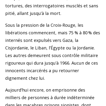
tortures, des interrogatoires musclés et sans
pitié, allant jusqu’à la mort.
Sous la pression de la Croix-Rouge, les
libérations commencent, mais 75 % à 80 % des
internés sont expulsés vers Gaza, la
Cisjordanie, le Liban, l’Égypte ou la Jordanie.
Les autres demeurent sous contrôle militaire
rigoureux qui dura jusqu’à 1966. Aucun de ces
innocents incarcérés a pu retourner
dignement chez lui.
Aujourd’hui encore, on emprisonne des
milliers de personnes à durée indéterminée
dans les macabres prisons sionistes, dont