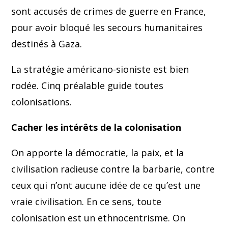
sont accusés de crimes de guerre en France,
pour avoir bloqué les secours humanitaires
destinés à Gaza.
La stratégie américano-sioniste est bien
rodée. Cinq préalable guide toutes
colonisations.
Cacher les intérêts de la colonisation
On apporte la démocratie, la paix, et la
civilisation radieuse contre la barbarie, contre
ceux qui n’ont aucune idée de ce qu’est une
vraie civilisation. En ce sens, toute
colonisation est un ethnocentrisme. On