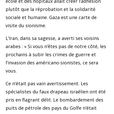
école et des hôpitaux allait créer l’adhésion
plutôt que la réprobation et la solidarité
sociale et humaine. Gaza est une carte de
visite du sionisme.
L’Iran, dans sa sagesse, a averti ses voisins
arabes : « Si vous n’êtes pas de notre côté, les
prochains à subir les crimes de guerre et
l’invasion des américano-sionistes, ce sera
vous.
Ce n’était pas vain avertissement. Les
spécialistes du faux drapeau israélien ont été
pris en flagrant délit. Le bombardement des
puits de pétrole des pays du Golfe n’était