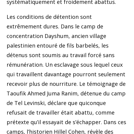
systématiquement et froidement abattus.
Les conditions de détention sont
extrêmement dures. Dans le camp de
concentration Dayshum, ancien village
palestinien entouré de fils barbelés, les
détenus sont soumis au travail forcé sans
rémunération. Un esclavage sous lequel ceux
qui travaillent davantage pourront seulement
recevoir plus de nourriture. Le témoignage de
Taoufik Ahmed Juma Ranim, détenue du camp
de Tel Levinski, déclare que quiconque
refusait de travailler était abattu, comme
prétexte qu’il essayait de s’échapper. Dans ces
camps, l’historien Hillel Cohen, révèle des