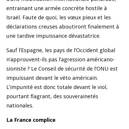
entrainant une armée concrète hostile à
Israël. Faute de quoi, les vœux pieux et les
déclarations creuses aboutiront finalement à
une tardive impuissance dévastatrice.
Sauf l’Espagne, les pays de l’Occident global
n’approuvent-ils pas l’agression américano-
sioniste ? Le Conseil de sécurité de l’ONU est
impuissant devant le véto américain.
L’impunité est donc totale devant le viol,
pourtant flagrant, des souverainetés
nationales.
La France complice