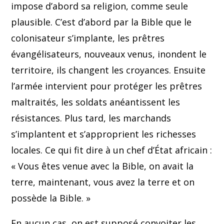
impose d’abord sa religion, comme seule
plausible. C’est d’abord par la Bible que le
colonisateur s’implante, les prêtres
évangélisateurs, nouveaux venus, inondent le
territoire, ils changent les croyances. Ensuite
l’armée intervient pour protéger les prêtres
maltraités, les soldats anéantissent les
résistances. Plus tard, les marchands
s’implantent et s’approprient les richesses
locales. Ce qui fit dire à un chef d’État africain :
« Vous êtes venue avec la Bible, on avait la
terre, maintenant, vous avez la terre et on
possède la Bible. »
En aucun cas, on est supposé convoiter les