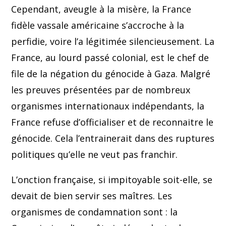
Cependant, aveugle à la misère, la France
fidèle vassale américaine s’accroche à la
perfidie, voire l’a légitimée silencieusement. La
France, au lourd passé colonial, est le chef de
file de la négation du génocide à Gaza. Malgré
les preuves présentées par de nombreux
organismes internationaux indépendants, la
France refuse d’officialiser et de reconnaitre le
génocide. Cela l’entrainerait dans des ruptures
politiques qu’elle ne veut pas franchir.
L’onction française, si impitoyable soit-elle, se
devait de bien servir ses maîtres. Les
organismes de condamnation sont : la