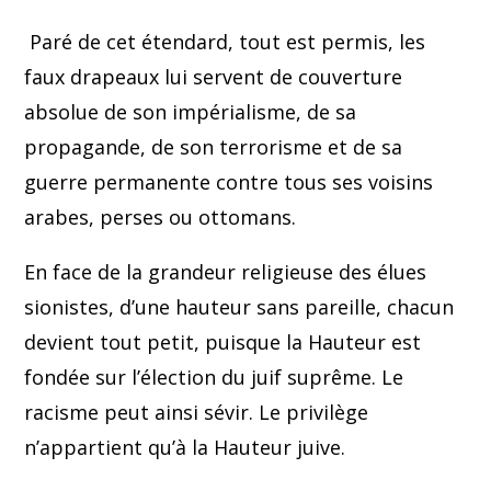
Paré de cet étendard, tout est permis, les
faux drapeaux lui servent de couverture
absolue de son impérialisme, de sa
propagande, de son terrorisme et de sa
guerre permanente contre tous ses voisins
arabes, perses ou ottomans.
En face de la grandeur religieuse des élues
sionistes, d’une hauteur sans pareille, chacun
devient tout petit, puisque la Hauteur est
fondée sur l’élection du juif suprême. Le
racisme peut ainsi sévir. Le privilège
n’appartient qu’à la Hauteur juive.