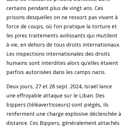
certains pendant plus de vingt ans. Ces
prisons desquelles on ne ressort pas vivant à
force de coups, où l’on pratique la torture et
les pires traitements avilissants qui mutilent
à vie, en dehors de tous droits internationaux.
Les inspections internationales des droits
humains sont interdites alors qu’elles étaient
parfois autorisées dans les camps nazis.
Deux jours, 27 et 28 sept. 2024, Israël lance
une effroyable attaque sur le Liban. Des
bippers (téléavertisseurs) sont piégés, ils
renferment une charge explosive déclenchée à
distance. Ces Bippers, généralement attachés