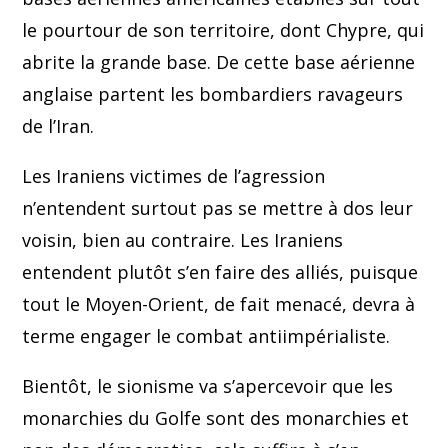
le pourtour de son territoire, dont Chypre, qui
abrite la grande base. De cette base aérienne
anglaise partent les bombardiers ravageurs
de l’Iran.
Les Iraniens victimes de l’agression
n’entendent surtout pas se mettre à dos leur
voisin, bien au contraire. Les Iraniens
entendent plutôt s’en faire des alliés, puisque
tout le Moyen-Orient, de fait menacé, devra à
terme engager le combat antiimpérialiste.
Bientôt, le sionisme va s’apercevoir que les
monarchies du Golfe sont des monarchies et