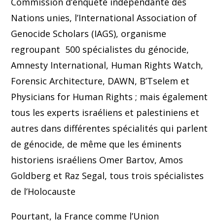
Commission d’enquête indépendante des
Nations unies, l’International Association of
Genocide Scholars (IAGS), organisme
regroupant 500 spécialistes du génocide,
Amnesty International, Human Rights Watch,
Forensic Architecture, DAWN, B’Tselem et
Physicians for Human Rights ; mais également
tous les experts israéliens et palestiniens et
autres dans différentes spécialités qui parlent
de génocide, de même que les éminents
historiens israéliens Omer Bartov, Amos
Goldberg et Raz Segal, tous trois spécialistes
de l’Holocauste
Pourtant, la France comme l’Union