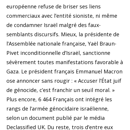
européenne refuse de briser ses liens
commerciaux avec l’entité sioniste, ni même
de condamner Israël malgré des faux-
semblants discursifs. Mieux, la présidente de
l’Assemblée nationale française, Yaël Braun-
Pivet inconditionnelle d’Israël, sanctionne
sévèrement toutes manifestations favorable à
Gaza. Le président français Emmanuel Macron
ose annoncer sans rougir : « Accuser l’État juif
de génocide, c’est franchir un seuil moral. »
Plus encore, 6 464 Français ont intégré les
rangs de l’armée génocidaire israélienne,
selon un document publié par le média
Declassified UK. Du reste, trois d’entre eux