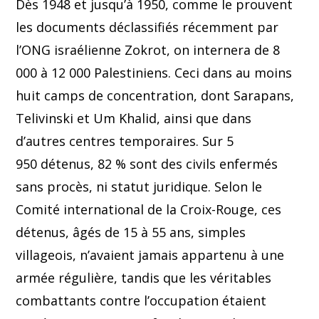
Dès 1948 et jusqu’à 1950, comme le prouvent
les documents déclassifiés récemment par
l’ONG israélienne Zokrot, on internera de 8
000 à 12 000 Palestiniens. Ceci dans au moins
huit camps de concentration, dont Sarapans,
Telivinski et Um Khalid, ainsi que dans
d’autres centres temporaires. Sur 5
950 détenus, 82 % sont des civils enfermés
sans procès, ni statut juridique. Selon le
Comité international de la Croix-Rouge, ces
détenus, âgés de 15 à 55 ans, simples
villageois, n’avaient jamais appartenu à une
armée régulière, tandis que les véritables
combattants contre l’occupation étaient