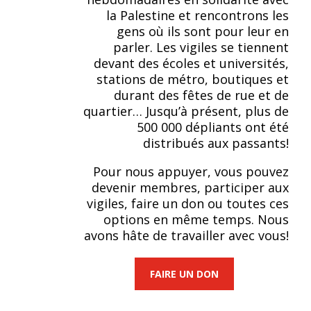
la Palestine et rencontrons les
gens où ils sont pour leur en
parler. Les vigiles se tiennent
devant des écoles et universités,
stations de métro, boutiques et
durant des fêtes de rue et de
quartier… Jusqu’à présent, plus de
500 000 dépliants ont été
distribués aux passants!
Pour nous appuyer, vous pouvez
devenir membres, participer aux
vigiles, faire un don ou toutes ces
options en même temps. Nous
avons hâte de travailler avec vous!
FAIRE UN DON