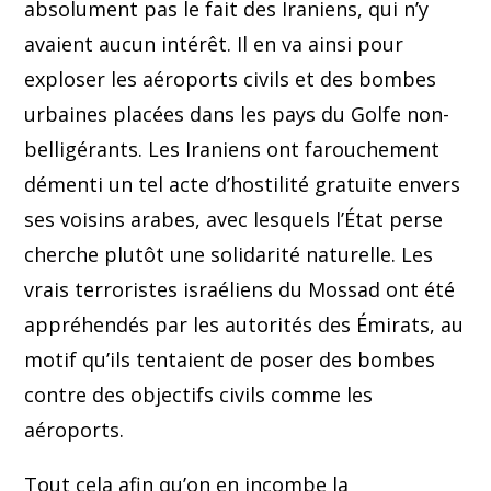
absolument pas le fait des Iraniens, qui n’y
avaient aucun intérêt. Il en va ainsi pour
exploser les aéroports civils et des bombes
urbaines placées dans les pays du Golfe non-
belligérants. Les Iraniens ont farouchement
démenti un tel acte d’hostilité gratuite envers
ses voisins arabes, avec lesquels l’État perse
cherche plutôt une solidarité naturelle. Les
vrais terroristes israéliens du Mossad ont été
appréhendés par les autorités des Émirats, au
motif qu’ils tentaient de poser des bombes
contre des objectifs civils comme les
aéroports.
Tout cela afin qu’on en incombe la