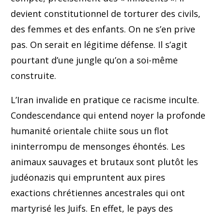
devient constitutionnel de torturer des civils,
des femmes et des enfants. On ne s’en prive
pas. On serait en légitime défense. Il s’agit
pourtant d’une jungle qu’on a soi-même
construite.
L’Iran invalide en pratique ce racisme inculte.
Condescendance qui entend noyer la profonde
humanité orientale chiite sous un flot
ininterrompu de mensonges éhontés. Les
animaux sauvages et brutaux sont plutôt les
judéonazis qui empruntent aux pires
exactions chrétiennes ancestrales qui ont
martyrisé les Juifs. En effet, le pays des