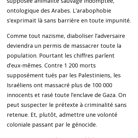
supposée animalité sauvage indomptée,
ontologique des Arabes. L’arabophobie
s’exprimait là sans barrière en toute impunité.
Comme tout nazisme, diaboliser l’adversaire
deviendra un permis de massacrer toute la
population. Pourtant les chiffres parlent
d’eux-mêmes. Contre 1 200 morts
supposément tués par les Palestiniens, les
Israéliens ont massacré plus de 100 000
innocents et rasé toute l’enclave de Gaza. On
peut suspecter le prétexte à criminalité sans
retenue. Et, plutôt, admettre une volonté
coloniale passant par le génocide.