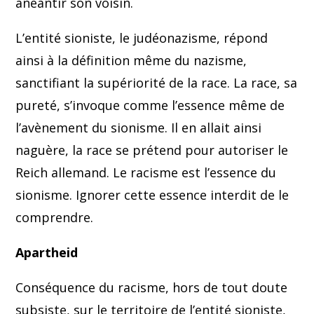
anéantir son voisin.
L’entité sioniste, le judéonazisme, répond
ainsi à la définition même du nazisme,
sanctifiant la supériorité de la race. La race, sa
pureté, s’invoque comme l’essence même de
l’avènement du sionisme. Il en allait ainsi
naguère, la race se prétend pour autoriser le
Reich allemand. Le racisme est l’essence du
sionisme. Ignorer cette essence interdit de le
comprendre.
Apartheid
Conséquence du racisme, hors de tout doute
subsiste, sur le territoire de l’entité sioniste,