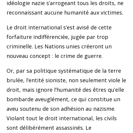
idéologie nazie s’arrogeant tous les droits, ne
reconnaissant aucune humanité aux victimes.
Le droit international s’est avisé de cette
forfaiture indifférenciée, jugée par trop
criminelle. Les Nations unies créeront un
nouveau concept : le crime de guerre.
Or, par sa politique systématique de la terre
brulée, l’entité sioniste, non seulement viole le
droit, mais ignore l’humanité des êtres qu’elle
bombarde aveuglément, ce qui constitue un
aveu soutenu de son adhésion au nazisme.
Violant tout le droit international, les civils
sont délibérément assassinés. Le