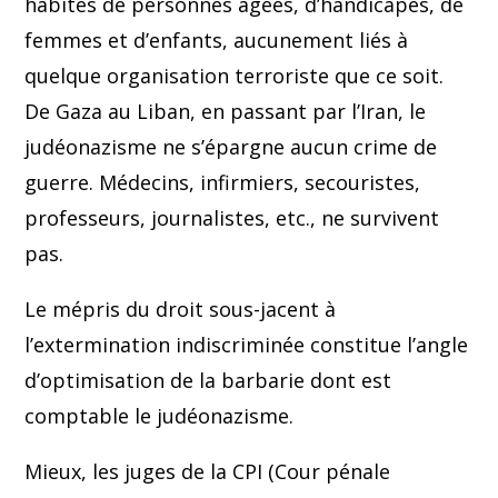
habités de personnes âgées, d’handicapés, de
femmes et d’enfants, aucunement liés à
quelque organisation terroriste que ce soit.
De Gaza au Liban, en passant par l’Iran, le
judéonazisme ne s’épargne aucun crime de
guerre. Médecins, infirmiers, secouristes,
professeurs, journalistes, etc., ne survivent
pas.
Le mépris du droit sous-jacent à
l’extermination indiscriminée constitue l’angle
d’optimisation de la barbarie dont est
comptable le judéonazisme.
Mieux, les juges de la CPI (Cour pénale