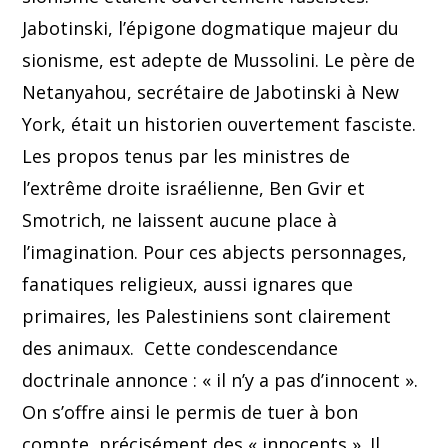
Jabotinski, l’épigone dogmatique majeur du
sionisme, est adepte de Mussolini. Le père de
Netanyahou, secrétaire de Jabotinski à New
York, était un historien ouvertement fasciste.
Les propos tenus par les ministres de
l’extrême droite israélienne, Ben Gvir et
Smotrich, ne laissent aucune place à
l’imagination. Pour ces abjects personnages,
fanatiques religieux, aussi ignares que
primaires, les Palestiniens sont clairement
des animaux. Cette condescendance
doctrinale annonce : « il n’y a pas d’innocent ».
On s’offre ainsi le permis de tuer à bon
compte, précisément des « innocents ». Il