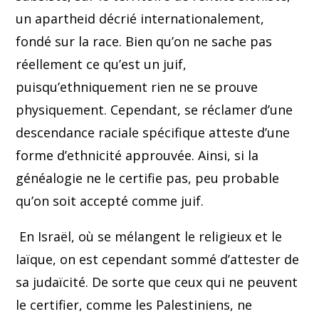
un apartheid décrié internationalement,
fondé sur la race. Bien qu’on ne sache pas
réellement ce qu’est un juif,
puisqu’ethniquement rien ne se prouve
physiquement. Cependant, se réclamer d’une
descendance raciale spécifique atteste d’une
forme d’ethnicité approuvée. Ainsi, si la
généalogie ne le certifie pas, peu probable
qu’on soit accepté comme juif.
En Israël, où se mélangent le religieux et le
laïque, on est cependant sommé d’attester de
sa judaïcité. De sorte que ceux qui ne peuvent
le certifier, comme les Palestiniens, ne