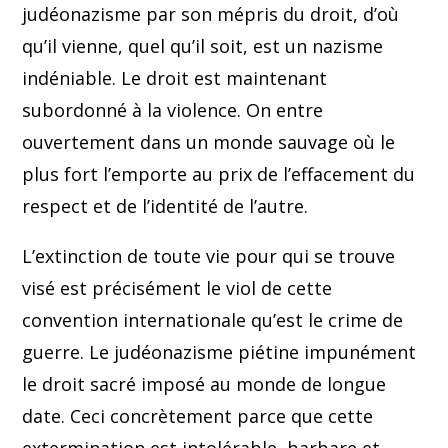
judéonazisme par son mépris du droit, d’où
qu’il vienne, quel qu’il soit, est un nazisme
indéniable. Le droit est maintenant
subordonné à la violence. On entre
ouvertement dans un monde sauvage où le
plus fort l’emporte au prix de l’effacement du
respect et de l’identité de l’autre.
L’extinction de toute vie pour qui se trouve
visé est précisément le viol de cette
convention internationale qu’est le crime de
guerre. Le judéonazisme piétine impunément
le droit sacré imposé au monde de longue
date. Ceci concrètement parce que cette