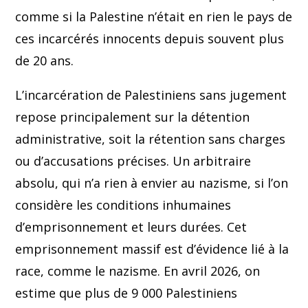
comme si la Palestine n’était en rien le pays de
ces incarcérés innocents depuis souvent plus
de 20 ans.
L’incarcération de Palestiniens sans jugement
repose principalement sur la détention
administrative, soit la rétention sans charges
ou d’accusations précises. Un arbitraire
absolu, qui n’a rien à envier au nazisme, si l’on
considère les conditions inhumaines
d’emprisonnement et leurs durées. Cet
emprisonnement massif est d’évidence lié à la
race, comme le nazisme. En avril 2026, on
estime que plus de 9 000 Palestiniens