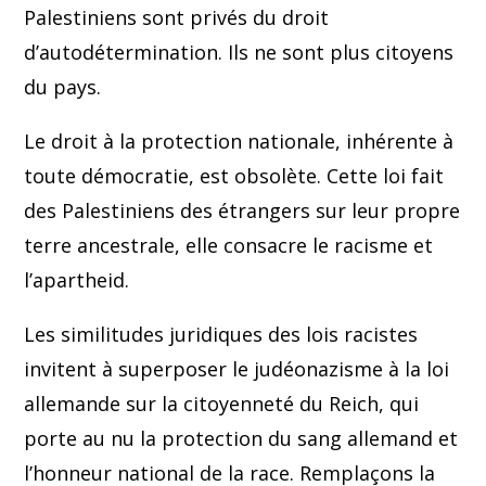
Palestiniens sont privés du droit
d’autodétermination. Ils ne sont plus citoyens
du pays.
Le droit à la protection nationale, inhérente à
toute démocratie, est obsolète. Cette loi fait
des Palestiniens des étrangers sur leur propre
terre ancestrale, elle consacre le racisme et
l’apartheid.
Les similitudes juridiques des lois racistes
invitent à superposer le judéonazisme à la loi
allemande sur la citoyenneté du Reich, qui
porte au nu la protection du sang allemand et
l’honneur national de la race. Remplaçons la