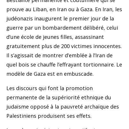
Bestialité permanente et coutumière qui se
prouve au Liban, en Iran ou à Gaza. En Iran, les
judéonazis inaugurent le premier jour de la
guerre par un bombardement délibéré, celui
d’une école de jeunes filles, assassinant
gratuitement plus de 200 victimes innocentes.
Il s’agissait de montrer d’emblée à l’Iran de
quel bois se chauffe l’effrayant tortionnaire. Le
modèle de Gaza est en embuscade.
Les discours qui font la promotion
permanente de la supériorité ethnique du
judaïsme opposé à la pauvreté archaïque des
Palestiniens produisent ses effets.