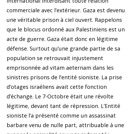
international interdisant toute relation
commerciale avec l’extérieur. Gaza est devenu
une véritable prison à ciel ouvert. Rappelons
que le blocus ordonné aux Palestiniens est un
acte de guerre. Gaza était donc en légitime
défense. Surtout qu’une grande partie de sa
population se retrouvait injustement
emprisonnée ad vitam aeternam dans les
sinistres prisons de l’entité sioniste. La prise
d’otages israéliens avait cette fonction
d’échange. Le 7-Octobre était une révolte
légitime, devant tant de répression. L’Entité
sioniste l’a présenté comme un assassinat
barbare venu de nulle part, attribuable à une