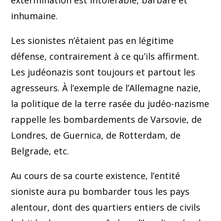
extermination est intolérable, barbare et
inhumaine.
Les sionistes n’étaient pas en légitime
défense, contrairement à ce qu’ils affirment.
Les judéonazis sont toujours et partout les
agresseurs. À l’exemple de l’Allemagne nazie,
la politique de la terre rasée du judéo-nazisme
rappelle les bombardements de Varsovie, de
Londres, de Guernica, de Rotterdam, de
Belgrade, etc.
Au cours de sa courte existence, l’entité
sioniste aura pu bombarder tous les pays
alentour, dont des quartiers entiers de civils