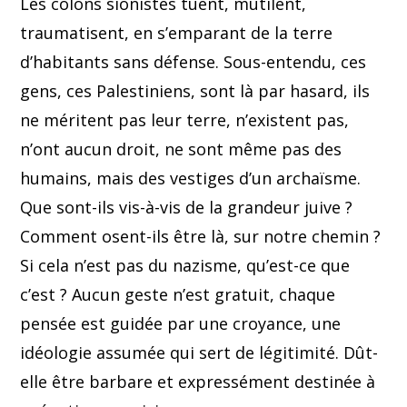
Les colons sionistes tuent, mutilent,
traumatisent, en s’emparant de la terre
d’habitants sans défense. Sous-entendu, ces
gens, ces Palestiniens, sont là par hasard, ils
ne méritent pas leur terre, n’existent pas,
n’ont aucun droit, ne sont même pas des
humains, mais des vestiges d’un archaïsme.
Que sont-ils vis-à-vis de la grandeur juive ?
Comment osent-ils être là, sur notre chemin ?
Si cela n’est pas du nazisme, qu’est-ce que
c’est ? Aucun geste n’est gratuit, chaque
pensée est guidée par une croyance, une
idéologie assumée qui sert de légitimité. Dût-
elle être barbare et expressément destinée à