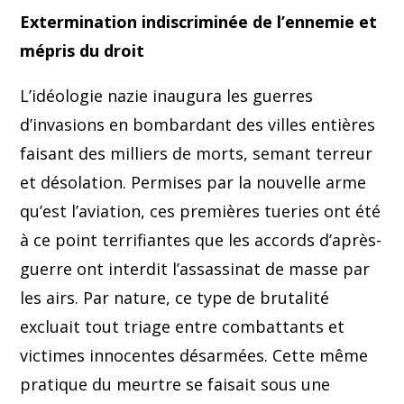
Extermination indiscriminée de l’ennemie et
mépris du droit
L’idéologie nazie inaugura les guerres
d’invasions en bombardant des villes entières
faisant des milliers de morts, semant terreur
et désolation. Permises par la nouvelle arme
qu’est l’aviation, ces premières tueries ont été
à ce point terrifiantes que les accords d’après-
guerre ont interdit l’assassinat de masse par
les airs. Par nature, ce type de brutalité
excluait tout triage entre combattants et
victimes innocentes désarmées. Cette même
pratique du meurtre se faisait sous une