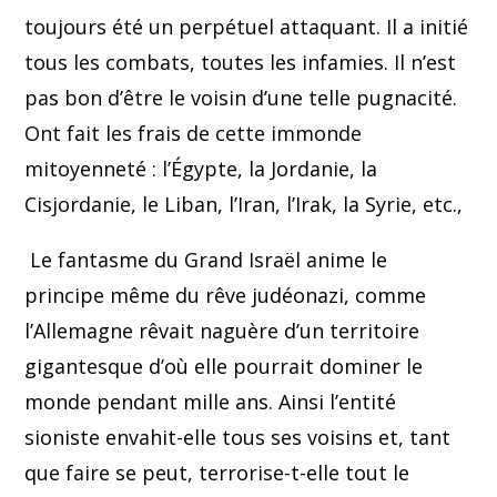
toujours été un perpétuel attaquant. Il a initié
tous les combats, toutes les infamies. Il n’est
pas bon d’être le voisin d’une telle pugnacité.
Ont fait les frais de cette immonde
mitoyenneté : l’Égypte, la Jordanie, la
Cisjordanie, le Liban, l’Iran, l’Irak, la Syrie, etc.,
Le fantasme du Grand Israël anime le
principe même du rêve judéonazi, comme
l’Allemagne rêvait naguère d’un territoire
gigantesque d’où elle pourrait dominer le
monde pendant mille ans. Ainsi l’entité
sioniste envahit-elle tous ses voisins et, tant
que faire se peut, terrorise-t-elle tout le