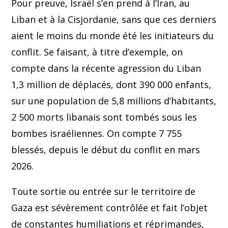
Pour preuve, Israël s’en prend à l’Iran, au
Liban et à la Cisjordanie, sans que ces derniers
aient le moins du monde été les initiateurs du
conflit. Se faisant, à titre d’exemple, on
compte dans la récente agression du Liban
1,3 million de déplacés, dont 390 000 enfants,
sur une population de 5,8 millions d’habitants,
2 500 morts libanais sont tombés sous les
bombes israéliennes. On compte 7 755
blessés, depuis le début du conflit en mars
2026.
Toute sortie ou entrée sur le territoire de
Gaza est sévèrement contrôlée et fait l’objet
de constantes humiliations et réprimandes,