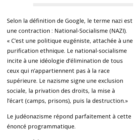
Selon la définition de Google, le terme nazi est
une contraction : National-Socialisme (NAZI).
« C’est une politique eugéniste, attachée à une
purification ethnique. Le national-socialisme
incite à une idéologie d’élimination de tous
ceux qui n’appartiennent pas à la race
supérieure. Le nazisme signe une exclusion
sociale, la privation des droits, la mise à
l’écart (camps, prisons), puis la destruction.»
Le judéonazisme répond parfaitement à cette
énoncé programmatique.