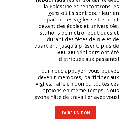
la Palestine et rencontrons les
gens où ils sont pour leur en
parler. Les vigiles se tiennent
devant des écoles et universités,
stations de métro, boutiques et
durant des fêtes de rue et de
quartier… Jusqu’à présent, plus de
500 000 dépliants ont été
distribués aux passants!
Pour nous appuyer, vous pouvez
devenir membres, participer aux
vigiles, faire un don ou toutes ces
options en même temps. Nous
avons hâte de travailler avec vous!
FAIRE UN DON