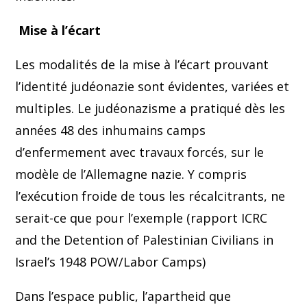
Mise à l’écart
Les modalités de la mise à l’écart prouvant
l’identité judéonazie sont évidentes, variées et
multiples. Le judéonazisme a pratiqué dès les
années 48 des inhumains camps
d’enfermement avec travaux forcés, sur le
modèle de l’Allemagne nazie. Y compris
l’exécution froide de tous les récalcitrants, ne
serait-ce que pour l’exemple (rapport ICRC
and the Detention of Palestinian Civilians in
Israel’s 1948 POW/Labor Camps)
Dans l’espace public, l’apartheid que