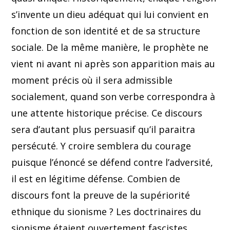
s’invente un dieu adéquat qui lui convient en
fonction de son identité et de sa structure
sociale. De la même manière, le prophète ne
vient ni avant ni après son apparition mais au
moment précis où il sera admissible
socialement, quand son verbe correspondra à
une attente historique précise. Ce discours
sera d’autant plus persuasif qu’il paraitra
persécuté. Y croire semblera du courage
puisque l’énoncé se défend contre l’adversité,
il est en légitime défense. Combien de
discours font la preuve de la supériorité
ethnique du sionisme ? Les doctrinaires du
sionisme étaient ouvertement fascistes.