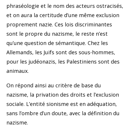
phraséologie et le nom des acteurs ostracisés,
et on aura la certitude d’une même exclusion
proprement nazie. Ces lois discriminantes
sont le propre du nazisme, le reste n’est
qu’une question de sémantique. Chez les
Allemands, les Juifs sont des sous-hommes,
pour les judéonazis, les Palestiniens sont des
animaux.
On répond ainsi au critère de base du
nazisme, la privation des droits et l’exclusion
sociale. L’entité sionisme est en adéquation,
sans l’ombre d’un doute, avec la définition du
nazisme.