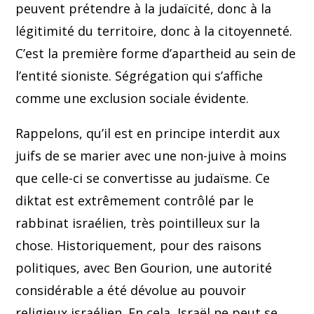
peuvent prétendre à la judaïcité, donc à la
légitimité du territoire, donc à la citoyenneté.
C’est la première forme d’apartheid au sein de
l’entité sioniste. Ségrégation qui s’affiche
comme une exclusion sociale évidente.
Rappelons, qu’il est en principe interdit aux
juifs de se marier avec une non-juive à moins
que celle-ci se convertisse au judaïsme. Ce
diktat est extrêmement contrôlé par le
rabbinat israélien, très pointilleux sur la
chose. Historiquement, pour des raisons
politiques, avec Ben Gourion, une autorité
considérable a été dévolue au pouvoir
religieux israélien. En cela, Israël ne peut se