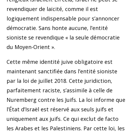
revendiquer de laïcité, comme il est
logiquement indispensable pour s’annoncer
démocratie. Sans honte aucune, l’entité
sioniste se revendique « la seule démocratie
du Moyen-Orient ».
Cette même identité juive obligatoire est
maintenant sanctifiée dans l’entité sioniste
par la loi de juillet 2018. Cette juridiction,
parfaitement raciste, s’assimile à celle de
Nuremberg contre les Juifs. La loi informe que
l’État d’Israël est réservé aux seuls juifs et
uniquement aux juifs. Ce qui exclut de facto
les Arabes et les Palestiniens. Par cette loi, les