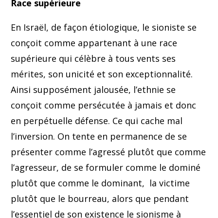
Race supérieure
En Israël, de façon étiologique, le sioniste se
conçoit comme appartenant à une race
supérieure qui célèbre à tous vents ses
mérites, son unicité et son exceptionnalité.
Ainsi supposément jalousée, l’ethnie se
conçoit comme persécutée à jamais et donc
en perpétuelle défense. Ce qui cache mal
l’inversion. On tente en permanence de se
présenter comme l’agressé plutôt que comme
l’agresseur, de se formuler comme le dominé
plutôt que comme le dominant, la victime
plutôt que le bourreau, alors que pendant
l’essentiel de son existence le sionisme à