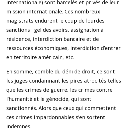
internationale) sont harcelés et privés de leur
mission internationale. Ces nombreux
magistrats endurent le coup de lourdes
sanctions : gel des avoirs, assignation à
résidence, interdiction bancaire et de
ressources économiques, interdiction d’entrer
en territoire américain, etc.
En somme, comble du déni de droit, ce sont
les juges condamnant les pires atrocités telles
que les crimes de guerre, les crimes contre
l’humanité et le génocide, qui sont
sanctionnés. Alors que ceux qui commettent
ces crimes impardonnables s’en sortent
indemnes.