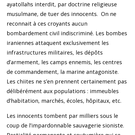
ayatollahs interdit, par doctrine religieuse
musulmane, de tuer des innocents. On ne
reconnait à ces croyants aucun
bombardement civil indiscriminé. Les bombes
iraniennes attaquent exclusivement les
infrastructures militaires, les dépôts
d’armement, les camps ennemis, les centres
de commandement, la marine antagoniste.
Les chiites ne s’en prennent certainement pas
délibérément aux populations : immeubles
d’habitation, marchés, écoles, hôpitaux, etc.
Les innocents tombent par milliers sous le
coup de l’impardonnable sauvagerie sioniste.