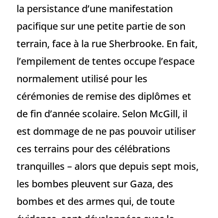
la persistance d’une manifestation
pacifique sur une petite partie de son
terrain, face à la rue Sherbrooke. En fait,
l’empilement de tentes occupe l’espace
normalement utilisé pour les
cérémonies de remise des diplômes et
de fin d’année scolaire. Selon McGill, il
est dommage de ne pas pouvoir utiliser
ces terrains pour des célébrations
tranquilles – alors que depuis sept mois,
les bombes pleuvent sur Gaza, des
bombes et des armes qui, de toute