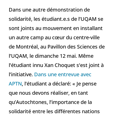
Dans une autre démonstration de
solidarité, les étudiant.e.s de l’UQAM se
sont joints au mouvement en installant
un autre camp au cœur du centre-ville
de Montréal, au Pavillon des Sciences de
l’UQAM, le dimanche 12 mai. Même
l’étudiant innu Xan Choquet s’est joint à
l’initiative.
Dans une entrevue avec
APTN
, l’étudiant a déclaré: « Je pense
que nous devons réaliser, en tant
qu’Autochtones, l’importance de la
solidarité entre les différentes nations