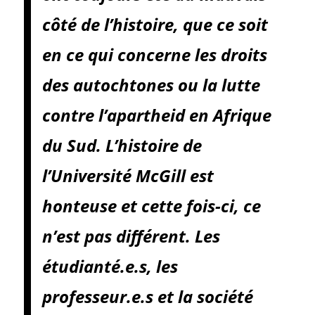
côté de l’histoire, que ce soit
en ce qui concerne les droits
des autochtones ou la lutte
contre l’apartheid en Afrique
du Sud. L’histoire de
l’Université McGill est
honteuse et cette fois-ci, ce
n’est pas différent. Les
étudianté.e.s, les
professeur.e.s et la société