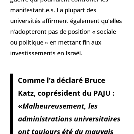
manifestant.e.s. La plupart des
universités affirment également qu’elles
n’adopteront pas de position « sociale
ou politique » en mettant fin aux
investissements en Israël.
Comme l’a déclaré Bruce
Katz, coprésident du PAJU :
«
Malheureusement, les
administrations universitaires
ont toujours été du mauvais