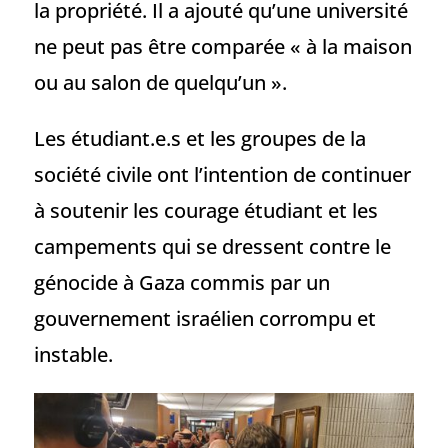
la propriété. Il a ajouté qu’une université
ne peut pas être comparée « à la maison
ou au salon de quelqu’un ».
Les étudiant.e.s et les groupes de la
société civile ont l’intention de continuer
à soutenir les courage étudiant et les
campements qui se dressent contre le
génocide à Gaza commis par un
gouvernement israélien corrompu et
instable.