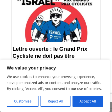
Lettre ouverte : le Grand Prix
Cycliste ne doit pas être
complice d’un génocide
We value your privacy
We use cookies to enhance your browsing experience,
serve personalized ads or content, and analyze our traffic.
By clicking "Accept All", you consent to our use of cookies.
Customize
Reject All
Accept All
Share This