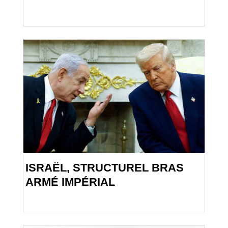
ISRAËL, STRUCTUREL BRAS
ARMÉ IMPÉRIAL