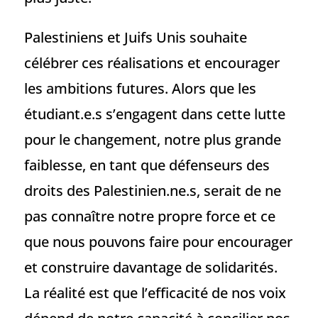
Palestiniens et Juifs Unis souhaite
célébrer ces réalisations et encourager
les ambitions futures. Alors que les
étudiant.e.s s’engagent dans cette lutte
pour le changement, notre plus grande
faiblesse, en tant que défenseurs des
droits des Palestinien.ne.s, serait de ne
pas connaître notre propre force et ce
que nous pouvons faire pour encourager
et construire davantage de solidarités.
La réalité est que l’efficacité de nos voix