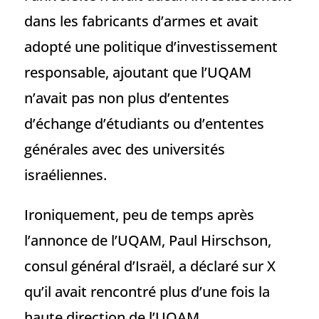
dans les fabricants d’armes et avait
adopté une politique d’investissement
responsable, ajoutant que l’UQAM
n’avait pas non plus d’ententes
d’échange d’étudiants ou d’ententes
générales avec des universités
israéliennes.
Ironiquement, peu de temps après
l’annonce de l’UQAM, Paul Hirschson,
consul général d’Israël, a déclaré sur X
qu’il avait rencontré plus d’une fois la
haute direction de l’UQAM.