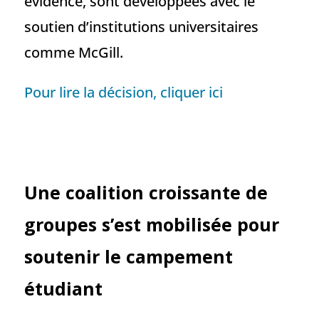
évidence, sont développées avec le
soutien d’institutions universitaires
comme McGill.
Pour lire la décision, cliquer ici
Une coalition croissante de
groupes s’est mobilisée pour
soutenir le campement
étudiant