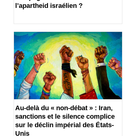
l’apartheid israélien ?
Au-delà du « non-débat » : Iran,
sanctions et le silence complice
sur le déclin impérial des États-
Unis