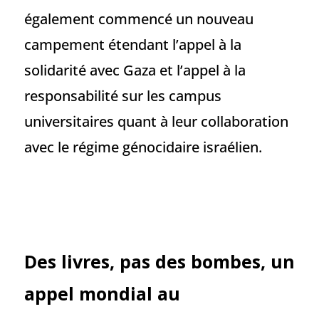
également commencé un nouveau
campement étendant l’appel à la
solidarité avec Gaza et l’appel à la
responsabilité sur les campus
universitaires quant à leur collaboration
avec le régime génocidaire israélien.
Des livres, pas des bombes, un
appel mondial au