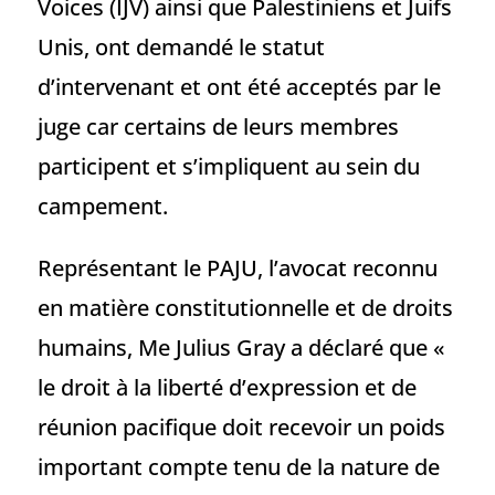
Voices (IJV) ainsi que Palestiniens et Juifs
Unis, ont demandé le statut
d’intervenant et ont été acceptés par le
juge car certains de leurs membres
participent et s’impliquent au sein du
campement.
Représentant le PAJU, l’avocat reconnu
en matière constitutionnelle et de droits
humains, Me Julius Gray a déclaré que «
le droit à la liberté d’expression et de
réunion pacifique doit recevoir un poids
important compte tenu de la nature de