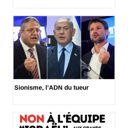
Sionisme, l’ADN du tueur