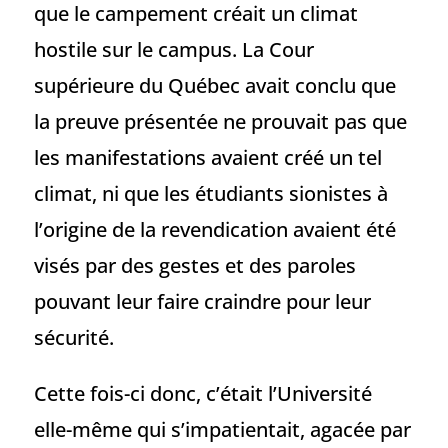
que le campement créait un climat
hostile sur le campus. La Cour
supérieure du Québec avait conclu que
la preuve présentée ne prouvait pas que
les manifestations avaient créé un tel
climat, ni que les étudiants sionistes à
l’origine de la revendication avaient été
visés par des gestes et des paroles
pouvant leur faire craindre pour leur
sécurité.
Cette fois-ci donc, c’était l’Université
elle-même qui s’impatientait, agacée par