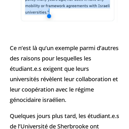
Ce n’est là qu’un exemple parmi d’autres
des raisons pour lesquelles les
étudiant.e.s exigent que leurs
universités révèlent leur collaboration et
leur coopération avec le régime
génocidaire israélien.
Quelques jours plus tard, les étudiant.e.s
de l’Université de Sherbrooke ont