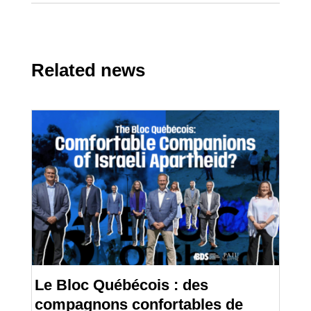
Related news
Le Bloc Québécois : des
compagnons confortables de