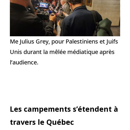
Me Julius Grey, pour Palestiniens et Juifs
Unis durant la mêlée médiatique après
l’audience.
Les campements s’étendent à
travers le Québec