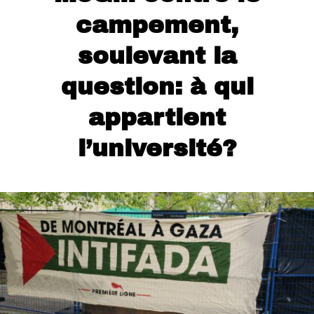
campement,
soulevant la
question: à qui
appartient
l’université?