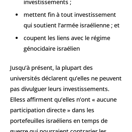
investissements ;
mettent fin à tout investissement
qui soutient l’armée israélienne ; et
coupent les liens avec le régime
génocidaire israélien
Jusqu’à présent, la plupart des
universités déclarent qu’elles ne peuvent
pas divulguer leurs investissements.
Elless affirment qu’elles n’ont « aucune
participation directe » dans les
portefeuilles israéliens en temps de
guerre qui pourraient contrarier les