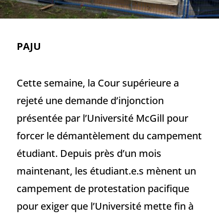
PAJU
Cette semaine, la Cour supérieure a
rejeté une demande d’injonction
présentée par l’Université McGill pour
forcer le démantèlement du campement
étudiant. Depuis près d’un mois
maintenant, les étudiant.e.s mènent un
campement de protestation pacifique
pour exiger que l’Université mette fin à