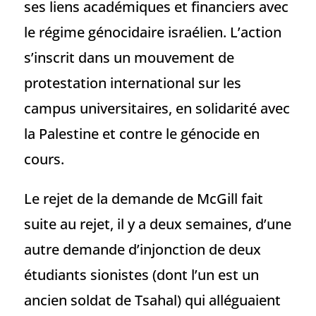
ses liens académiques et financiers avec
le régime génocidaire israélien. L’action
s’inscrit dans un mouvement de
protestation international sur les
campus universitaires, en solidarité avec
la Palestine et contre le génocide en
cours.
Le rejet de la demande de McGill fait
suite au rejet, il y a deux semaines, d’une
autre demande d’injonction de deux
étudiants sionistes (dont l’un est un
ancien soldat de Tsahal) qui alléguaient