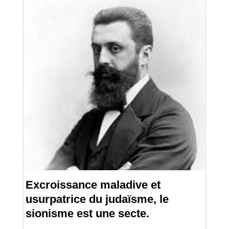
Excroissance maladive et
usurpatrice du judaïsme, le
sionisme est une secte.