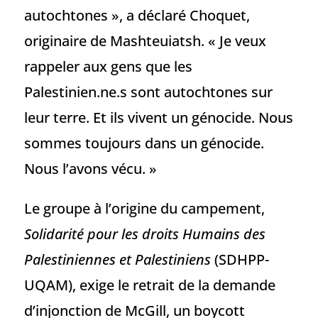
autochtones », a déclaré Choquet,
originaire de Mashteuiatsh. « Je veux
rappeler aux gens que les
Palestinien.ne.s sont autochtones sur
leur terre. Et ils vivent un génocide. Nous
sommes toujours dans un génocide.
Nous l’avons vécu. »
Le groupe à l’origine du campement,
Solidarité pour les droits Humains des
Palestiniennes et Palestiniens
(SDHPP-
UQAM), exige le retrait de la demande
d’injonction de McGill, un boycott