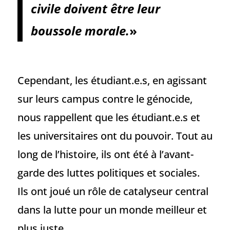
civile doivent être leur
boussole morale.
»
Cependant, les étudiant.e.s, en agissant
sur leurs campus contre le génocide,
nous rappellent que les étudiant.e.s et
les universitaires ont du pouvoir. Tout au
long de l’histoire, ils ont été à l’avant-
garde des luttes politiques et sociales.
Ils ont joué un rôle de catalyseur central
dans la lutte pour un monde meilleur et
plus juste.