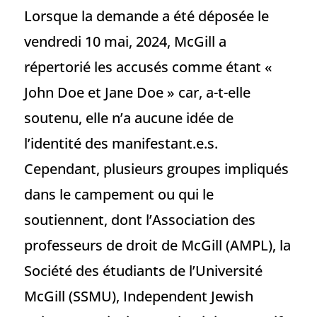
Lorsque la demande a été déposée le
vendredi 10 mai, 2024, McGill a
répertorié les accusés comme étant «
John Doe et Jane Doe » car, a-t-elle
soutenu, elle n’a aucune idée de
l’identité des manifestant.e.s.
Cependant, plusieurs groupes impliqués
dans le campement ou qui le
soutiennent, dont l’Association des
professeurs de droit de McGill (AMPL), la
Société des étudiants de l’Université
McGill (SSMU), Independent Jewish