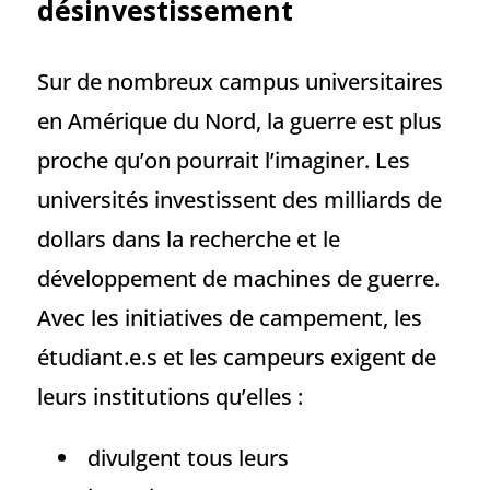
désinvestissement
Sur de nombreux campus universitaires
en Amérique du Nord, la guerre est plus
proche qu’on pourrait l’imaginer. Les
universités investissent des milliards de
dollars dans la recherche et le
développement de machines de guerre.
Avec les initiatives de campement, les
étudiant.e.s et les campeurs exigent de
leurs institutions qu’elles :
divulgent tous leurs