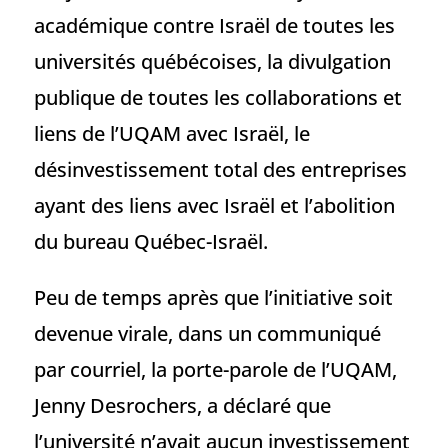
académique contre Israël de toutes les
universités québécoises, la divulgation
publique de toutes les collaborations et
liens de l’UQAM avec Israël, le
désinvestissement total des entreprises
ayant des liens avec Israël et l’abolition
du bureau Québec-Israël.
Peu de temps après que l’initiative soit
devenue virale, dans un communiqué
par courriel, la porte-parole de l’UQAM,
Jenny Desrochers, a déclaré que
l’université n’avait aucun investissement