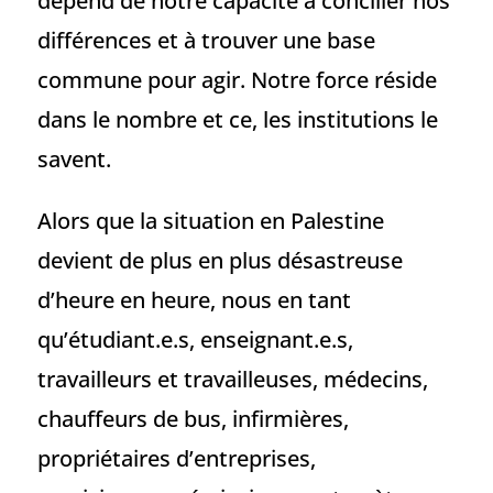
dépend de notre capacité à concilier nos
différences et à trouver une base
commune pour agir. Notre force réside
dans le nombre et ce, les institutions le
savent.
Alors que la situation en Palestine
devient de plus en plus désastreuse
d’heure en heure, nous en tant
qu’étudiant.e.s, enseignant.e.s,
travailleurs et travailleuses, médecins,
chauffeurs de bus, infirmières,
propriétaires d’entreprises,