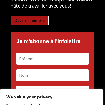
hâte de travailler avec vous!
Devenir membre
Je m'abonne à l'infolettre
We value your privacy