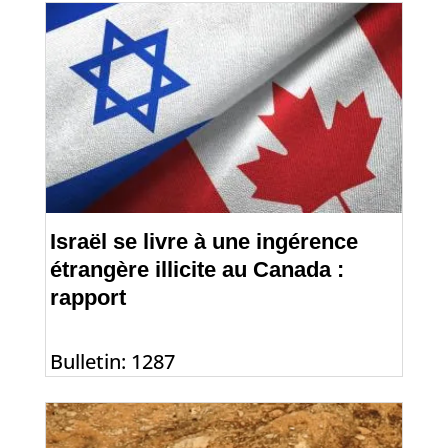
Israël se livre à une ingérence
étrangère illicite au Canada :
rapport
Bulletin: 1287