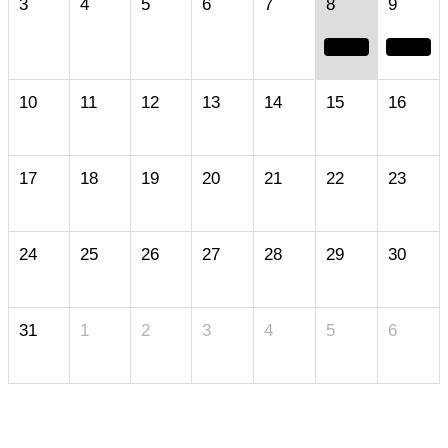
3
4
5
6
7
8
9
10
11
12
13
14
15
16
17
18
19
20
21
22
23
24
25
26
27
28
29
30
31
1
2
3
4
5
6