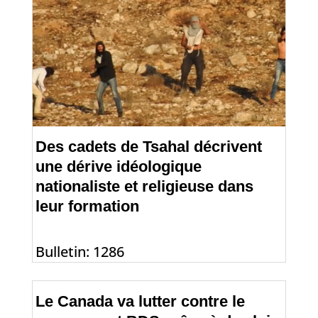
Des cadets de Tsahal décrivent
une dérive idéologique
nationaliste et religieuse dans
leur formation
Bulletin: 1286
Le Canada va lutter contre le