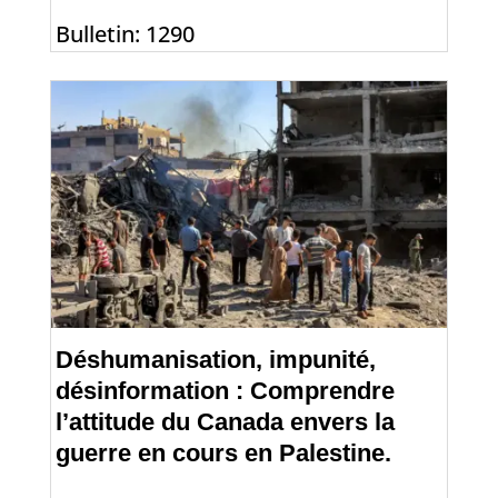
Bulletin: 1290
Déshumanisation, impunité,
désinformation : Comprendre
l’attitude du Canada envers la
guerre en cours en Palestine.