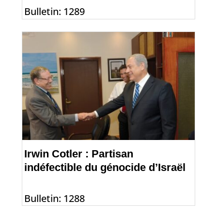
Bulletin: 1289
Irwin Cotler : Partisan
indéfectible du génocide d’Israël
Bulletin: 1288