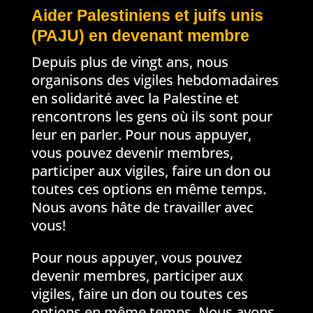
Aider Palestiniens et juifs unis
(PAJU) en devenant membre
Depuis plus de vingt ans, nous
organisons des vigiles hebdomadaires
en solidarité avec la Palestine et
rencontrons les gens où ils sont pour
leur en parler. Pour nous appuyer,
vous pouvez devenir membres,
participer aux vigiles, faire un don ou
toutes ces options en même temps.
Nous avons hâte de travailler avec
vous!
Pour nous appuyer, vous pouvez
devenir membres, participer aux
vigiles, faire un don ou toutes ces
options en même temps. Nous avons