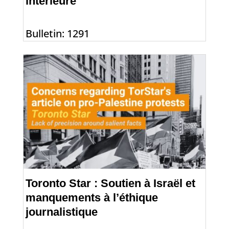
intérieure
Bulletin: 1291
Toronto Star : Soutien à Israël et
manquements à l’éthique
journalistique