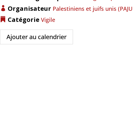
Organisateur
Palestiniens et juifs unis (PAJU
Catégorie
Vigile
Ajouter au calendrier