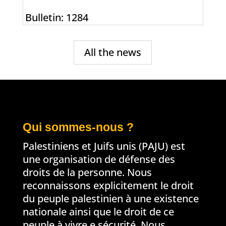
Bulletin: 1284
All the news
Qui sommes-nous ?
Palestiniens et Juifs unis (PAJU) est
une organisation de défense des
droits de la personne. Nous
reconnaissons explicitement le droit
du peuple palestinien à une existence
nationale ainsi que le droit de ce
peuple à vivre e sécurité. Nous