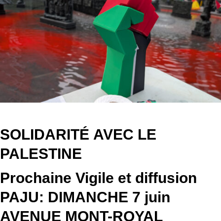
SOLIDARITÉ AVEC LE
PALESTINE
Prochaine Vigile et diffusion
PAJU:
DIMANCHE
7
juin
AVENUE MONT-ROYAL