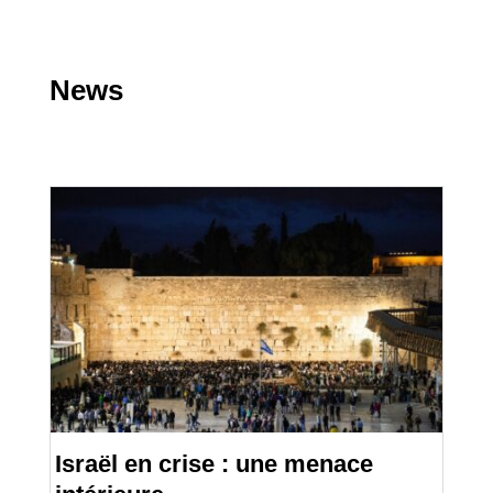
News
Israël en crise : une menace