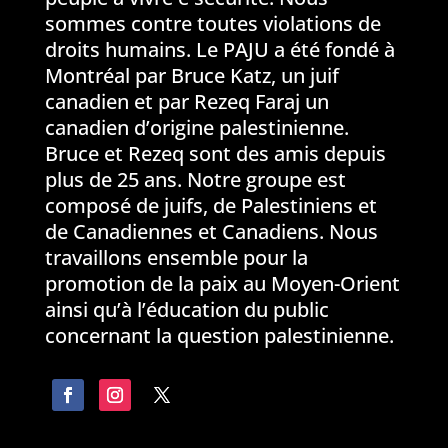
sommes contre toutes violations de
droits humains. Le PAJU a été fondé à
Montréal par Bruce Katz, un juif
canadien et par Rezeq Faraj un
canadien d’origine palestinienne.
Bruce et Rezeq sont des amis depuis
plus de 25 ans. Notre groupe est
composé de juifs, de Palestiniens et
de Canadiennes et Canadiens. Nous
travaillons ensemble pour la
promotion de la paix au Moyen-Orient
ainsi qu’à l’éducation du public
concernant la question palestinienne.