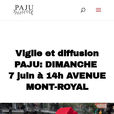
Vigile et diffusion
PAJU: DIMANCHE
7 juin à 14h AVENUE
MONT-ROYAL