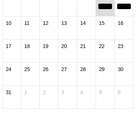
10
11
12
13
14
15
16
17
18
19
20
21
22
23
24
25
26
27
28
29
30
31
1
2
3
4
5
6