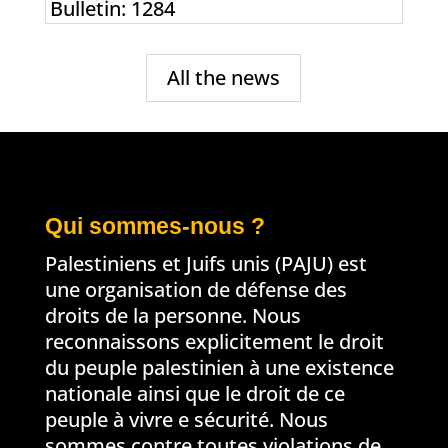
Bulletin: 1284
All the news
Qui sommes-nous ?
Palestiniens et Juifs unis (PAJU) est
une organisation de défense des
droits de la personne. Nous
reconnaissons explicitement le droit
du peuple palestinien à une existence
nationale ainsi que le droit de ce
peuple à vivre e sécurité. Nous
sommes contre toutes violations de