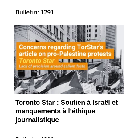
Bulletin: 1291
Toronto Star : Soutien à Israël et
manquements à l’éthique
journalistique