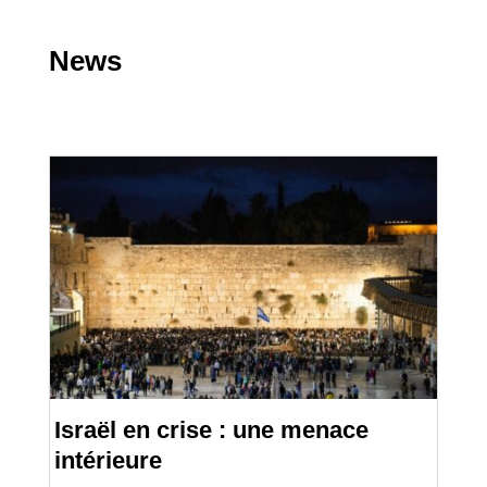
News
Israël en crise : une menace
intérieure