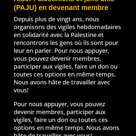
(PAJU) en devenant membre
Depuis plus de vingt ans, nous
organisons des vigiles hebdomadaires
en solidarité avec la Palestine et
rencontrons les gens où ils sont pour
leur en parler. Pour nous appuyer,
vous pouvez devenir membres,
participer aux vigiles, faire un don ou
toutes ces options en même temps.
Nous avons hâte de travailler avec
vous!
Pour nous appuyer, vous pouvez
devenir membres, participer aux
vigiles, faire un don ou toutes ces
options en même temps. Nous avons
hâte de travailler avec vous!