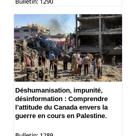
Bulletin: 1290
Déshumanisation, impunité,
désinformation : Comprendre
l’attitude du Canada envers la
guerre en cours en Palestine.
Bulletin: 1289