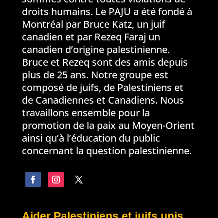
droits humains. Le PAJU a été fondé à
Montréal par Bruce Katz, un juif
canadien et par Rezeq Faraj un
canadien d’origine palestinienne.
Bruce et Rezeq sont des amis depuis
plus de 25 ans. Notre groupe est
composé de juifs, de Palestiniens et
de Canadiennes et Canadiens. Nous
travaillons ensemble pour la
promotion de la paix au Moyen-Orient
ainsi qu’à l’éducation du public
concernant la question palestinienne.
Aider Palestiniens et juifs unis