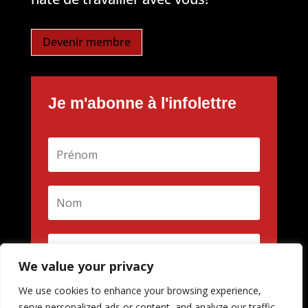
Devenir membre
Je m'abonne à l'infolettre
We value your privacy
We use cookies to enhance your browsing experience,
M'inscrire
serve personalized ads or content, and analyze our traffic.