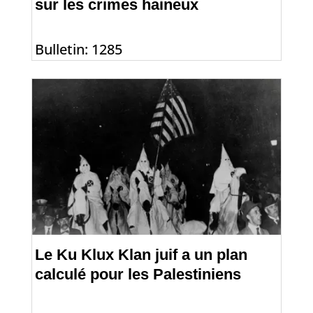
sur les crimes haineux
Bulletin: 1285
Le Ku Klux Klan juif a un plan
calculé pour les Palestiniens