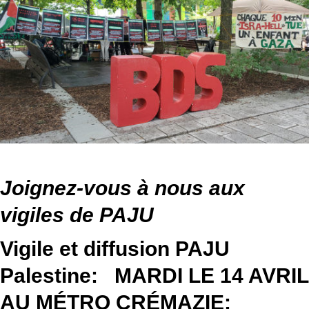
Joignez-vous à nous aux
vigiles de PAJU
Vigile et diffusion PAJU
Palestine: MARDI
LE 14 AVRIL
AU
MÉTRO
CRÉMAZIE
: