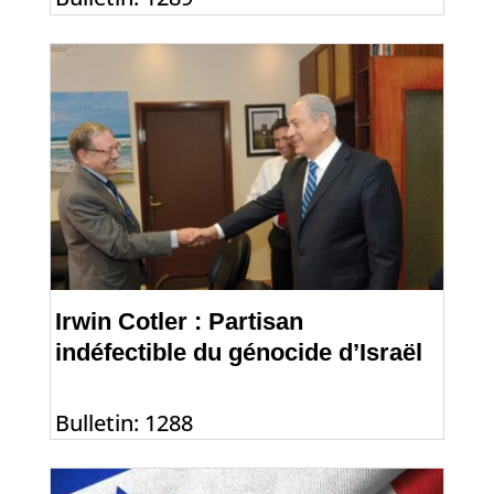
Irwin Cotler : Partisan
indéfectible du génocide d’Israël
Bulletin: 1288