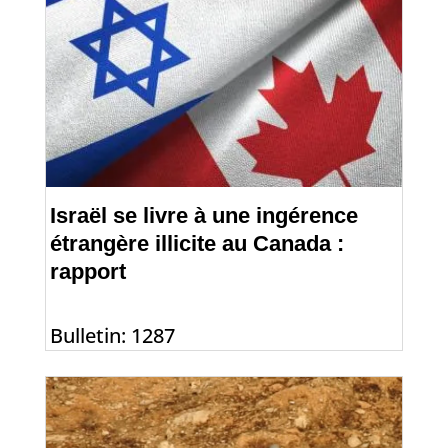
Israël se livre à une ingérence
étrangère illicite au Canada :
rapport
Bulletin: 1287