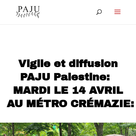
Vigile et diffusion
PAJU Palestine:
MARDI LE 14 AVRIL
AU MÉTRO CRÉMAZIE