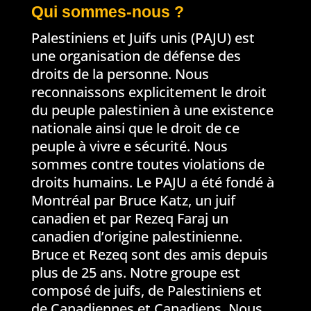
Qui sommes-nous ?
Palestiniens et Juifs unis (PAJU) est
une organisation de défense des
droits de la personne. Nous
reconnaissons explicitement le droit
du peuple palestinien à une existence
nationale ainsi que le droit de ce
peuple à vivre e sécurité. Nous
sommes contre toutes violations de
droits humains. Le PAJU a été fondé à
Montréal par Bruce Katz, un juif
canadien et par Rezeq Faraj un
canadien d’origine palestinienne.
Bruce et Rezeq sont des amis depuis
plus de 25 ans. Notre groupe est
composé de juifs, de Palestiniens et
de Canadiennes et Canadiens. Nous