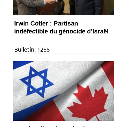
Irwin Cotler : Partisan
indéfectible du génocide d’Israël
Bulletin: 1288