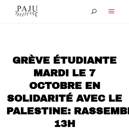
GRÈVE ÉTUDIANTE
MARDI LE 7
OCTOBRE EN
SOLIDARITÉ AVEC LE
PALESTINE: RASSEM
13H