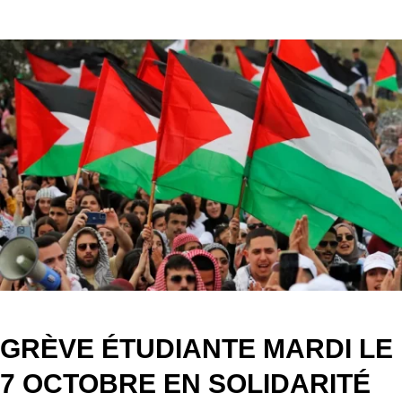
GRÈVE ÉTUDIANTE MARDI LE
7 OCTOBRE
EN SOLIDARITÉ