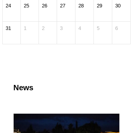
24
25
26
27
28
29
30
31
1
2
3
4
5
6
News