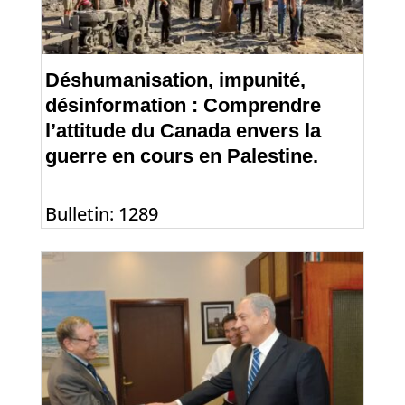
Déshumanisation, impunité,
désinformation : Comprendre
l’attitude du Canada envers la
guerre en cours en Palestine.
Bulletin: 1289