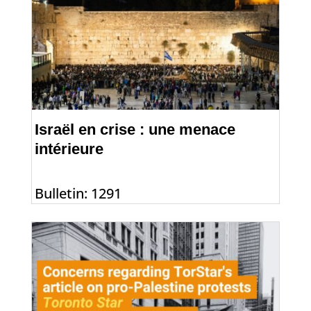
Israël en crise : une menace
intérieure
Bulletin: 1291