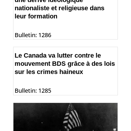
nationaliste et religieuse dans
leur formation
Bulletin: 1286
Le Canada va lutter contre le
mouvement BDS grâce à des lois
sur les crimes haineux
Bulletin: 1285