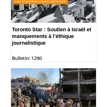
Toronto Star : Soutien à Israël et
manquements à l’éthique
journalistique
Bulletin: 1290