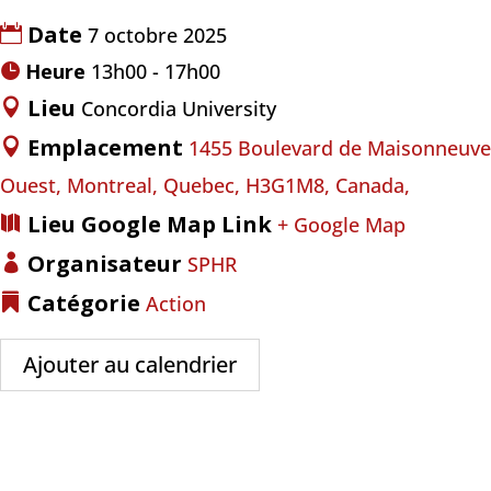
Date
7 octobre 2025
Heure
13h00 - 17h00
Lieu
Concordia University
Emplacement
1455 Boulevard de Maisonneuve
Ouest, Montreal, Quebec, H3G1M8, Canada,
Lieu Google Map Link
+ Google Map
Organisateur
SPHR
Catégorie
Action
Ajouter au calendrier