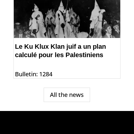
Le Ku Klux Klan juif a un plan
calculé pour les Palestiniens
Bulletin: 1284
All the news