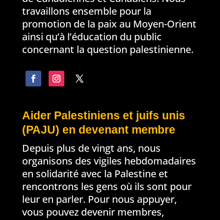
travaillons ensemble pour la
promotion de la paix au Moyen-Orient
ainsi qu’à l’éducation du public
concernant la question palestinienne.
Aider Palestiniens et juifs unis
(PAJU) en devenant membre
Depuis plus de vingt ans, nous
organisons des vigiles hebdomadaires
en solidarité avec la Palestine et
rencontrons les gens où ils sont pour
leur en parler. Pour nous appuyer,
vous pouvez devenir membres,