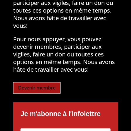
participer aux vigiles, faire un don ou
toutes ces options en même temps.
Nous avons hâte de travailler avec
vous!
Pour nous appuyer, vous pouvez
devenir membres, participer aux
vigiles, faire un don ou toutes ces
options en même temps. Nous avons
hâte de travailler avec vous!
Devenir membre
Je m'abonne à l'infolettre