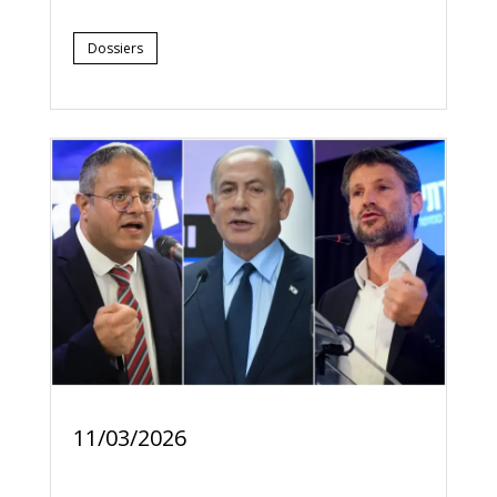
Dossiers
11/03/2026