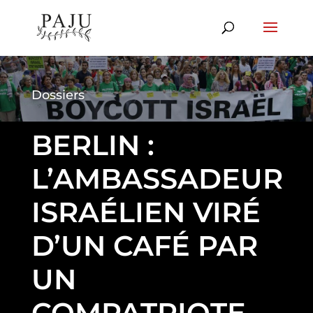
Dossiers
BERLIN :
L’AMBASSADEUR
ISRAÉLIEN VIRÉ
D’UN CAFÉ PAR
UN
COMPATRIOTE