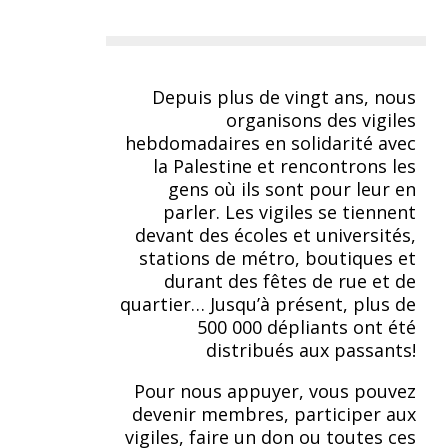
Depuis plus de vingt ans, nous
organisons des vigiles
hebdomadaires en solidarité avec
la Palestine et rencontrons les
gens où ils sont pour leur en
parler. Les vigiles se tiennent
devant des écoles et universités,
stations de métro, boutiques et
durant des fêtes de rue et de
quartier… Jusqu’à présent, plus de
500 000 dépliants ont été
distribués aux passants!
Pour nous appuyer, vous pouvez
devenir membres, participer aux
vigiles, faire un don ou toutes ces