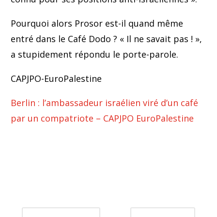
Pourquoi alors Prosor est-il quand même
entré dans le Café Dodo ? « Il ne savait pas ! »,
a stupidement répondu le porte-parole.
CAPJPO-EuroPalestine
Berlin : l’ambassadeur israélien viré d’un café
par un compatriote – CAPJPO EuroPalestine