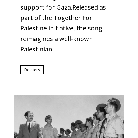
support for Gaza.Released as
part of the Together For
Palestine initiative, the song
reimagines a well-known
Palestinian...
Dossiers