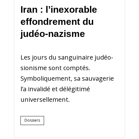
Iran : l’inexorable
effondrement du
judéo-nazisme
Les jours du sanguinaire judéo-
sionisme sont comptés.
Symboliquement, sa sauvagerie
l’a invalidé et délégitimé
universellement.
Dossiers