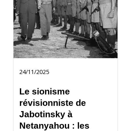
24/11/2025
Le sionisme
révisionniste de
Jabotinsky à
Netanyahou : les