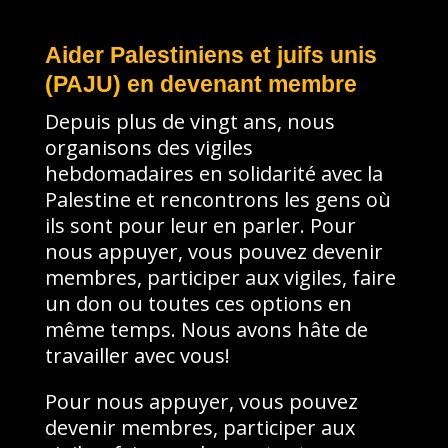
Aider Palestiniens et juifs unis
(PAJU) en devenant membre
Depuis plus de vingt ans, nous
organisons des vigiles
hebdomadaires en solidarité avec la
Palestine et rencontrons les gens où
ils sont pour leur en parler. Pour
nous appuyer, vous pouvez devenir
membres, participer aux vigiles, faire
un don ou toutes ces options en
même temps. Nous avons hâte de
travailler avec vous!
Pour nous appuyer, vous pouvez
devenir membres, participer aux