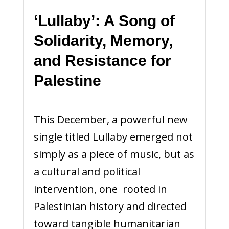
‘Lullaby’: A Song of
Solidarity, Memory,
and Resistance for
Palestine
This December, a powerful new
single titled Lullaby emerged not
simply as a piece of music, but as
a cultural and political
intervention, one rooted in
Palestinian history and directed
toward tangible humanitarian