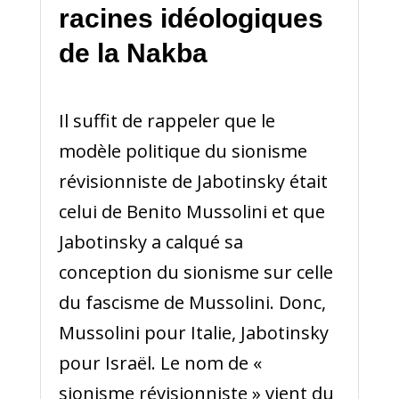
racines idéologiques
de la Nakba
Il suffit de rappeler que le
modèle politique du sionisme
révisionniste de Jabotinsky était
celui de Benito Mussolini et que
Jabotinsky a calqué sa
conception du sionisme sur celle
du fascisme de Mussolini. Donc,
Mussolini pour Italie, Jabotinsky
pour Israël. Le nom de «
sionisme révisionniste » vient du