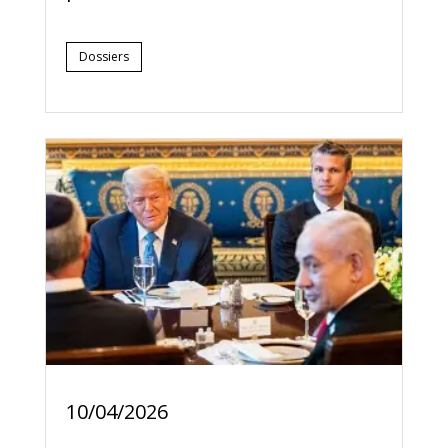
Dossiers
10/04/2026