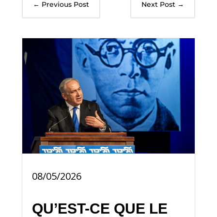
←
Previous Post
Next Post
→
08/05/2026
QU’EST-CE QUE LE