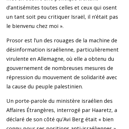
d’antisémites toutes celles et ceux qui osent
un tant soit peu critiquer Israël, il n’était pas
le bienvenu chez moi ».
Prosor est l’un des rouages de la machine de
désinformation israélienne, particulièrement
virulente en Allemagne, où elle a obtenu du
gouvernement de nombreuses mesures de
répression du mouvement de solidarité avec
la cause du peuple palestinien.
Un porte-parole du ministère israélien des
Affaires Étrangères, interrogé par Haaretz, a
déclaré de son côté qu’Avi Berg était « bien
connu pour ses positions anti-israéliennes ».