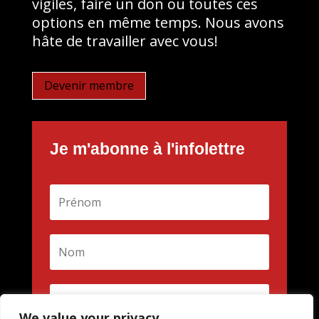
vigiles, faire un don ou toutes ces
options en même temps. Nous avons
hâte de travailler avec vous!
Devenir membre
Je m'abonne à l'infolettre
We value your privacy