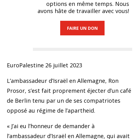
options en même temps. Nous
avons hâte de travailler avec vous!
FAIRE UN DON
EuroPalestine 26 juillet 2023
L’ambassadeur d’Israël en Allemagne, Ron
Prosor, s’est fait proprement éjecter d’un café
de Berlin tenu par un de ses compatriotes
opposé au régime de l’apartheid.
« J’ai eu l’honneur de demander à
l’ambassadeur d’Israël en Allemagne, qui avait