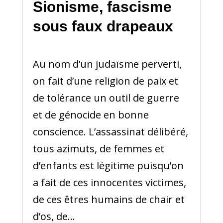
Sionisme, fascisme
sous faux drapeaux
Au nom d’un judaïsme perverti,
on fait d’une religion de paix et
de tolérance un outil de guerre
et de génocide en bonne
conscience. L’assassinat délibéré,
tous azimuts, de femmes et
d’enfants est légitime puisqu’on
a fait de ces innocentes victimes,
de ces êtres humains de chair et
d’os, de...