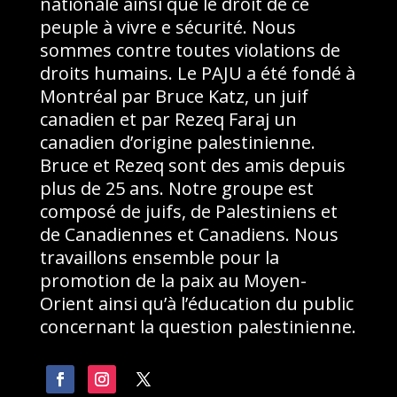
nationale ainsi que le droit de ce
peuple à vivre e sécurité. Nous
sommes contre toutes violations de
droits humains. Le PAJU a été fondé à
Montréal par Bruce Katz, un juif
canadien et par Rezeq Faraj un
canadien d’origine palestinienne.
Bruce et Rezeq sont des amis depuis
plus de 25 ans. Notre groupe est
composé de juifs, de Palestiniens et
de Canadiennes et Canadiens. Nous
travaillons ensemble pour la
promotion de la paix au Moyen-
Orient ainsi qu’à l’éducation du public
concernant la question palestinienne.