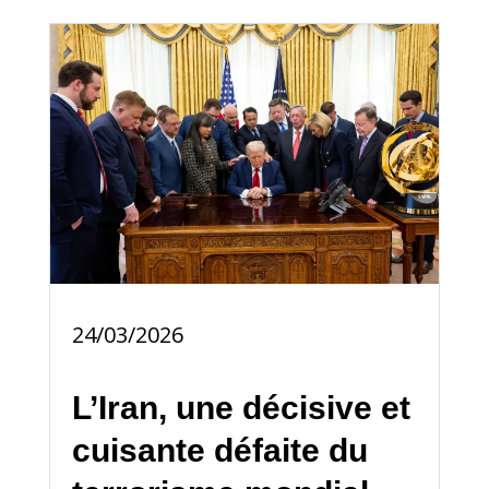
24/03/2026
L’Iran, une décisive et
cuisante défaite du