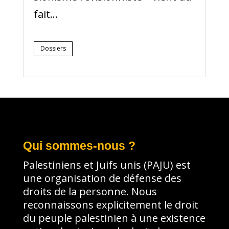
fait...
Dossiers
Qui sommes-nous ?
Palestiniens et Juifs unis (PAJU) est
une organisation de défense des
droits de la personne. Nous
reconnaissons explicitement le droit
du peuple palestinien à une existence