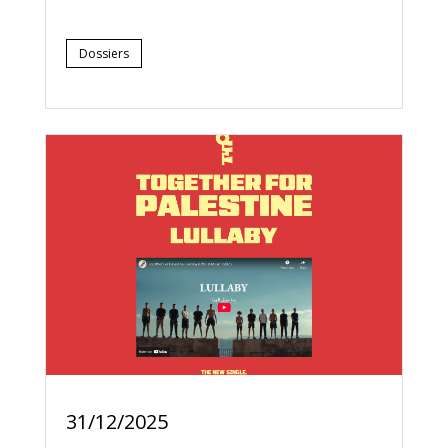
Dossiers
31/12/2025