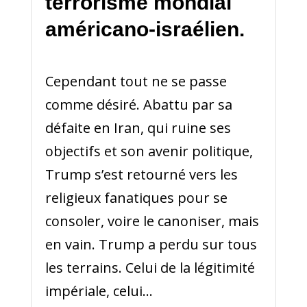
terrorisme mondial
américano-israélien.
Cependant tout ne se passe
comme désiré. Abattu par sa
défaite en Iran, qui ruine ses
objectifs et son avenir politique,
Trump s’est retourné vers les
religieux fanatiques pour se
consoler, voire le canoniser, mais
en vain. Trump a perdu sur tous
les terrains. Celui de la légitimité
impériale, celui...