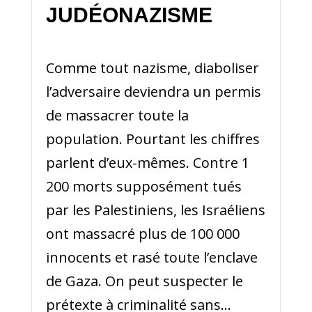
JUDÉONAZISME
Comme tout nazisme, diaboliser
l’adversaire deviendra un permis
de massacrer toute la
population. Pourtant les chiffres
parlent d’eux-mêmes. Contre 1
200 morts supposément tués
par les Palestiniens, les Israéliens
ont massacré plus de 100 000
innocents et rasé toute l’enclave
de Gaza. On peut suspecter le
prétexte à criminalité sans...