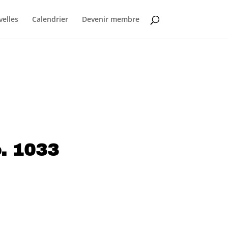
elles
Calendrier
Devenir membre
. 1033