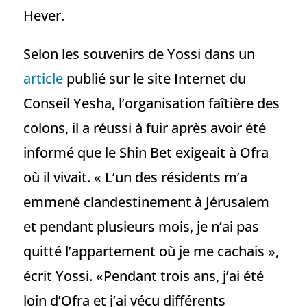
Hever.
Selon les souvenirs de Yossi dans un
article
publié sur le site Internet du
Conseil Yesha, l’organisation faîtière des
colons, il a réussi à fuir après avoir été
informé que le Shin Bet exigeait à Ofra
où il vivait. « L’un des résidents m’a
emmené clandestinement à Jérusalem
et pendant plusieurs mois, je n’ai pas
quitté l’appartement où je me cachais »,
écrit Yossi. «Pendant trois ans, j’ai été
loin d’Ofra et j’ai vécu différents