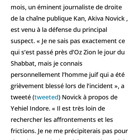
mois, un éminent journaliste de droite
de la chaîne publique Kan, Akiva Novick ,
est venu à la défense du principal
suspect. « Je ne sais pas exactement ce
qui s’est passé près d’Oz Zion le jour du
Shabbat, mais je connais
personnellement l’homme juif qui a été
grièvement blessé lors de l’incident », a
tweeté (
tweeted
) Novick à propos de
Yehiel Indore. « Il est très loin de
rechercher les affrontements et les
frictions. Je ne me précipiterais pas pour