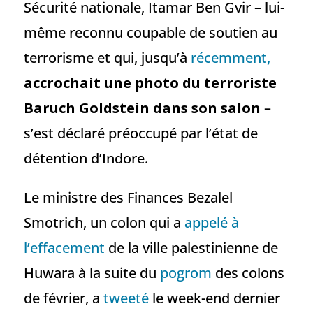
Sécurité nationale, Itamar Ben Gvir – lui-
même reconnu coupable de soutien au
terrorisme et qui, jusqu’à
récemment,
accrochait une photo du terroriste
Baruch Goldstein dans son salon
–
s’est déclaré préoccupé par l’état de
détention d’Indore.
Le ministre des Finances Bezalel
Smotrich, un colon qui a
appelé à
l’effacement
de la ville palestinienne de
Huwara à la suite du
pogrom
des colons
de février, a
tweeté
le week-end dernier