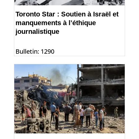
Toronto Star : Soutien à Israël et
manquements à l’éthique
journalistique
Bulletin: 1290