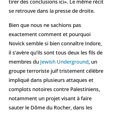
tirer des conclusions ici». Le même récit
se retrouve dans la presse de droite
.
Bien que nous ne sachions pas
exactement comment et pourquoi
Novick semble si bien connaître Indore,
il s’avère qu’ils sont tous deux les fils de
membres du
Jewish Underground
, un
groupe terroriste juif tristement célèbre
impliqué dans plusieurs attaques et
complots notoires contre Palestiniens,
notamment un projet visant à faire
sauter le Dôme du Rocher, dans les