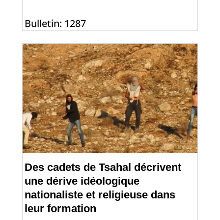
Bulletin: 1287
Des cadets de Tsahal décrivent
une dérive idéologique
nationaliste et religieuse dans
leur formation