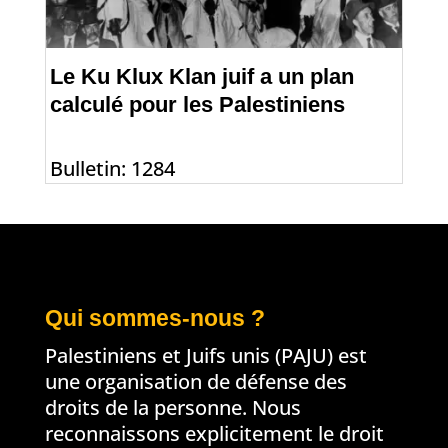
Le Ku Klux Klan juif a un plan
calculé pour les Palestiniens
Bulletin: 1284
Qui sommes-nous ?
Palestiniens et Juifs unis (PAJU) est
une organisation de défense des
droits de la personne. Nous
reconnaissons explicitement le droit