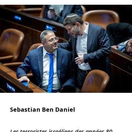
Sebastian Ben Daniel
Les terroristes israéliens des années 80