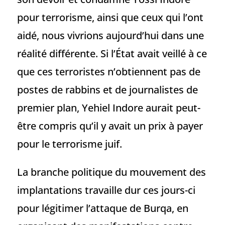
pour terrorisme, ainsi que ceux qui l’ont
aidé, nous vivrions aujourd’hui dans une
réalité différente. Si l’État avait veillé à ce
que ces terroristes n’obtiennent pas de
postes de rabbins et de journalistes de
premier plan, Yehiel Indore aurait peut-
être compris qu’il y avait un prix à payer
pour le terrorisme juif.
La branche politique du mouvement des
implantations travaille dur ces jours-ci
pour légitimer l’attaque de Burqa, en