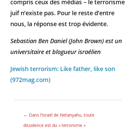
compris ceux des médias – le terrorisme
juif n’existe pas. Pour le reste d’entre
nous, la réponse est trop évidente.
Sebastian Ben Daniel (John Brown) est un
universitaire et blogueur israélien
Jewish terrorism: Like father, like son
(972mag.com)
←
Dans l’Israël de Netanyahu, toute
dissidence est du « terrorisme »