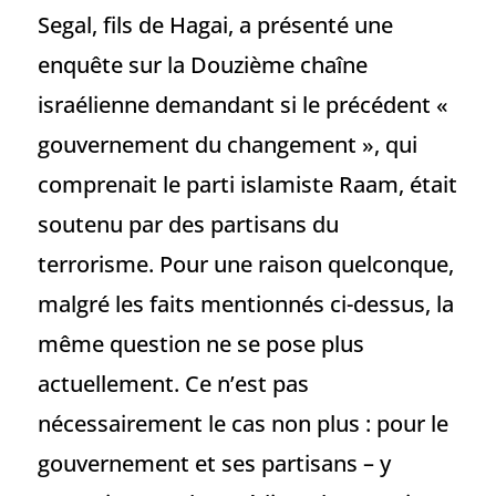
Segal, fils de Hagai, a présenté une
enquête sur la Douzième chaîne
israélienne demandant si le précédent «
gouvernement du changement », qui
comprenait le parti islamiste Raam, était
soutenu par des partisans du
terrorisme. Pour une raison quelconque,
malgré les faits mentionnés ci-dessus, la
même question ne se pose plus
actuellement. Ce n’est pas
nécessairement le cas non plus : pour le
gouvernement et ses partisans – y