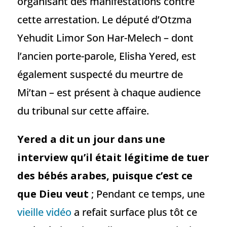
organisant des manifestations contre
cette arrestation. Le député d’Otzma
Yehudit Limor Son Har-Melech – dont
l’ancien porte-parole, Elisha Yered, est
également suspecté du meurtre de
Mi’tan – est présent à chaque audience
du tribunal sur cette affaire.
Yered a dit un jour dans une
interview qu’il était légitime de tuer
des bébés arabes, puisque c’est ce
que Dieu veut
; Pendant ce temps, une
vieille vidéo
a refait surface plus tôt ce