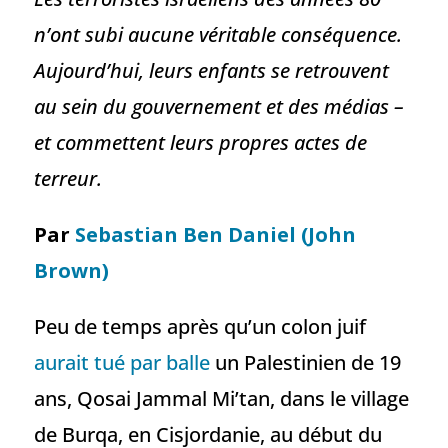
n’ont subi aucune véritable conséquence.
Aujourd’hui, leurs enfants se retrouvent
au sein du gouvernement et des médias –
et commettent leurs propres actes de
terreur.
Par
Sebastian Ben Daniel (John
Brown)
Peu de temps après qu’un colon juif
aurait tué par balle
un Palestinien de 19
ans, Qosai Jammal Mi’tan, dans le village
de Burqa, en Cisjordanie, au début du