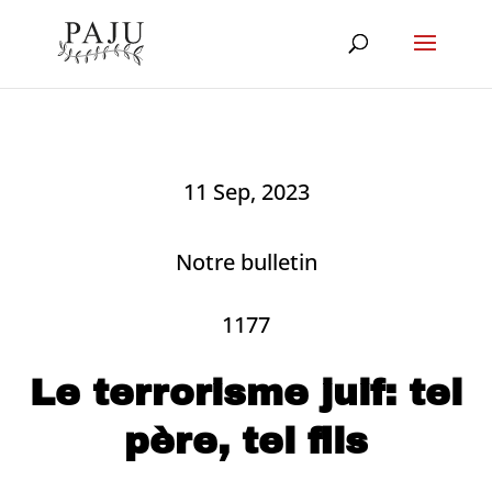
11 Sep, 2023
Notre bulletin
1177
Le terrorisme juif: tel
père, tel fils