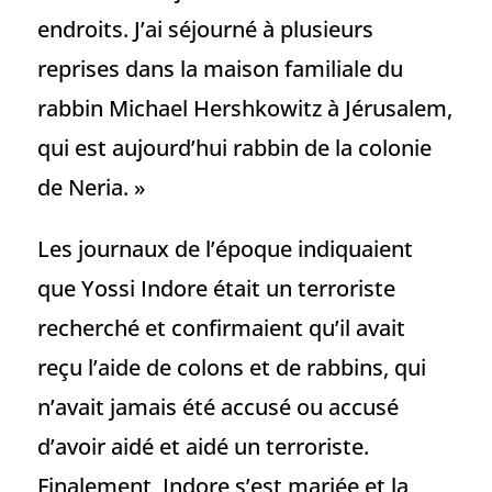
endroits. J’ai séjourné à plusieurs
reprises dans la maison familiale du
rabbin Michael Hershkowitz à Jérusalem,
qui est aujourd’hui rabbin de la colonie
de Neria. »
Les journaux de l’époque indiquaient
que Yossi Indore était un terroriste
recherché et confirmaient qu’il avait
reçu l’aide de colons et de rabbins, qui
n’avait jamais été accusé ou accusé
d’avoir aidé et aidé un terroriste.
Finalement, Indore s’est mariée et la