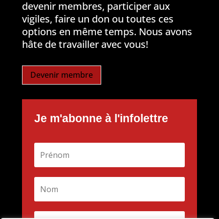
devenir membres, participer aux
vigiles, faire un don ou toutes ces
options en même temps. Nous avons
hâte de travailler avec vous!
Devenir membre
Je m'abonne à l'infolettre