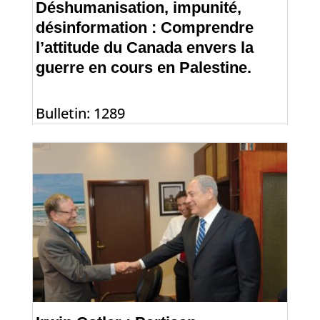
Déshumanisation, impunité,
désinformation : Comprendre
l’attitude du Canada envers la
guerre en cours en Palestine.
Bulletin: 1289