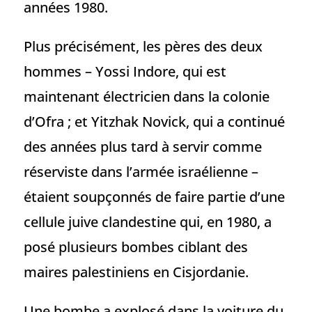
années 1980.
Plus précisément, les pères des deux
hommes – Yossi Indore, qui est
maintenant électricien dans la colonie
d’Ofra ; et Yitzhak Novick, qui a continué
des années plus tard à servir comme
réserviste dans l’armée israélienne –
étaient soupçonnés de faire partie d’une
cellule juive clandestine qui, en 1980, a
posé plusieurs bombes ciblant des
maires palestiniens en Cisjordanie.
Une bombe a explosé dans la voiture du