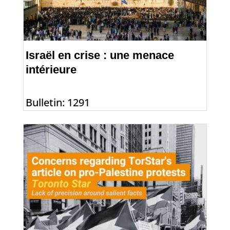
Israël en crise : une menace
intérieure
Bulletin: 1291