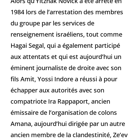
Alors qu’Yitzhak Novick a été arrêté en
1984 lors de l’arrestation des membres
du groupe par les services de
renseignement israéliens, tout comme
Hagai Segal, qui a également participé
aux attentats et qui est aujourd’hui un
éminent journaliste de droite avec son
fils Amit, Yossi Indore a réussi à pour
échapper aux autorités avec son
compatriote Ira Rappaport, ancien
émissaire de l’organisation de colons
Amana, aujourd’hui dirigée par un autre
ancien membre de la clandestinité, Ze’ev