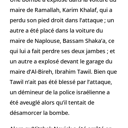
maire de Ramallah, Karim Khalaf, qui a
perdu son pied droit dans l’attaque ; un
autre a été placé dans la voiture du
maire de Naplouse, Bassam Shaka’a, ce
qui lui a fait perdre ses deux jambes ; et
un autre a explosé devant le garage du
maire d’Al-Bireh, Ibrahim Tawil. Bien que
Tawil n’ait pas été blessé par l’attaque,
un démineur de la police israélienne a
été aveuglé alors qu’il tentait de
désamorcer la bombe.