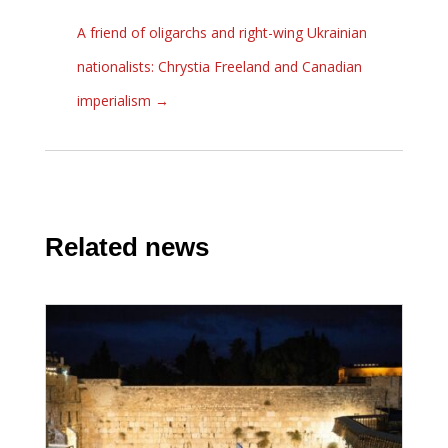
A friend of oligarchs and right-wing Ukrainian
nationalists: Chrystia Freeland and Canadian
imperialism
→
Related news