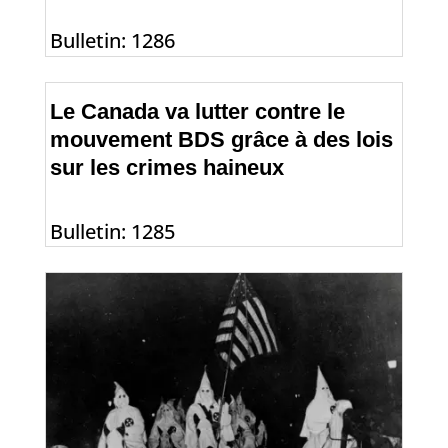
Bulletin: 1286
Le Canada va lutter contre le
mouvement BDS grâce à des lois
sur les crimes haineux
Bulletin: 1285