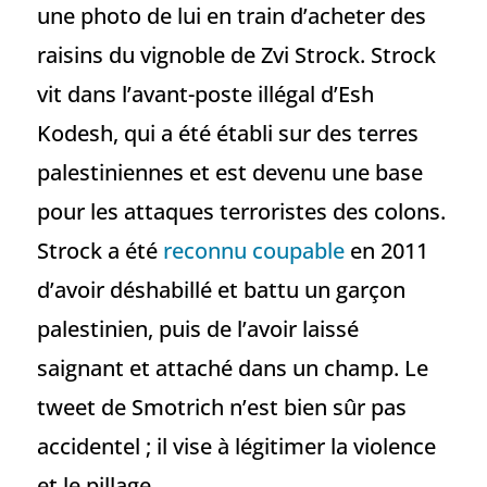
une photo de lui en train d’acheter des
raisins du vignoble de Zvi Strock. Strock
vit dans l’avant-poste illégal d’Esh
Kodesh, qui a été établi sur des terres
palestiniennes et est devenu une base
pour les attaques terroristes des colons.
Strock a été
reconnu coupable
en 2011
d’avoir déshabillé et battu un garçon
palestinien, puis de l’avoir laissé
saignant et attaché dans un champ. Le
tweet de Smotrich n’est bien sûr pas
accidentel ; il vise à légitimer la violence
et le pillage.