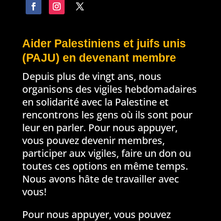
Aider Palestiniens et juifs unis
(PAJU) en devenant membre
Depuis plus de vingt ans, nous
organisons des vigiles hebdomadaires
en solidarité avec la Palestine et
rencontrons les gens où ils sont pour
leur en parler. Pour nous appuyer,
vous pouvez devenir membres,
participer aux vigiles, faire un don ou
toutes ces options en même temps.
Nous avons hâte de travailler avec
vous!
Pour nous appuyer, vous pouvez