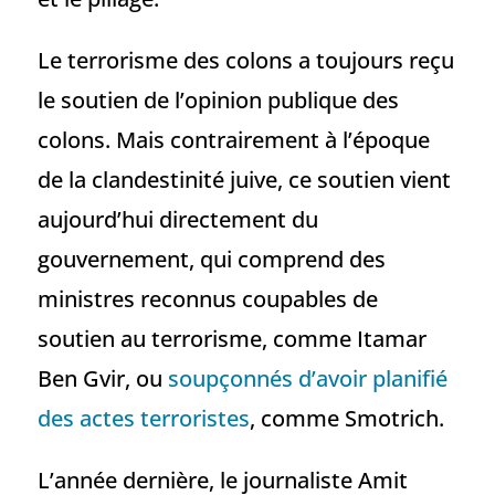
Le terrorisme des colons a toujours reçu
le soutien de l’opinion publique des
colons. Mais contrairement à l’époque
de la clandestinité juive, ce soutien vient
aujourd’hui directement du
gouvernement, qui comprend des
ministres reconnus coupables de
soutien au terrorisme, comme Itamar
Ben Gvir, ou
soupçonnés d’avoir planifié
des actes terroristes
, comme Smotrich.
L’année dernière, le journaliste Amit