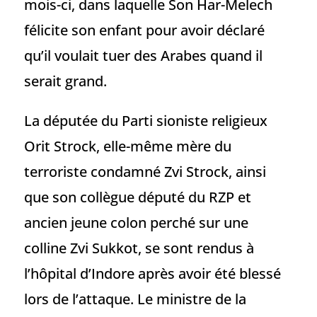
mois-ci, dans laquelle Son Har-Melech
félicite son enfant pour avoir déclaré
qu’il voulait tuer des Arabes quand il
serait grand.
La députée du Parti sioniste religieux
Orit Strock, elle-même mère du
terroriste condamné Zvi Strock, ainsi
que son collègue député du RZP et
ancien jeune colon perché sur une
colline Zvi Sukkot, se sont rendus à
l’hôpital d’Indore après avoir été blessé
lors de l’attaque. Le ministre de la