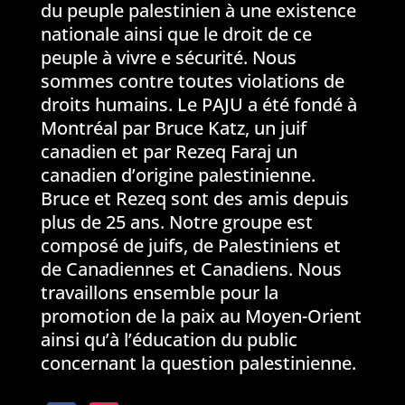
du peuple palestinien à une existence
nationale ainsi que le droit de ce
peuple à vivre e sécurité. Nous
sommes contre toutes violations de
droits humains. Le PAJU a été fondé à
Montréal par Bruce Katz, un juif
canadien et par Rezeq Faraj un
canadien d’origine palestinienne.
Bruce et Rezeq sont des amis depuis
plus de 25 ans. Notre groupe est
composé de juifs, de Palestiniens et
de Canadiennes et Canadiens. Nous
travaillons ensemble pour la
promotion de la paix au Moyen-Orient
ainsi qu’à l’éducation du public
concernant la question palestinienne.