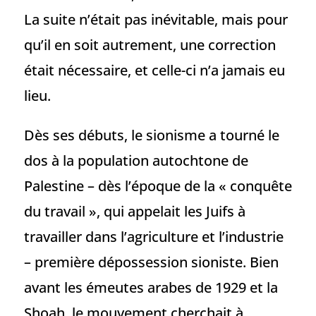
La suite n’était pas inévitable, mais pour
qu’il en soit autrement, une correction
était nécessaire, et celle-ci n’a jamais eu
lieu.
Dès ses débuts, le sionisme a tourné le
dos à la population autochtone de
Palestine – dès l’époque de la « conquête
du travail », qui appelait les Juifs à
travailler dans l’agriculture et l’industrie
– première dépossession sioniste. Bien
avant les émeutes arabes de 1929 et la
Shoah, le mouvement cherchait à