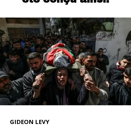
GIDEON LEVY