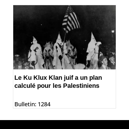
Le Ku Klux Klan juif a un plan
calculé pour les Palestiniens
Bulletin: 1284