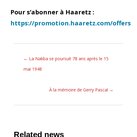
Pour s’abonner à Haaretz :
https://promotion.haaretz.com/offers
←
La Nakba se poursuit 78 ans après le 15
mai 1948
À la mémoire de Gerry Pascal
→
Related news