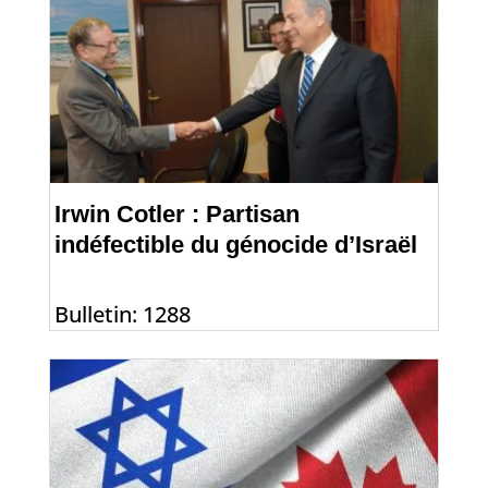
Irwin Cotler : Partisan
indéfectible du génocide d’Israël
Bulletin: 1288