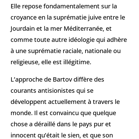
Elle repose fondamentalement sur la
croyance en la suprématie juive entre le
Jourdain et la mer Méditerranée, et
comme toute autre idéologie qui adhère
à une suprématie raciale, nationale ou
religieuse, elle est illégitime.
L’approche de Bartov diffère des
courants antisionistes qui se
développent actuellement à travers le
monde. Il est convaincu que quelque
chose a déraillé dans le pays pur et
innocent qu’était le sien, et que son