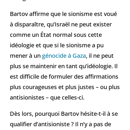
Bartov affirme que le sionisme est voué
à disparaître, qu’Israël ne peut exister
comme un État normal sous cette
idéologie et que si le sionisme a pu
mener à un
génocide à Gaza
, il ne peut
plus se maintenir en tant qu’idéologie. Il
est difficile de formuler des affirmations
plus courageuses et plus justes – ou plus
antisionistes – que celles-ci.
Dès lors, pourquoi Bartov hésite-t-il à se
qualifier d’antisioniste ? Il n’y a pas de