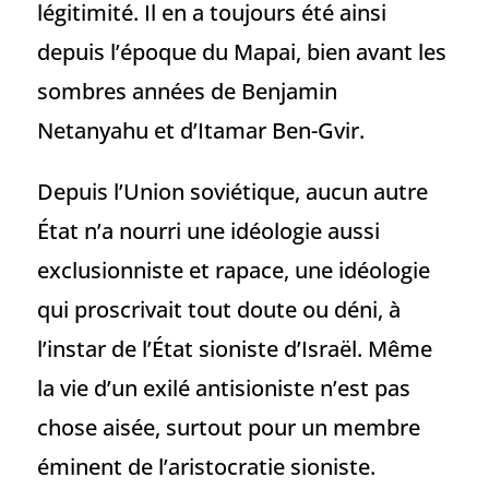
légitimité. Il en a toujours été ainsi
depuis l’époque du Mapai, bien avant les
sombres années de Benjamin
Netanyahu et d’Itamar Ben-Gvir.
Depuis l’Union soviétique, aucun autre
État n’a nourri une idéologie aussi
exclusionniste et rapace, une idéologie
qui proscrivait tout doute ou déni, à
l’instar de l’État sioniste d’Israël. Même
la vie d’un exilé antisioniste n’est pas
chose aisée, surtout pour un membre
éminent de l’aristocratie sioniste.