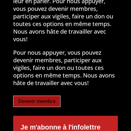
leur en parler. Pour nous appuyer,
vous pouvez devenir membres,
participer aux vigiles, faire un don ou
toutes ces options en même temps.
Nous avons hâte de travailler avec
vous!
Pour nous appuyer, vous pouvez
devenir membres, participer aux
vigiles, faire un don ou toutes ces
options en même temps. Nous avons
hâte de travailler avec vous!
Devenir membre
Je m'abonne à l'infolettre