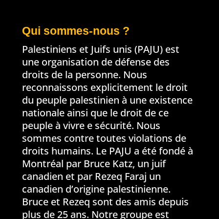
Qui sommes-nous ?
Palestiniens et Juifs unis (PAJU) est
une organisation de défense des
droits de la personne. Nous
reconnaissons explicitement le droit
du peuple palestinien à une existence
nationale ainsi que le droit de ce
peuple à vivre e sécurité. Nous
sommes contre toutes violations de
droits humains. Le PAJU a été fondé à
Montréal par Bruce Katz, un juif
canadien et par Rezeq Faraj un
canadien d’origine palestinienne.
Bruce et Rezeq sont des amis depuis
plus de 25 ans. Notre groupe est