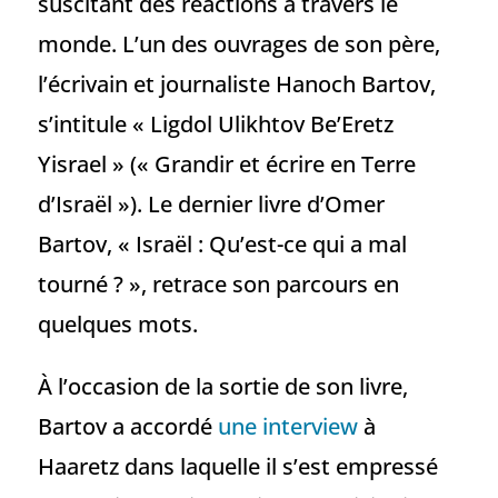
suscitant des réactions à travers le
monde. L’un des ouvrages de son père,
l’écrivain et journaliste Hanoch Bartov,
s’intitule « Ligdol Ulikhtov Be’Eretz
Yisrael » (« Grandir et écrire en Terre
d’Israël »). Le dernier livre d’Omer
Bartov, « Israël : Qu’est-ce qui a mal
tourné ? », retrace son parcours en
quelques mots.
À l’occasion de la sortie de son livre,
Bartov a accordé
une interview
à
Haaretz dans laquelle il s’est empressé