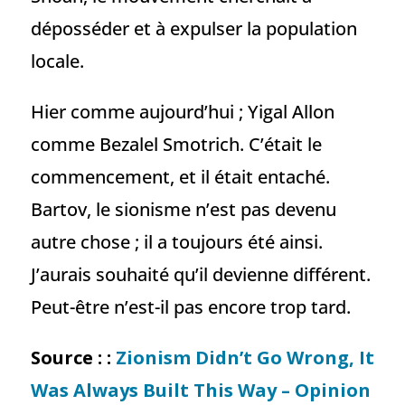
déposséder et à expulser la population
locale.
Hier comme aujourd’hui ; Yigal Allon
comme Bezalel Smotrich. C’était le
commencement, et il était entaché.
Bartov, le sionisme n’est pas devenu
autre chose ; il a toujours été ainsi.
J’aurais souhaité qu’il devienne différent.
Peut-être n’est-il pas encore trop tard.
Source : :
Zionism Didn’t Go Wrong, It
Was Always Built This Way – Opinion