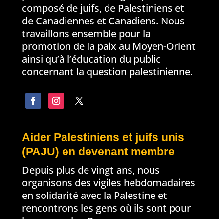
composé de juifs, de Palestiniens et
de Canadiennes et Canadiens. Nous
travaillons ensemble pour la
promotion de la paix au Moyen-Orient
ainsi qu’à l’éducation du public
concernant la question palestinienne.
Aider Palestiniens et juifs unis
(PAJU) en devenant membre
Depuis plus de vingt ans, nous
organisons des vigiles hebdomadaires
en solidarité avec la Palestine et
rencontrons les gens où ils sont pour