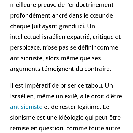
meilleure preuve de l’endoctrinement
profondément ancré dans le cœur de
chaque Juif ayant grandi ici. Un
intellectuel israélien expatrié, critique et
perspicace, n’ose pas se définir comme
antisioniste, alors même que ses
arguments témoignent du contraire.
Il est impératif de briser ce tabou. Un
Israélien, même un exilé, a le droit d’être
antisioniste
et de rester légitime. Le
sionisme est une idéologie qui peut être
remise en question, comme toute autre.