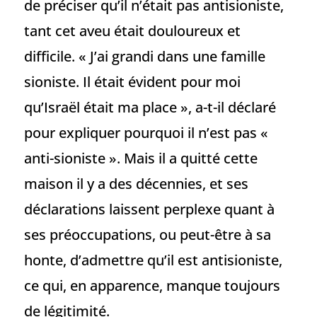
de préciser qu’il n’était pas antisioniste,
tant cet aveu était douloureux et
difficile. « J’ai grandi dans une famille
sioniste. Il était évident pour moi
qu’Israël était ma place », a-t-il déclaré
pour expliquer pourquoi il n’est pas «
anti-sioniste ». Mais il a quitté cette
maison il y a des décennies, et ses
déclarations laissent perplexe quant à
ses préoccupations, ou peut-être à sa
honte, d’admettre qu’il est antisioniste,
ce qui, en apparence, manque toujours
de légitimité.