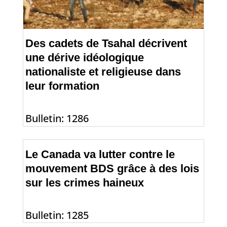
Des cadets de Tsahal décrivent
une dérive idéologique
nationaliste et religieuse dans
leur formation
Bulletin: 1286
Le Canada va lutter contre le
mouvement BDS grâce à des lois
sur les crimes haineux
Bulletin: 1285