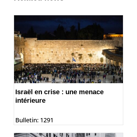
Israël en crise : une menace
intérieure
Bulletin: 1291