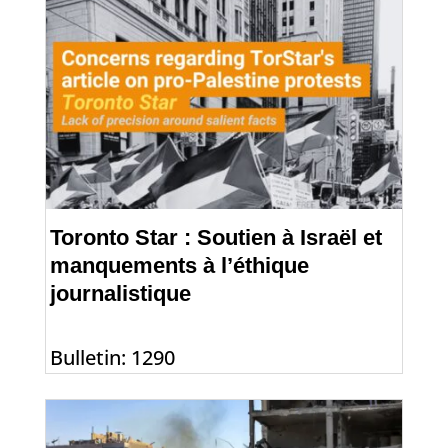
Toronto Star : Soutien à Israël et
manquements à l’éthique
journalistique
Bulletin: 1290