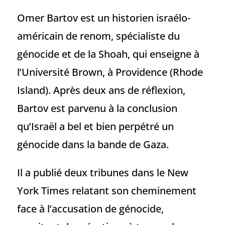
Omer Bartov est un historien israélo-
américain de renom, spécialiste du
génocide et de la Shoah, qui enseigne à
l’Université Brown, à Providence (Rhode
Island). Après deux ans de réflexion,
Bartov est parvenu à la conclusion
qu’Israël a bel et bien perpétré un
génocide dans la bande de Gaza.
Il a publié deux tribunes dans le New
York Times relatant son cheminement
face à l’accusation de génocide,