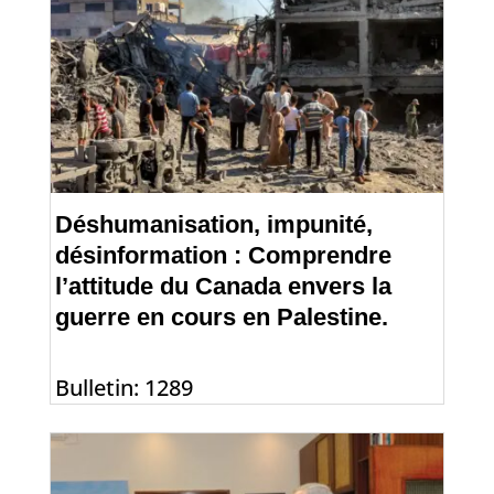
Déshumanisation, impunité,
désinformation : Comprendre
l’attitude du Canada envers la
guerre en cours en Palestine.
Bulletin: 1289