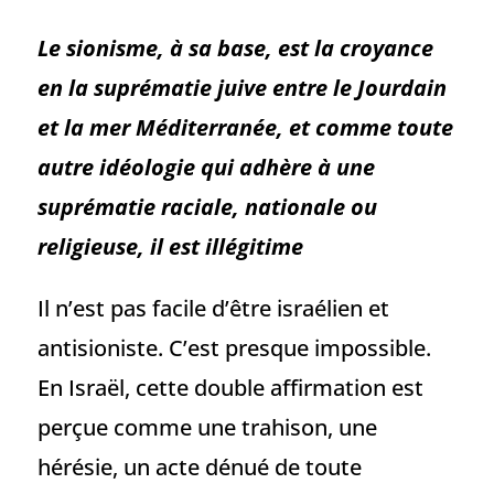
Le sionisme, à sa base, est la croyance
en la suprématie juive entre le Jourdain
et la mer Méditerranée, et comme toute
autre idéologie qui adhère à une
suprématie raciale, nationale ou
religieuse, il est illégitime
Il n’est pas facile d’être israélien et
antisioniste. C’est presque impossible.
En Israël, cette double affirmation est
perçue comme une trahison, une
hérésie, un acte dénué de toute