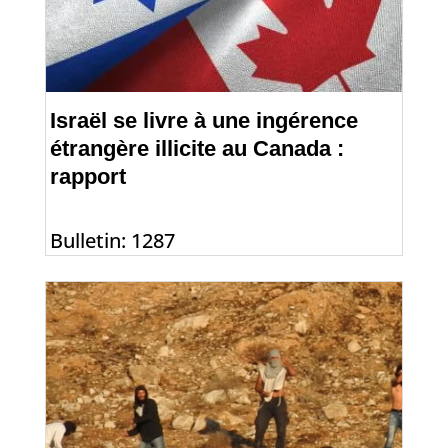
Israël se livre à une ingérence
étrangère illicite au Canada :
rapport
Bulletin: 1287