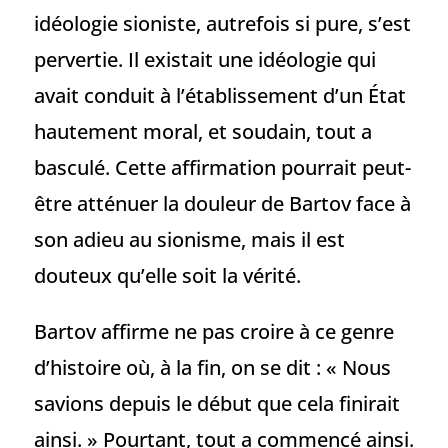
idéologie sioniste, autrefois si pure, s’est
pervertie. Il existait une idéologie qui
avait conduit à l’établissement d’un État
hautement moral, et soudain, tout a
basculé. Cette affirmation pourrait peut-
être atténuer la douleur de Bartov face à
son adieu au sionisme, mais il est
douteux qu’elle soit la vérité.
Bartov affirme ne pas croire à ce genre
d’histoire où, à la fin, on se dit : « Nous
savions depuis le début que cela finirait
ainsi. » Pourtant, tout a commencé ainsi.