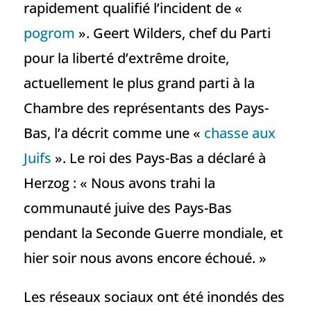
rapidement qualifié l’incident de «
pogrom
». Geert Wilders, chef du Parti
pour la liberté d’extrême droite,
actuellement le plus grand parti à la
Chambre des représentants des Pays-
Bas, l’a décrit comme une «
chasse aux
Juifs
». Le roi des Pays-Bas a déclaré à
Herzog : « Nous avons trahi la
communauté juive des Pays-Bas
pendant la Seconde Guerre mondiale, et
hier soir nous avons encore échoué. »
Les réseaux sociaux ont été inondés des