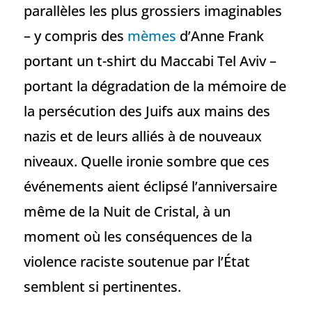
parallèles les plus grossiers imaginables
– y compris des
mèmes
d’Anne Frank
portant un t-shirt du Maccabi Tel Aviv –
portant la dégradation de la mémoire de
la persécution des Juifs aux mains des
nazis et de leurs alliés à de nouveaux
niveaux. Quelle ironie sombre que ces
événements aient éclipsé l’anniversaire
même de la Nuit de Cristal, à un
moment où les conséquences de la
violence raciste soutenue par l’État
semblent si pertinentes.