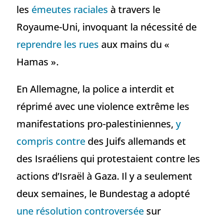
les
émeutes raciales
à travers le
Royaume-Uni, invoquant la nécessité de
reprendre les rues
aux mains du «
Hamas ».
En Allemagne, la police a interdit et
réprimé avec une violence extrême les
manifestations pro-palestiniennes,
y
compris contre
des Juifs allemands et
des Israéliens qui protestaient contre les
actions d’Israël à Gaza. Il y a seulement
deux semaines, le Bundestag a adopté
une résolution controversée
sur