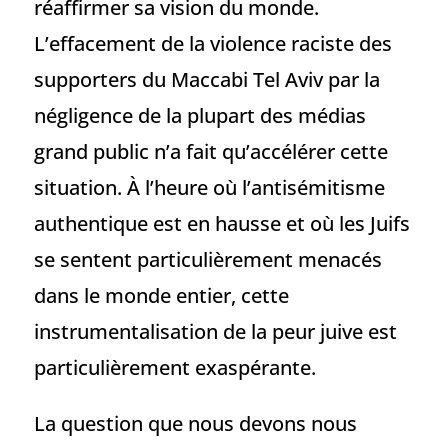
réaffirmer sa vision du monde.
L’effacement de la violence raciste des
supporters du Maccabi Tel Aviv par la
négligence de la plupart des médias
grand public n’a fait qu’accélérer cette
situation. À l’heure où l’antisémitisme
authentique est en hausse et où les Juifs
se sentent particulièrement menacés
dans le monde entier, cette
instrumentalisation de la peur juive est
particulièrement exaspérante.
La question que nous devons nous