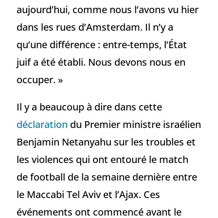
aujourd’hui, comme nous l’avons vu hier
dans les rues d’Amsterdam. Il n’y a
qu’une différence : entre-temps, l’État
juif a été établi. Nous devons nous en
occuper. »
Il y a beaucoup à dire dans cette
déclaration
du Premier ministre israélien
Benjamin Netanyahu sur les troubles et
les violences qui ont entouré le match
de football de la semaine dernière entre
le Maccabi Tel Aviv et l’Ajax. Ces
événements ont commencé avant le