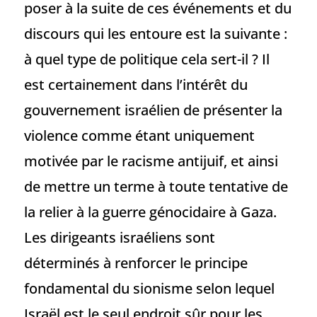
poser à la suite de ces événements et du
discours qui les entoure est la suivante :
à quel type de politique cela sert-il ? Il
est certainement dans l’intérêt du
gouvernement israélien de présenter la
violence comme étant uniquement
motivée par le racisme antijuif, et ainsi
de mettre un terme à toute tentative de
la relier à la guerre génocidaire à Gaza.
Les dirigeants israéliens sont
déterminés à renforcer le principe
fondamental du sionisme selon lequel
Israël est le seul endroit sûr pour les