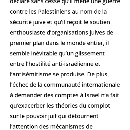
déclare sans cesse qu’il mène une guerre
contre les Palestiniens au nom de la
sécurité juive et qu’il reçoit le soutien
enthousiaste d’organisations juives de
premier plan dans le monde entier, il
semble inévitable qu’un glissement
entre l’hostilité anti-israélienne et
l’antisémitisme se produise. De plus,
l’échec de la communauté internationale
à demander des comptes à Israël n’a fait
qu’exacerber les théories du complot
sur le pouvoir juif qui détournent
l’attention des mécanismes de