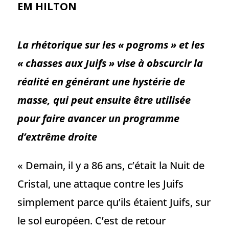
EM HILTON
La rhétorique sur les « pogroms » et les
« chasses aux Juifs » vise à obscurcir la
réalité en générant une hystérie de
masse, qui peut ensuite être utilisée
pour faire avancer un programme
d’extrême droite
« Demain, il y a 86 ans, c’était la Nuit de
Cristal, une attaque contre les Juifs
simplement parce qu’ils étaient Juifs, sur
le sol européen. C’est de retour