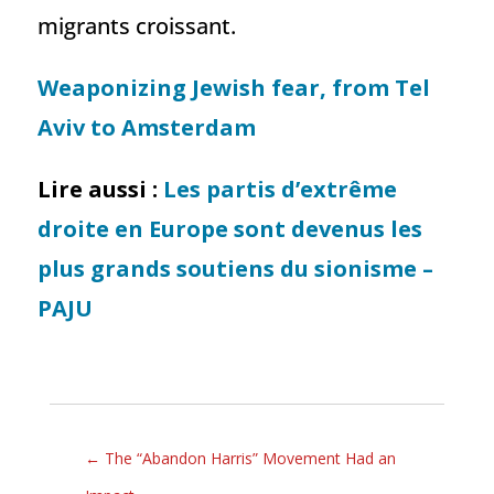
migrants croissant.
Weaponizing Jewish fear, from Tel
Aviv to Amsterdam
Lire aussi :
Les partis d’extrême
droite en Europe sont devenus les
plus grands soutiens du sionisme –
PAJU
←
The “Abandon Harris” Movement Had an