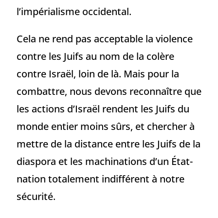
l’impérialisme occidental.
Cela ne rend pas acceptable la violence
contre les Juifs au nom de la colère
contre Israël, loin de là. Mais pour la
combattre, nous devons reconnaître que
les actions d’Israël rendent les Juifs du
monde entier moins sûrs, et chercher à
mettre de la distance entre les Juifs de la
diaspora et les machinations d’un État-
nation totalement indifférent à notre
sécurité.