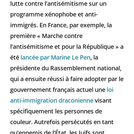
lutte contre l’antisémitisme sur un
programme xénophobe et anti-
immigrés. En France, par exemple, la
première « Marche contre
l’antisémitisme et pour la République » a
été
lancée par Marine Le Pen
, la
présidente du Rassemblement national,
qui a ensuite réussi à faire adopter par le
gouvernement français actuel une
loi
anti-immigration draconienne
visant
spécifiquement les personnes de
couleur. Autrefois persécutés en tant
qu’ennemis de l’État, les Juifs sont