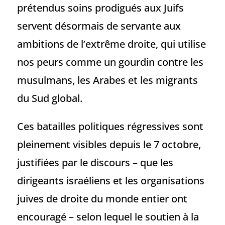
prétendus soins prodigués aux Juifs
servent désormais de servante aux
ambitions de l’extrême droite, qui utilise
nos peurs comme un gourdin contre les
musulmans, les Arabes et les migrants
du Sud global.
Ces batailles politiques régressives sont
pleinement visibles depuis le 7 octobre,
justifiées par le discours – que les
dirigeants israéliens et les organisations
juives de droite du monde entier ont
encouragé – selon lequel le soutien à la