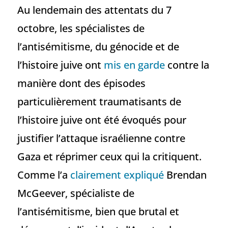
Au lendemain des attentats du 7
octobre, les spécialistes de
l’antisémitisme, du génocide et de
l’histoire juive ont
mis en garde
contre la
manière dont des épisodes
particulièrement traumatisants de
l’histoire juive ont été évoqués pour
justifier l’attaque israélienne contre
Gaza et réprimer ceux qui la critiquent.
Comme l’a
clairement expliqué
Brendan
McGeever, spécialiste de
l’antisémitisme, bien que brutal et