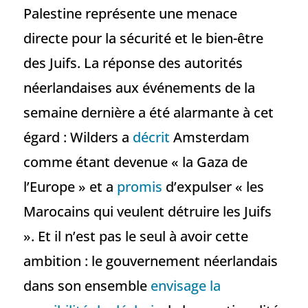
Palestine représente une menace
directe pour la sécurité et le bien-être
des Juifs. La réponse des autorités
néerlandaises aux événements de la
semaine dernière a été alarmante à cet
égard : Wilders a
décrit
Amsterdam
comme étant devenue « la Gaza de
l’Europe » et a
promis
d’expulser « les
Marocains qui veulent détruire les Juifs
». Et il n’est pas le seul à avoir cette
ambition : le gouvernement néerlandais
dans son ensemble
envisage la