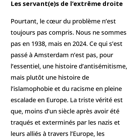
Les servant(e)s de l’extrême droite
Pourtant, le cœur du problème n’est
toujours pas compris. Nous ne sommes
pas en 1938, mais en 2024. Ce qui s’est
passé à Amsterdam n’est pas, pour
l’essentiel, une histoire d’antisémitisme,
mais plutôt une histoire de
l’islamophobie et du racisme en pleine
escalade en Europe. La triste vérité est
que, moins d’un siècle après avoir été
traqués et exterminés par les nazis et
leurs alliés à travers l’Europe, les