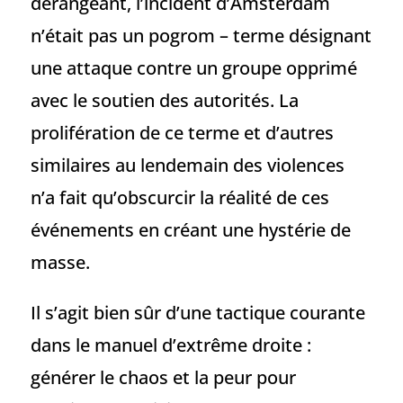
dérangeant, l’incident d’Amsterdam
n’était pas un pogrom – terme désignant
une attaque contre un groupe opprimé
avec le soutien des autorités. La
prolifération de ce terme et d’autres
similaires au lendemain des violences
n’a fait qu’obscurcir la réalité de ces
événements en créant une hystérie de
masse.
Il s’agit bien sûr d’une tactique courante
dans le manuel d’extrême droite :
générer le chaos et la peur pour