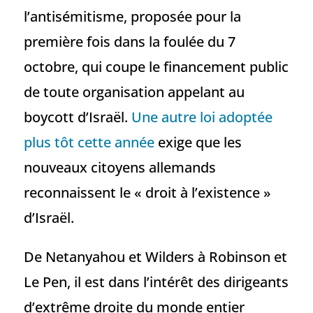
l’antisémitisme, proposée pour la
première fois dans la foulée du 7
octobre, qui coupe le financement public
de toute organisation appelant au
boycott d’Israël.
Une autre loi adoptée
plus tôt cette année
exige que les
nouveaux citoyens allemands
reconnaissent le « droit à l’existence »
d’Israël.
De Netanyahou et Wilders à Robinson et
Le Pen, il est dans l’intérêt des dirigeants
d’extrême droite du monde entier