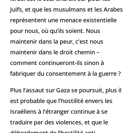
Juifs, et que les musulmans et les Arabes
représentent une menace existentielle
pour nous, où qu’ils soient. Nous
maintenir dans la peur, c’est nous
maintenir dans le droit chemin –
comment continueront-ils sinon à
fabriquer du consentement à la guerre ?
Plus l’assaut sur Gaza se poursuit, plus il
est probable que l’hostilité envers les
Israéliens à l’étranger continue à se
traduire par des violences, et que le
débordement de l’hostilité anti-