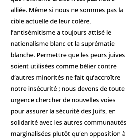
alliée. Même si nous ne sommes pas la
cible actuelle de leur colère,
l’antisémitisme a toujours attisé le
nationalisme blanc et la suprématie
blanche. Permettre que les peurs juives
soient utilisées comme bélier contre
d’autres minorités ne fait qu’accroître
notre insécurité ; nous devons de toute
urgence chercher de nouvelles voies
pour assurer la sécurité des Juifs, en
solidarité avec les autres communautés
marginalisées plutôt qu’en opposition à