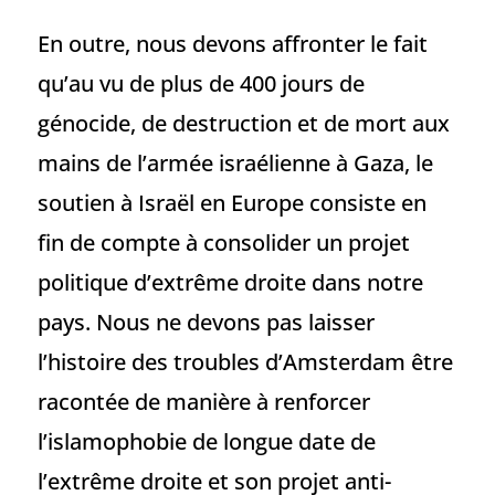
En outre, nous devons affronter le fait
qu’au vu de plus de 400 jours de
génocide, de destruction et de mort aux
mains de l’armée israélienne à Gaza, le
soutien à Israël en Europe consiste en
fin de compte à consolider un projet
politique d’extrême droite dans notre
pays. Nous ne devons pas laisser
l’histoire des troubles d’Amsterdam être
racontée de manière à renforcer
l’islamophobie de longue date de
l’extrême droite et son projet anti-