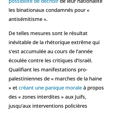
possibilité de déchoir
de leur nationalité
les binationaux condamnés pour «
antisémitisme ».
De telles mesures sont le résultat
inévitable de la rhétorique extrême qui
s’est accumulée au cours de l’année
écoulée contre les critiques d’Israël.
Qualifiant les manifestations pro-
palestiniennes de « marches de la haine
» et
créant une panique morale
à propos
des « zones interdites » aux Juifs,
jusqu’aux interventions policières