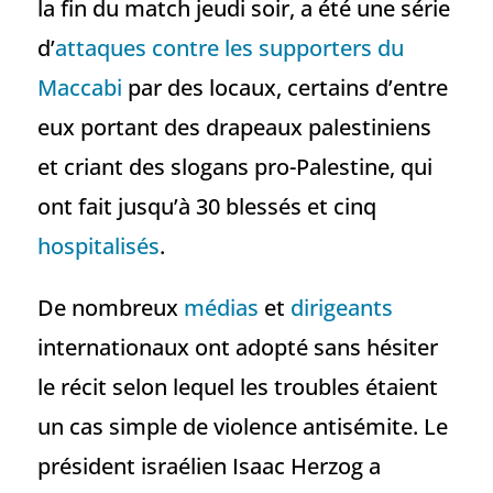
la fin du match jeudi soir, a été une série
d’
attaques contre les supporters du
Maccabi
par des locaux, certains d’entre
eux portant des drapeaux palestiniens
et criant des slogans pro-Palestine, qui
ont fait jusqu’à 30 blessés et cinq
hospitalisés
.
De nombreux
médias
et
dirigeants
internationaux ont adopté sans hésiter
le récit selon lequel les troubles étaient
un cas simple de violence antisémite. Le
président israélien Isaac Herzog a