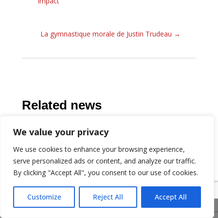
Impact
La gymnastique morale de Justin Trudeau
→
Related news
We value your privacy
We use cookies to enhance your browsing experience,
serve personalized ads or content, and analyze our traffic.
By clicking "Accept All", you consent to our use of cookies.
Customize
Reject All
Accept All
Share This