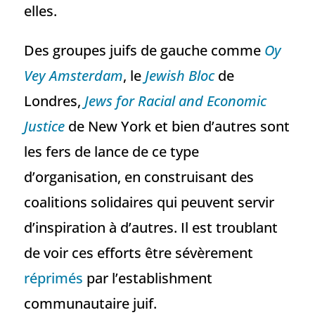
elles.
Des groupes juifs de gauche comme
Oy
Vey Amsterdam
, le
Jewish Bloc
de
Londres,
Jews for Racial and Economic
Justice
de New York et bien d’autres sont
les fers de lance de ce type
d’organisation, en construisant des
coalitions solidaires qui peuvent servir
d’inspiration à d’autres. Il est troublant
de voir ces efforts être sévèrement
réprimés
par l’establishment
communautaire juif.