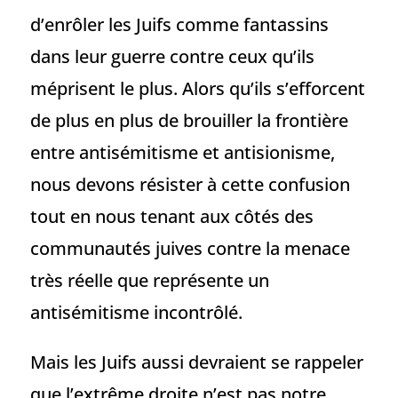
d’enrôler les Juifs comme fantassins
dans leur guerre contre ceux qu’ils
méprisent le plus. Alors qu’ils s’efforcent
de plus en plus de brouiller la frontière
entre antisémitisme et antisionisme,
nous devons résister à cette confusion
tout en nous tenant aux côtés des
communautés juives contre la menace
très réelle que représente un
antisémitisme incontrôlé.
Mais les Juifs aussi devraient se rappeler
que l’extrême droite n’est pas notre