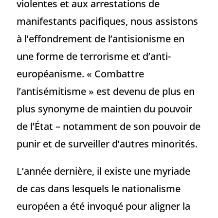
violentes et aux arrestations de
manifestants pacifiques, nous assistons
à l’effondrement de l’antisionisme en
une forme de terrorisme et d’anti-
européanisme. « Combattre
l’antisémitisme » est devenu de plus en
plus synonyme de maintien du pouvoir
de l’État – notamment de son pouvoir de
punir et de surveiller d’autres minorités.
L’année dernière, il existe une myriade
de cas dans lesquels le nationalisme
européen a été invoqué pour aligner la