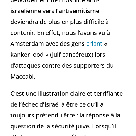
israélienne vers l’antisémitisme
deviendra de plus en plus difficile à
contenir. En effet, nous l’avons vu à
Amsterdam avec des gens
criant
«
kanker jood » (juif cancéreux) lors
d’attaques contre des supporters du
Maccabi.
C’est une illustration claire et terrifiante
de l’échec d’Israël à être ce qu’il a
toujours prétendu être : la réponse à la
question de la sécurité juive. Lorsqu’il