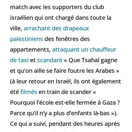
match avec les supporters du club
israélien qui ont chargé dans toute la
ville,
arrachant des drapeaux
palestiniens
des fenêtres des
appartements,
attaquant un chauffeur
de taxi
et
scandant
« Que Tsahal gagne
et qu’on aille se faire foutre les Arabes »
(à leur retour en Israël, ils ont également
été
filmés
en train de scander «
Pourquoi l’école est-elle fermée à Gaza ?
Parce qu’il n’y a plus d’enfants là-bas »).
Ce qui a suivi, pendant des heures après