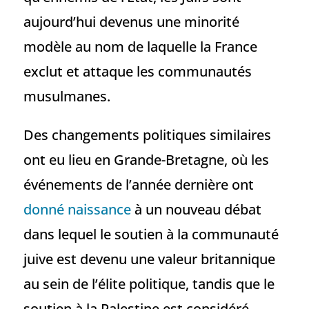
aujourd’hui devenus une minorité
modèle au nom de laquelle la France
exclut et attaque les communautés
musulmanes.
Des changements politiques similaires
ont eu lieu en Grande-Bretagne, où les
événements de l’année dernière ont
donné naissance
à un nouveau débat
dans lequel le soutien à la communauté
juive est devenu une valeur britannique
au sein de l’élite politique, tandis que le
soutien à la Palestine est considéré