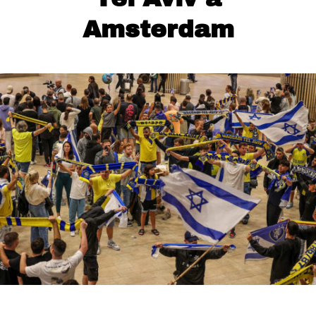
Amsterdam