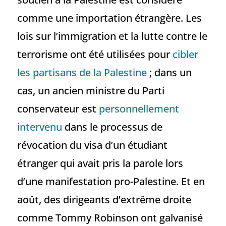
comme une importation étrangère. Les
lois sur l’immigration et la lutte contre le
terrorisme ont été utilisées pour
cibler
les partisans de la Palestine
; dans un
cas, un ancien ministre du Parti
conservateur est
personnellement
intervenu
dans le processus de
révocation du visa d’un étudiant
étranger qui avait pris la parole lors
d’une manifestation pro-Palestine. Et en
août, des dirigeants d’extrême droite
comme Tommy Robinson ont galvanisé