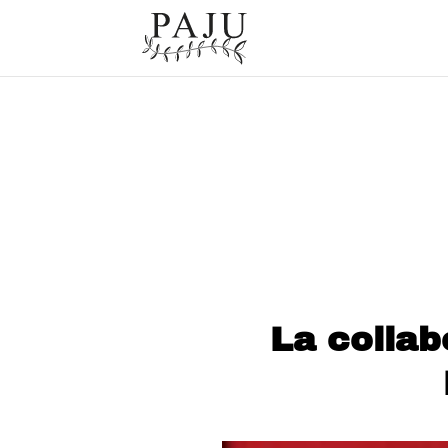
La collab