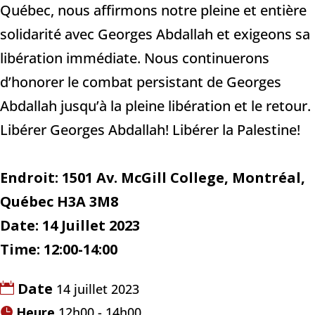
Québec, nous affirmons notre pleine et entière
solidarité avec Georges Abdallah et exigeons sa
libération immédiate. Nous continuerons
d’honorer le combat persistant de Georges
Abdallah jusqu’à la pleine libération et le retour.
Libérer Georges Abdallah! Libérer la Palestine!
Endroit: 1501 Av. McGill College, Montréal,
Québec H3A 3M8
Date: 14 Juillet 2023
Time: 12:00-14:00
Date
14 juillet 2023
Heure
12h00 - 14h00