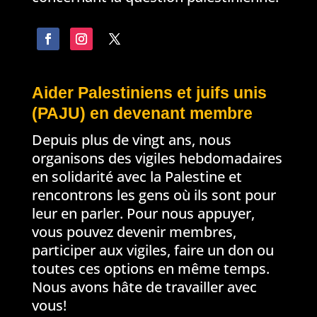
Aider Palestiniens et juifs unis
(PAJU) en devenant membre
Depuis plus de vingt ans, nous
organisons des vigiles hebdomadaires
en solidarité avec la Palestine et
rencontrons les gens où ils sont pour
leur en parler. Pour nous appuyer,
vous pouvez devenir membres,
participer aux vigiles, faire un don ou
toutes ces options en même temps.
Nous avons hâte de travailler avec
vous!