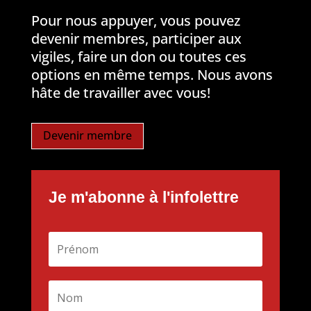
Pour nous appuyer, vous pouvez
devenir membres, participer aux
vigiles, faire un don ou toutes ces
options en même temps. Nous avons
hâte de travailler avec vous!
Devenir membre
Je m'abonne à l'infolettre