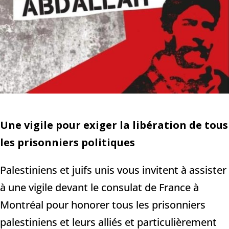
Une vigile pour exiger la libération de tous
les prisonniers politiques
Palestiniens et juifs unis vous invitent à assister
à une vigile devant le consulat de France à
Montréal pour honorer tous les prisonniers
palestiniens et leurs alliés et particulièrement