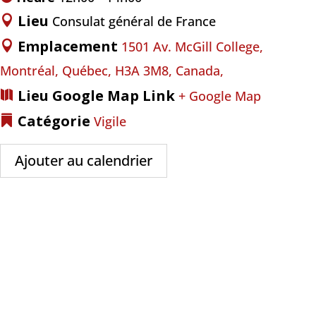
Lieu
Consulat général de France
Emplacement
1501 Av. McGill College,
Montréal, Québec, H3A 3M8, Canada,
Lieu Google Map Link
+ Google Map
Catégorie
Vigile
Ajouter au calendrier