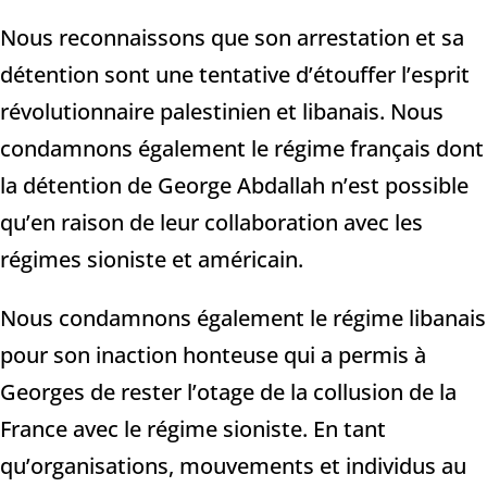
Nous reconnaissons que son arrestation et sa
détention sont une tentative d’étouffer l’esprit
révolutionnaire palestinien et libanais. Nous
condamnons également le régime français dont
la détention de George Abdallah n’est possible
qu’en raison de leur collaboration avec les
régimes sioniste et américain.
Nous condamnons également le régime libanais
pour son inaction honteuse qui a permis à
Georges de rester l’otage de la collusion de la
France avec le régime sioniste. En tant
qu’organisations, mouvements et individus au