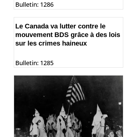
Bulletin: 1286
Le Canada va lutter contre le
mouvement BDS grâce à des lois
sur les crimes haineux
Bulletin: 1285