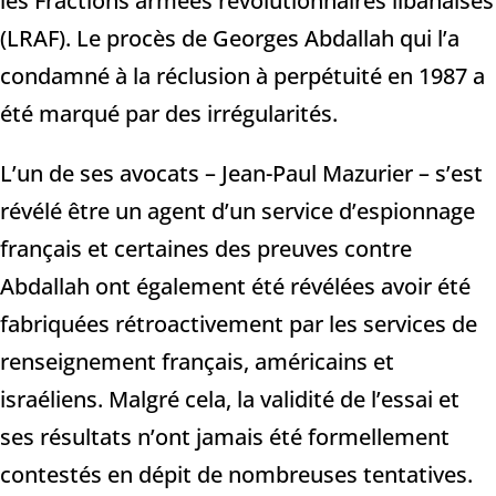
les Fractions armées révolutionnaires libanaises
(LRAF). Le procès de Georges Abdallah qui l’a
condamné à la réclusion à perpétuité en 1987 a
été marqué par des irrégularités.
L’un de ses avocats – Jean-Paul Mazurier – s’est
révélé être un agent d’un service d’espionnage
français et certaines des preuves contre
Abdallah ont également été révélées avoir été
fabriquées rétroactivement par les services de
renseignement français, américains et
israéliens. Malgré cela, la validité de l’essai et
ses résultats n’ont jamais été formellement
contestés en dépit de nombreuses tentatives.