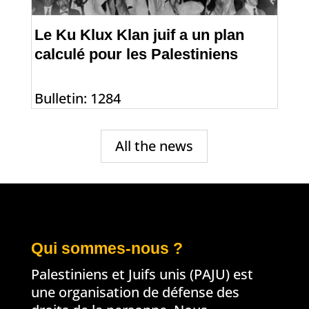
Le Ku Klux Klan juif a un plan
calculé pour les Palestiniens
Bulletin: 1284
All the news
Qui sommes-nous ?
Palestiniens et Juifs unis (PAJU) est
une organisation de défense des