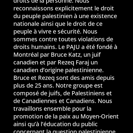
droits de la personne. Nous
reconnaissons explicitement le droit
du peuple palestinien à une existence
nationale ainsi que le droit de ce
peuple à vivre e sécurité. Nous
sommes contre toutes violations de
droits humains. Le PAJU a été fondé à
Montréal par Bruce Katz, un juif
canadien et par Rezeq Faraj un
canadien d’origine palestinienne.
Bruce et Rezeq sont des amis depuis
plus de 25 ans. Notre groupe est
composé de juifs, de Palestiniens et
de Canadiennes et Canadiens. Nous
travaillons ensemble pour la
promotion de la paix au Moyen-Orient
ainsi qu’à l’éducation du public
concernant la question palestinienne.