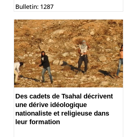
Bulletin: 1287
Des cadets de Tsahal décrivent
une dérive idéologique
nationaliste et religieuse dans
leur formation