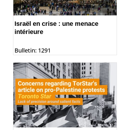
Israël en crise : une menace
intérieure
Bulletin: 1291