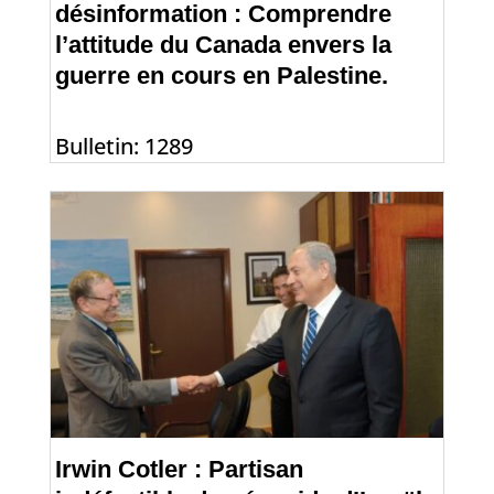
désinformation : Comprendre
l’attitude du Canada envers la
guerre en cours en Palestine.
Bulletin: 1289
Irwin Cotler : Partisan