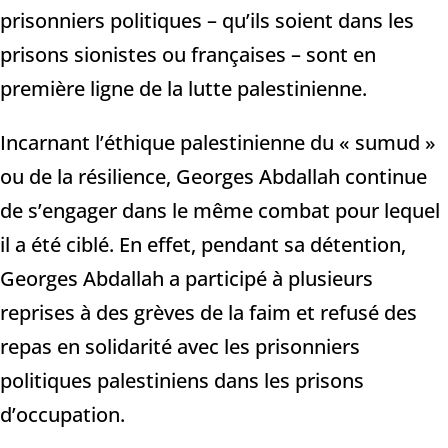
prisonniers politiques – qu’ils soient dans les
prisons sionistes ou françaises – sont en
première ligne de la lutte palestinienne.
Incarnant l’éthique palestinienne du « sumud »
ou de la résilience, Georges Abdallah continue
de s’engager dans le même combat pour lequel
il a été ciblé. En effet, pendant sa détention,
Georges Abdallah a participé à plusieurs
reprises à des grèves de la faim et refusé des
repas en solidarité avec les prisonniers
politiques palestiniens dans les prisons
d’occupation.