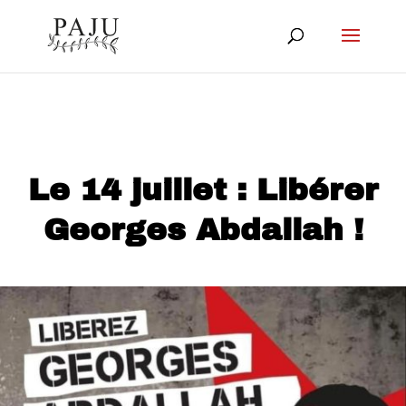
Le 14 juillet : Libérer
Georges Abdallah !