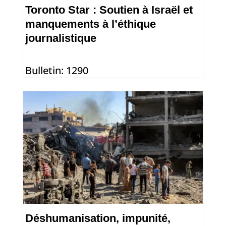
Toronto Star : Soutien à Israël et
manquements à l’éthique
journalistique
Bulletin: 1290
Déshumanisation, impunité,