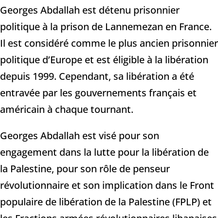
Georges Abdallah est détenu prisonnier
politique à la prison de Lannemezan en France.
Il est considéré comme le plus ancien prisonnier
politique d’Europe et est éligible à la libération
depuis 1999. Cependant, sa libération a été
entravée par les gouvernements français et
américain à chaque tournant.
Georges Abdallah est visé pour son
engagement dans la lutte pour la libération de
la Palestine, pour son rôle de penseur
révolutionnaire et son implication dans le Front
populaire de libération de la Palestine (FPLP) et