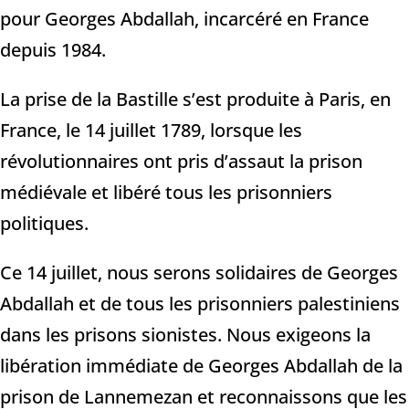
pour Georges Abdallah, incarcéré en France
depuis 1984.
La prise de la Bastille s’est produite à Paris, en
France, le 14 juillet 1789, lorsque les
révolutionnaires ont pris d’assaut la prison
médiévale et libéré tous les prisonniers
politiques.
Ce 14 juillet, nous serons solidaires de Georges
Abdallah et de tous les prisonniers palestiniens
dans les prisons sionistes. Nous exigeons la
libération immédiate de Georges Abdallah de la
prison de Lannemezan et reconnaissons que les