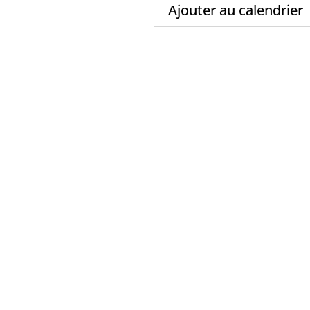
Ajouter au calendrier