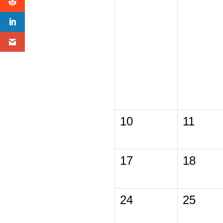
10
11
17
18
24
25