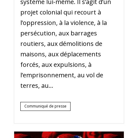
système lui-même. Il s’agit d’un
projet colonial qui recourt à
l’oppression, à la violence, à la
persécution, aux barrages
routiers, aux démolitions de
maisons, aux déplacements
forcés, aux expulsions, à
l’emprisonnement, au vol de
terres, au...
Communiqué de presse