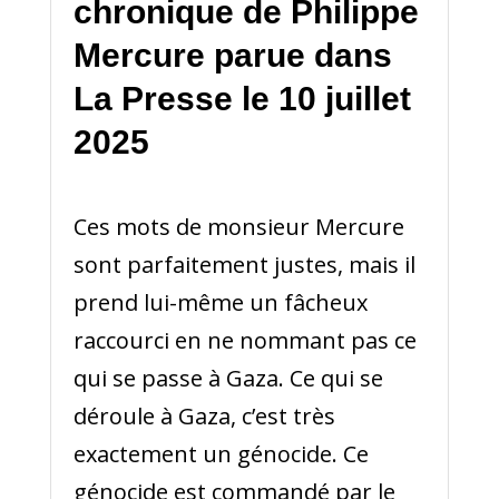
chronique de Philippe
Mercure parue dans
La Presse le 10 juillet
2025
Ces mots de monsieur Mercure
sont parfaitement justes, mais il
prend lui-même un fâcheux
raccourci en ne nommant pas ce
qui se passe à Gaza. Ce qui se
déroule à Gaza, c’est très
exactement un génocide. Ce
génocide est commandé par le