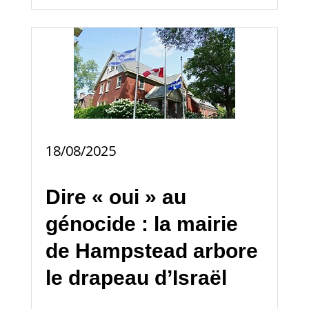
18/08/2025
Dire « oui » au
génocide : la mairie
de Hampstead arbore
le drapeau d’Israël