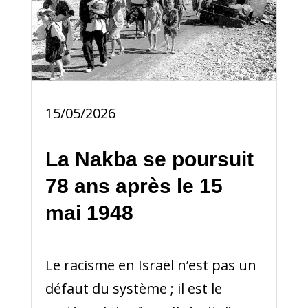
15/05/2026
La Nakba se poursuit
78 ans après le 15
mai 1948
Le racisme en Israël n’est pas un
défaut du système ; il est le