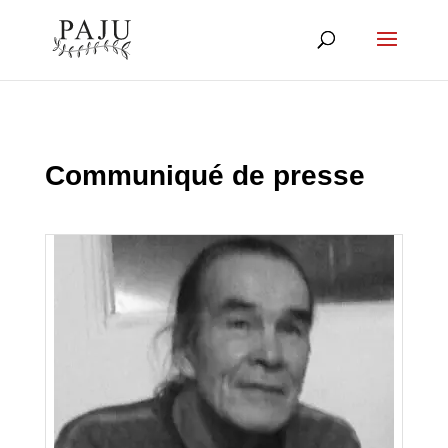
Communiqué de presse