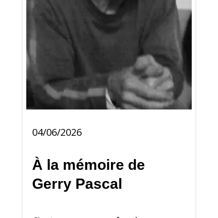
04/06/2026
À la mémoire de
Gerry Pascal