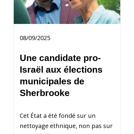
08/09/2025
Une candidate pro-
Israël aux élections
municipales de
Sherbrooke
Cet État a été fondé sur un
nettoyage ethnique, non pas sur