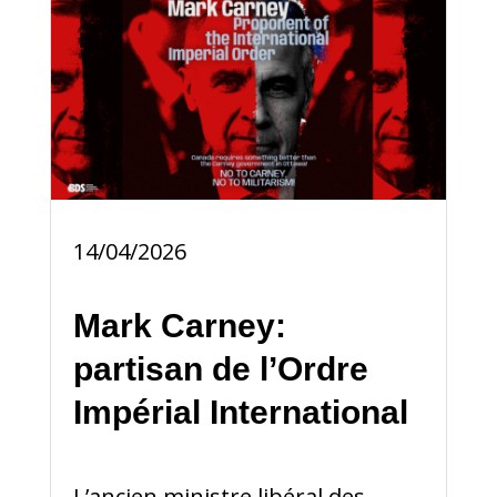
14/04/2026
Mark Carney:
partisan de l’Ordre
Impérial International
L’ancien ministre libéral des