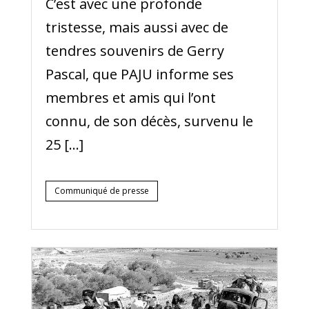
C’est avec une profonde
tristesse, mais aussi avec de
tendres souvenirs de Gerry
Pascal, que PAJU informe ses
membres et amis qui l’ont
connu, de son décès, survenu le
25 […]
Communiqué de presse