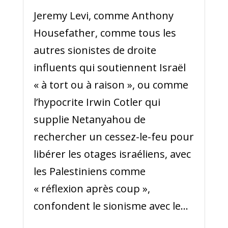
Jeremy Levi, comme Anthony
Housefather, comme tous les
autres sionistes de droite
influents qui soutiennent Israël
« à tort ou à raison », ou comme
l’hypocrite Irwin Cotler qui
supplie Netanyahou de
rechercher un cessez-le-feu pour
libérer les otages israéliens, avec
les Palestiniens comme
« réflexion après coup »,
confondent le sionisme avec le...