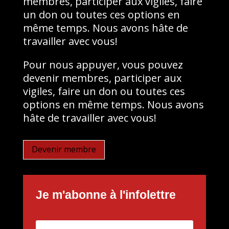
membres, participer aux vigiles, faire
un don ou toutes ces options en
même temps. Nous avons hâte de
travailler avec vous!
Pour nous appuyer, vous pouvez
devenir membres, participer aux
vigiles, faire un don ou toutes ces
options en même temps. Nous avons
hâte de travailler avec vous!
Devenir membre
Je m'abonne à l'infolettre