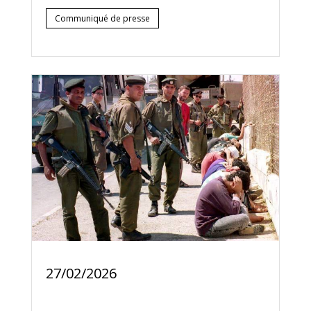
Communiqué de presse
27/02/2026