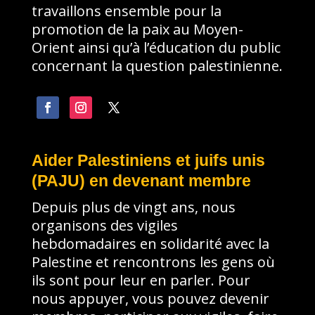
travaillons ensemble pour la
promotion de la paix au Moyen-
Orient ainsi qu’à l’éducation du public
concernant la question palestinienne.
Aider Palestiniens et juifs unis
(PAJU) en devenant membre
Depuis plus de vingt ans, nous
organisons des vigiles
hebdomadaires en solidarité avec la
Palestine et rencontrons les gens où
ils sont pour leur en parler. Pour
nous appuyer, vous pouvez devenir