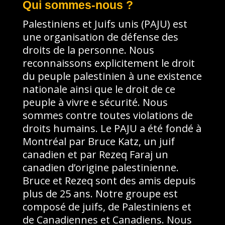
Qui sommes-nous ?
Palestiniens et Juifs unis (PAJU) est
une organisation de défense des
droits de la personne. Nous
reconnaissons explicitement le droit
du peuple palestinien à une existence
nationale ainsi que le droit de ce
peuple à vivre e sécurité. Nous
sommes contre toutes violations de
droits humains. Le PAJU a été fondé à
Montréal par Bruce Katz, un juif
canadien et par Rezeq Faraj un
canadien d’origine palestinienne.
Bruce et Rezeq sont des amis depuis
plus de 25 ans. Notre groupe est
composé de juifs, de Palestiniens et
de Canadiennes et Canadiens. Nous