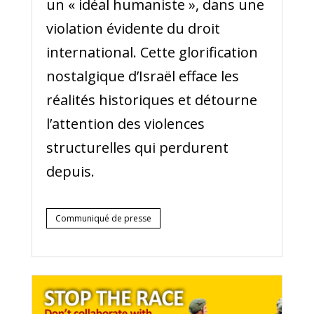
un « idéal humaniste », dans une
violation évidente du droit
international. Cette glorification
nostalgique d’Israël efface les
réalités historiques et détourne
l’attention des violences
structurelles qui perdurent
depuis.
Communiqué de presse