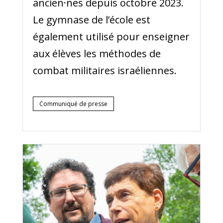
ancien·nes depuis octobre 2023.
Le gymnase de l’école est
également utilisé pour enseigner
aux élèves les méthodes de
combat militaires israéliennes.
Communiqué de presse