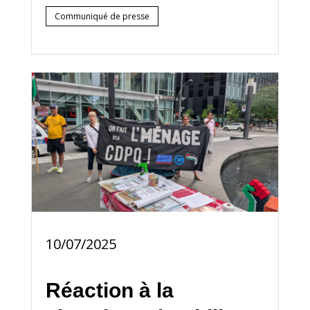
Communiqué de presse
10/07/2025
Réaction à la