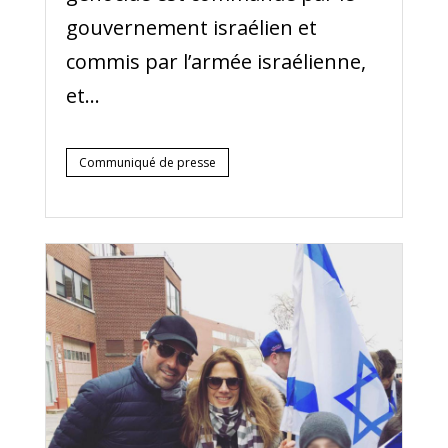
gouvernement israélien et
commis par l’armée israélienne,
et...
Communiqué de presse