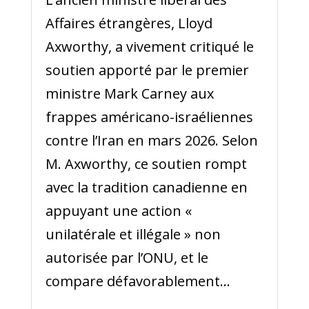
Affaires étrangères, Lloyd
Axworthy, a vivement critiqué le
soutien apporté par le premier
ministre Mark Carney aux
frappes américano-israéliennes
contre l’Iran en mars 2026. Selon
M. Axworthy, ce soutien rompt
avec la tradition canadienne en
appuyant une action «
unilatérale et illégale » non
autorisée par l’ONU, et le
compare défavorablement...