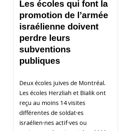
Les écoles qui font la
promotion de l’armée
israélienne doivent
perdre leurs
subventions
publiques
Deux écoles juives de Montréal.
Les écoles Herzliah et Bialik ont
reçu au moins 14 visites
différentes de soldat·es
israélien·nes actif·ves ou