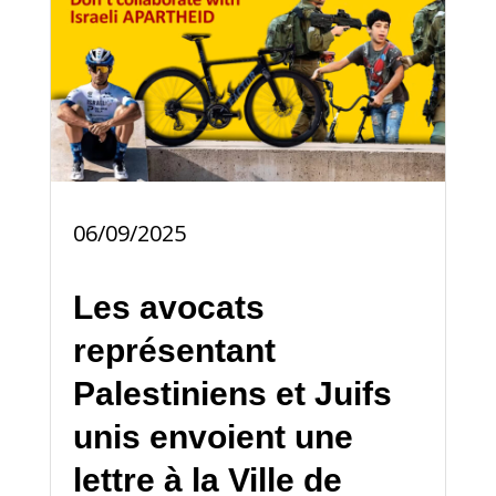
06/09/2025
Les avocats
représentant
Palestiniens et Juifs
unis envoient une
lettre à la Ville de