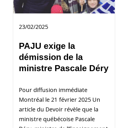
23/02/2025
PAJU exige la
démission de la
ministre Pascale Déry
Pour diffusion immédiate
Montréal le 21 février 2025 Un
article du Devoir révèle que la
ministre québécoise Pascale