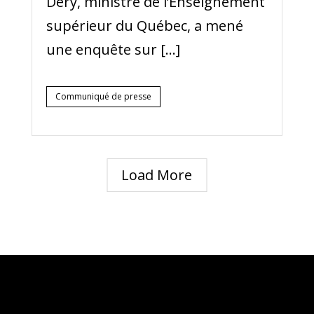
Déry, ministre de l’Enseignement
supérieur du Québec, a mené
une enquête sur […]
Communiqué de presse
Load More