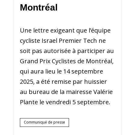
Montréal
Une lettre exigeant que l’équipe
cycliste Israel Premier Tech ne
soit pas autorisée à participer au
Grand Prix Cyclistes de Montréal,
qui aura lieu le 14 septembre
2025, a été remise par huissier
au bureau de la mairesse Valérie
Plante le vendredi 5 septembre.
Communiqué de presse