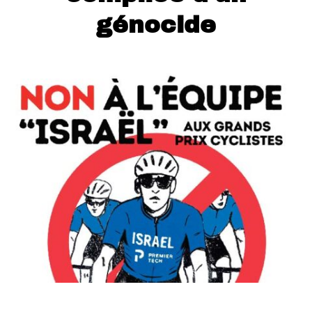
génocide