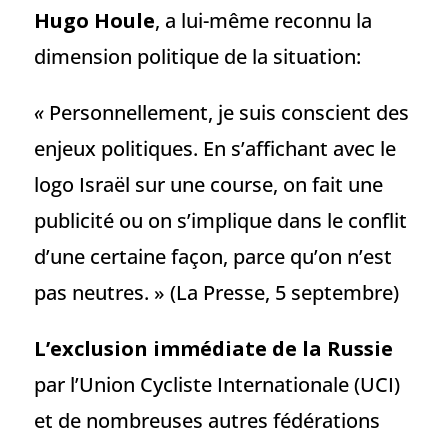
Hugo Houle
, a lui-même reconnu la
dimension politique de la situation:
«
Personnellement, je suis conscient des
enjeux politiques. En s’affichant avec le
logo Israël sur une course, on fait une
publicité ou on s’implique dans le conflit
d’une certaine façon, parce qu’on n’est
pas neutres. » (La Presse, 5 septembre)
L’exclusion immédiate de la Russie
par l’Union Cycliste Internationale (UCI)
et de nombreuses autres fédérations