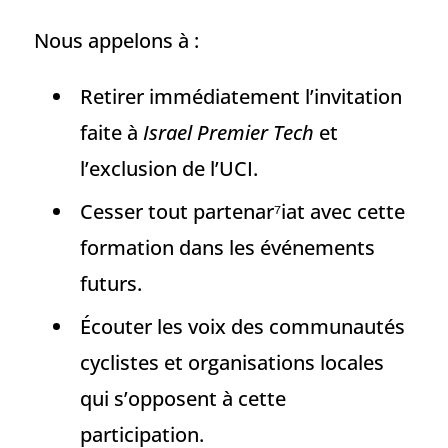
Nous appelons à :
Retirer immédiatement l’invitation
faite à
Israel Premier Tech
et
l’exclusion de l’UCI.
Cesser tout partenar⁷iat avec cette
formation dans les événements
futurs.
Écouter les voix des communautés
cyclistes et organisations locales
qui s’opposent à cette
participation.