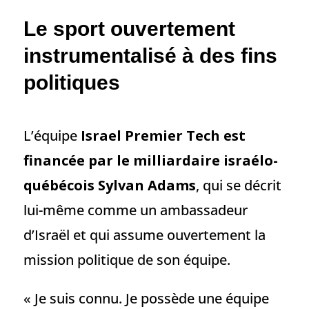
Le sport ouvertement
instrumentalisé à des fins
politiques
L’équipe
Israel Premier Tech est
financée par le milliardaire israélo-
québécois Sylvan Adams
, qui se décrit
lui-même comme un ambassadeur
d’Israël et qui assume ouvertement la
mission politique de son équipe.
« Je suis connu. Je possède une équipe