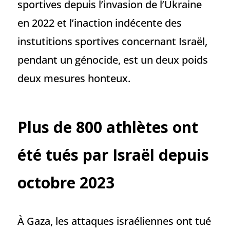
sportives depuis l’invasion de l’Ukraine
en 2022 et l’inaction indécente des
instutitions sportives concernant Israël,
pendant un génocide, est un deux poids
deux mesures honteux.
Plus de 800 athlètes ont
été tués par Israël depuis
octobre 2023
À Gaza, les attaques israéliennes ont tué