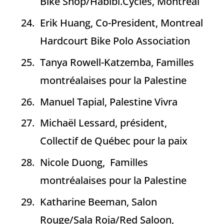
Bike Shop/Habibi.Cycles, Montréal
Erik Huang, Co-President, Montreal
Hardcourt Bike Polo Association
Tanya Rowell-Katzemba, Familles
montréalaises pour la Palestine
Manuel Tapial, Palestine Vivra
Michaël Lessard, président,
Collectif de Québec pour la paix
Nicole Duong, Familles
montréalaises pour la Palestine
Katharine Beeman, Salon
Rouge/Sala Roja/Red Saloon,