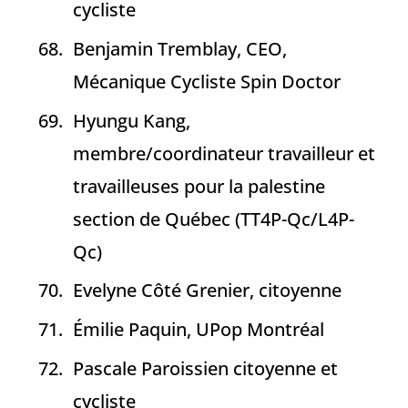
cycliste
Benjamin Tremblay, CEO,
Mécanique Cycliste Spin Doctor
Hyungu Kang,
membre/coordinateur travailleur et
travailleuses pour la palestine
section de Québec (TT4P-Qc/L4P-
Qc)
Evelyne Côté Grenier, citoyenne
Émilie Paquin, UPop Montréal
Pascale Paroissien citoyenne et
cycliste