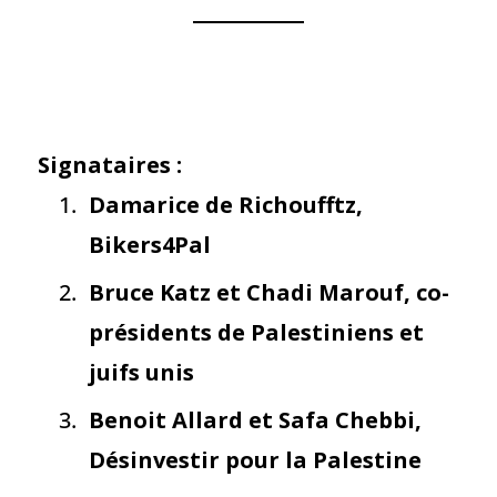
Signataires :
Damarice de Richoufftz,
Bikers4Pal
Bruce Katz et Chadi Marouf, co-
présidents de Palestiniens et
juifs unis
Benoit Allard et Safa Chebbi,
Désinvestir pour la Palestine