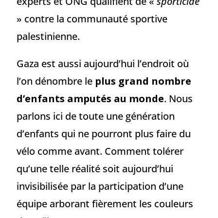
experts et ONG qualifient de «
sporticide
» contre la communauté sportive
palestinienne.
Gaza est aussi aujourd’hui l’endroit où
l’on dénombre le
plus grand nombre
d’enfants amputés au monde
. Nous
parlons ici de toute une génération
d’enfants qui ne pourront plus faire du
vélo comme avant. Comment tolérer
qu’une telle réalité soit aujourd’hui
invisibilisée par la participation d’une
équipe arborant fièrement les couleurs