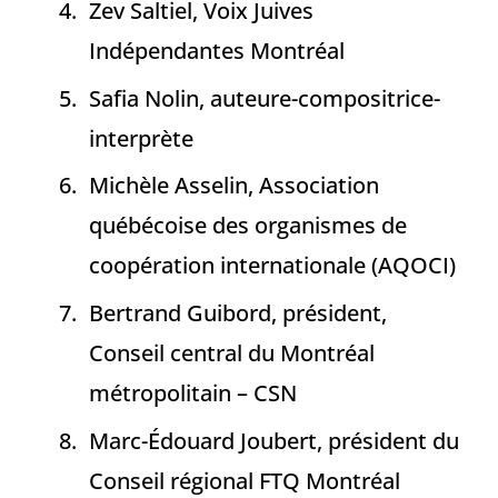
Zev Saltiel, Voix Juives
Indépendantes Montréal
Safia Nolin, auteure-compositrice-
interprète
Michèle Asselin, Association
québécoise des organismes de
coopération internationale (AQOCI)
Bertrand Guibord, président,
Conseil central du Montréal
métropolitain – CSN
Marc-Édouard Joubert, président du
Conseil régional FTQ Montréal