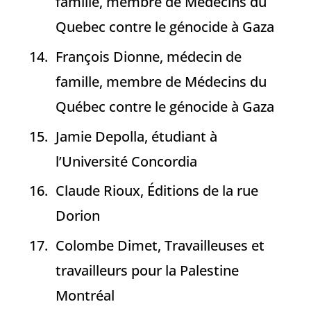
famille, membre de Médecins du
Quebec contre le génocide à Gaza
François Dionne, médecin de
famille, membre de Médecins du
Québec contre le génocide à Gaza
Jamie Depolla, étudiant à
l’Université Concordia
Claude Rioux, Éditions de la rue
Dorion
Colombe Dimet, Travailleuses et
travailleurs pour la Palestine
Montréal