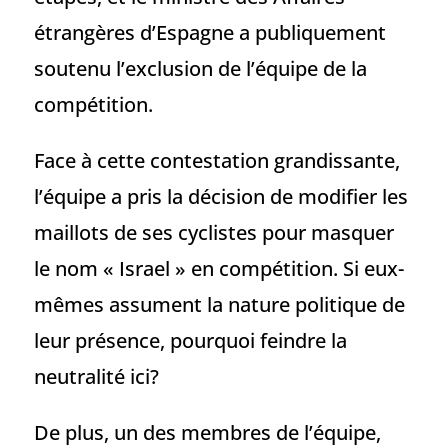
étrangères d’Espagne a publiquement
soutenu l’exclusion de l’équipe de la
compétition.
Face à cette contestation grandissante,
l’équipe a pris la décision de modifier les
maillots de ses cyclistes pour masquer
le nom « Israel » en compétition. Si eux-
mêmes assument la nature politique de
leur présence, pourquoi feindre la
neutralité ici?
De plus, un des membres de l’équipe,