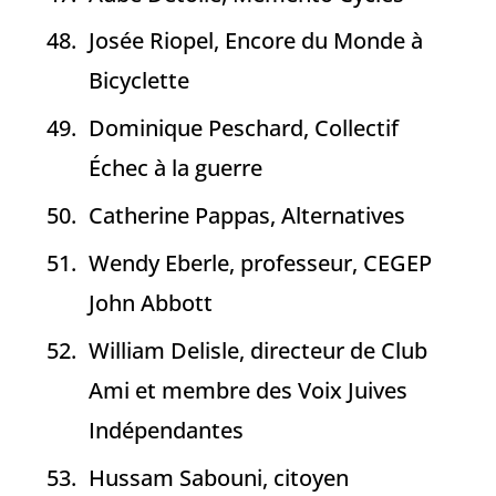
Josée Riopel, Encore du Monde à
Bicyclette
Dominique Peschard, Collectif
Échec à la guerre
Catherine Pappas, Alternatives
Wendy Eberle, professeur, CEGEP
John Abbott
William Delisle, directeur de Club
Ami et membre des Voix Juives
Indépendantes
Hussam Sabouni, citoyen