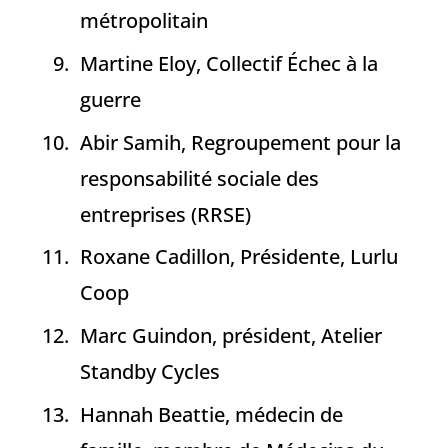
métropolitain
Martine Eloy, Collectif Échec à la
guerre
Abir Samih, Regroupement pour la
responsabilité sociale des
entreprises (RRSE)
Roxane Cadillon, Présidente, Lurlu
Coop
Marc Guindon, président, Atelier
Standby Cycles
Hannah Beattie, médecin de