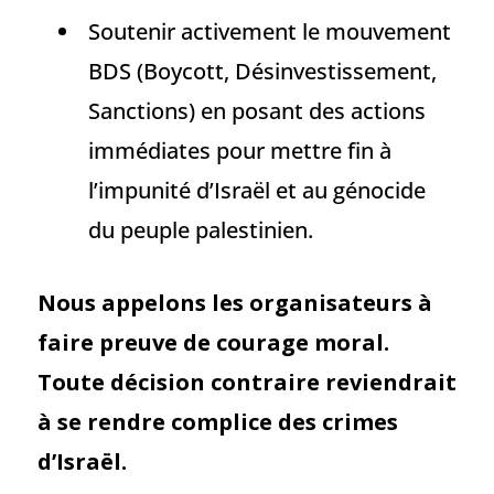
Soutenir activement le mouvement
BDS (Boycott, Désinvestissement,
Sanctions) en posant des actions
immédiates pour mettre fin à
l’impunité d’Israël et au génocide
du peuple palestinien.
​​Nous appelons les organisateurs à
faire preuve de courage moral.
Toute décision contraire reviendrait
à se rendre complice des crimes
d’Israël.