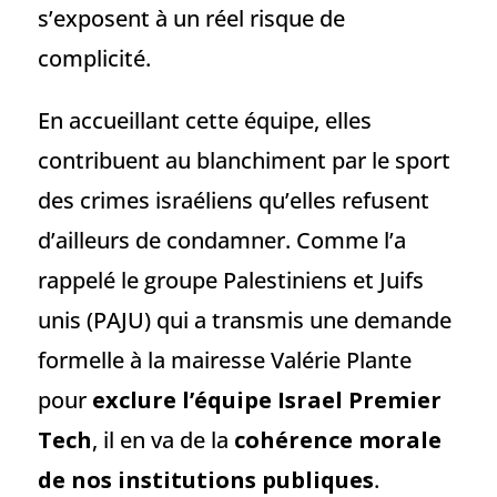
s’exposent à un réel risque de
complicité.
En accueillant cette équipe, elles
contribuent au blanchiment par le sport
des crimes israéliens qu’elles refusent
d’ailleurs de condamner. Comme l’a
rappelé le groupe Palestiniens et Juifs
unis (PAJU) qui a transmis une demande
formelle à la mairesse Valérie Plante
pour
exclure l’équipe Israel Premier
Tech
, il en va de la
cohérence morale
de nos institutions publiques
.