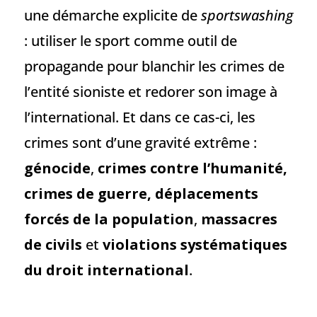
une démarche explicite de
sportswashing
: utiliser le sport comme outil de
propagande pour blanchir les crimes de
l’entité sioniste et redorer son image à
l’international. Et dans ce cas-ci, les
crimes sont d’une gravité extrême :
génocide
,
crimes contre l’humanité,
crimes de guerre,
déplacements
forcés de la population
,
massacres
de civils
et
violations systématiques
du droit international
.