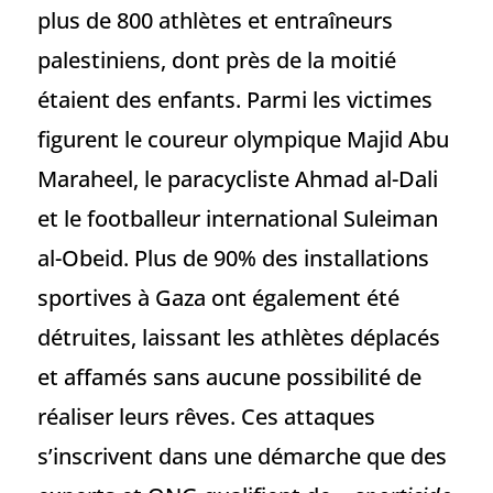
plus de 800 athlètes et entraîneurs
palestiniens, dont près de la moitié
étaient des enfants. Parmi les victimes
figurent le coureur olympique Majid Abu
Maraheel, le paracycliste Ahmad al-Dali
et le footballeur international Suleiman
al-Obeid. Plus de 90% des installations
sportives à Gaza ont également été
détruites, laissant les athlètes déplacés
et affamés sans aucune possibilité de
réaliser leurs rêves. Ces attaques
s’inscrivent dans une démarche que des