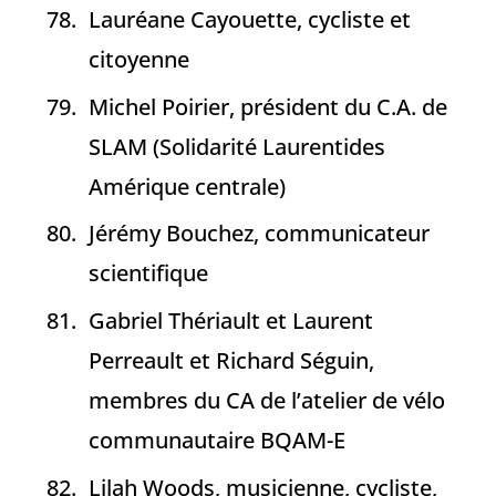
Lauréane Cayouette, cycliste et
citoyenne
Michel Poirier, président du C.A. de
SLAM (Solidarité Laurentides
Amérique centrale)
Jérémy Bouchez, communicateur
scientifique
Gabriel Thériault et Laurent
Perreault et Richard Séguin,
membres du CA de l’atelier de vélo
communautaire BQAM-E
Lilah Woods, musicienne, cycliste,