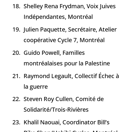
Shelley Rena Frydman, Voix Juives
Indépendantes, Montréal
Julien Paquette, Secrétaire, Atelier
coopérative Cycle 7, Montréal
Guido Powell, Familles
montréalaises pour la Palestine
Raymond Legault, Collectif Échec à
la guerre
Steven Roy Cullen, Comité de
Solidarité/Trois-Rivières
Khalil Naouai, Coordinator Bill’s