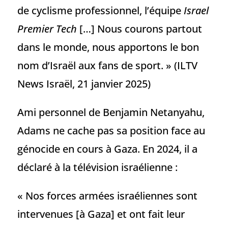
de cyclisme professionnel, l’équipe
Israel
Premier Tech
[…] Nous courons partout
dans le monde, nous apportons le bon
nom d’Israël aux fans de sport. » (ILTV
News Israël, 21 janvier 2025)
Ami personnel de Benjamin Netanyahu,
Adams ne cache pas sa position face au
génocide en cours à Gaza. En 2024, il a
déclaré à la télévision israélienne :
« Nos forces armées israéliennes sont
intervenues [à Gaza] et ont fait leur