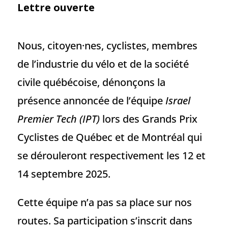
Lettre ouverte
Nous, citoyen·nes, ​​cyclistes, membres
de l’industrie du vélo et de la société
civile québécoise, dénonçons la
présence annoncée de l’équipe
Israel
Premier Tech (IPT)
lors des Grands Prix
Cyclistes de Québec et de Montréal qui
se dérouleront respectivement les 12 et
14 septembre 2025.
Cette équipe n’a pas sa place sur nos
routes. Sa participation s’inscrit dans