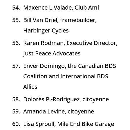
Maxence L.Valade, Club Ami
Bill Van Driel, framebuilder,
Harbinger Cycles
Karen Rodman, Executive Director,
Just Peace Advocates
Enver Domingo, the Canadian BDS
Coalition and International BDS
Allies
Dolorès P.-Rodriguez, citoyenne
Amanda Levine, citoyenne
Lisa Sproull, Mile End Bike Garage