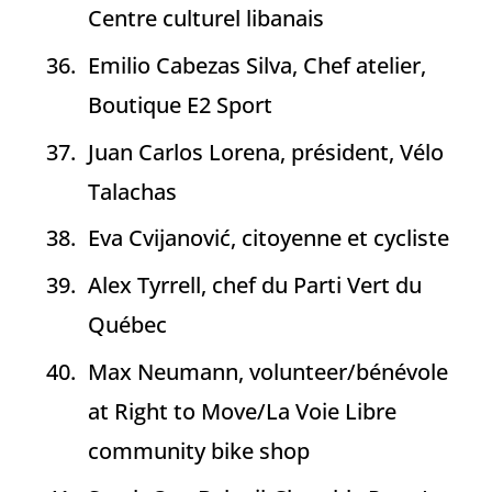
Centre culturel libanais
Emilio Cabezas Silva, Chef atelier,
Boutique E2 Sport
Juan Carlos Lorena, président, Vélo
Talachas
Eva Cvijanović, citoyenne et cycliste
Alex Tyrrell, chef du Parti Vert du
Québec
Max Neumann, volunteer/bénévole
at Right to Move/La Voie Libre
community bike shop