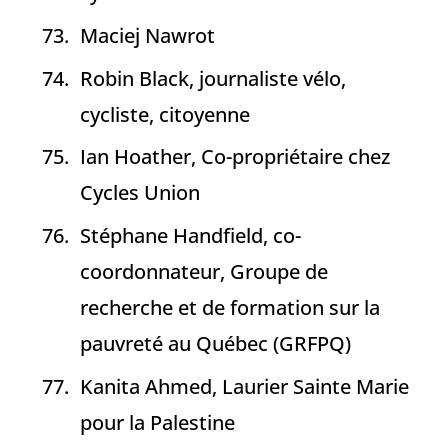
Maciej Nawrot
Robin Black, journaliste vélo,
cycliste, citoyenne
Ian Hoather, Co-propriétaire chez
Cycles Union
Stéphane Handfield, co-
coordonnateur, Groupe de
recherche et de formation sur la
pauvreté au Québec (GRFPQ)
Kanita Ahmed, Laurier Sainte Marie
pour la Palestine