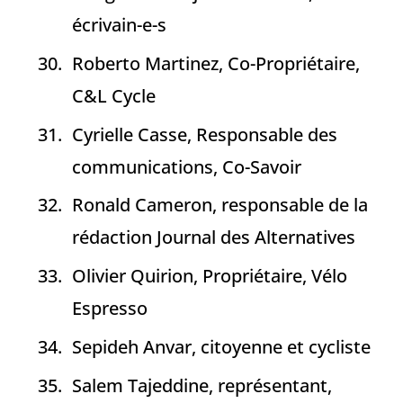
écrivain-e-s
Roberto Martinez, Co-Propriétaire,
C&L Cycle
Cyrielle Casse, Responsable des
communications, Co-Savoir
Ronald Cameron, responsable de la
rédaction Journal des Alternatives
Olivier Quirion, Propriétaire, Vélo
Espresso
Sepideh Anvar, citoyenne et cycliste
Salem Tajeddine, représentant,