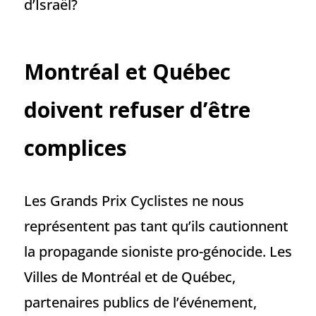
d’Israël?
Montréal et Québec
doivent refuser d’être
complices
Les Grands Prix Cyclistes ne nous
représentent pas tant qu’ils cautionnent
la propagande sioniste pro-génocide. Les
Villes de Montréal et de Québec,
partenaires publics de l’événement,