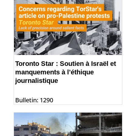
Toronto Star : Soutien à Israël et
manquements à l’éthique
journalistique
Bulletin: 1290