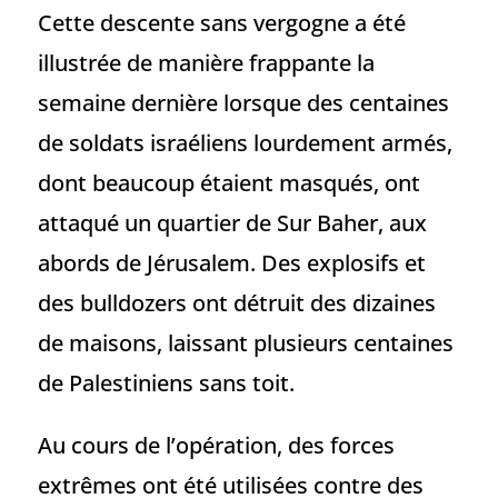
Cette descente sans vergogne a été
illustrée de manière frappante la
semaine dernière lorsque des centaines
de soldats israéliens lourdement armés,
dont beaucoup étaient masqués, ont
attaqué un quartier de Sur Baher, aux
abords de Jérusalem. Des explosifs et
des bulldozers ont détruit des dizaines
de maisons, laissant plusieurs centaines
de Palestiniens sans toit.
Au cours de l’opération, des forces
extrêmes ont été utilisées contre des