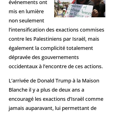
événements ont
mis en lumière
non seulement
l’intensification des exactions commises
contre les Palestiniens par Israël, mais
également la complicité totalement
dépravée des gouvernements
occidentaux à l’encontre de ces actions.
L’arrivée de Donald Trump à la Maison
Blanche il y a plus de deux ans a
encouragé les exactions d’Israël comme
jamais auparavant, lui permettant de