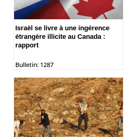
Israël se livre à une ingérence
étrangère illicite au Canada :
rapport
Bulletin: 1287