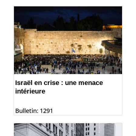
Israël en crise : une menace
intérieure
Bulletin: 1291