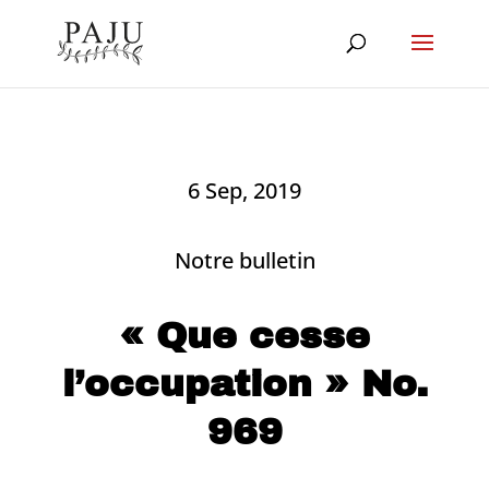
6 Sep, 2019
Notre bulletin
« Que cesse
l’occupation » No.
969