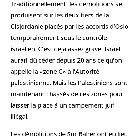
Traditionnellement, les démolitions se
produisent sur les deux tiers de la
Cisjordanie placés par les accords d’Oslo
temporairement sous le contrôle
israélien. C’est déjà assez grave: Israël
aurait dû céder depuis 20 ans ce qu’on
appelle la «zone C» à l’Autorité
palestinienne. Mais les Palestiniens sont
maintenant chassés de ces zones pour
laisser la place à un campement juif
illégal.
Les démolitions de Sur Baher ont eu lieu