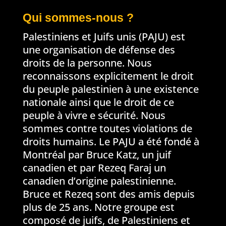
Qui sommes-nous ?
Palestiniens et Juifs unis (PAJU) est
une organisation de défense des
droits de la personne. Nous
reconnaissons explicitement le droit
du peuple palestinien à une existence
nationale ainsi que le droit de ce
peuple à vivre e sécurité. Nous
sommes contre toutes violations de
droits humains. Le PAJU a été fondé à
Montréal par Bruce Katz, un juif
canadien et par Rezeq Faraj un
canadien d’origine palestinienne.
Bruce et Rezeq sont des amis depuis
plus de 25 ans. Notre groupe est
composé de juifs, de Palestiniens et