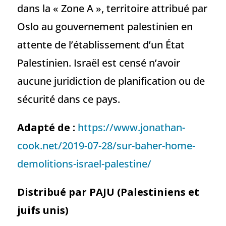
dans la « Zone A », territoire attribué par
Oslo au gouvernement palestinien en
attente de l’établissement d’un État
Palestinien. Israël est censé n’avoir
aucune juridiction de planification ou de
sécurité dans ce pays.
Adapté de :
https://www.jonathan-
cook.net/2019-07-28/sur-baher-home-
demolitions-israel-palestine/
Distribué par PAJU (Palestiniens et
juifs unis)