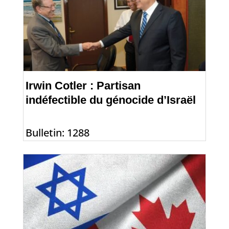
Irwin Cotler : Partisan
indéfectible du génocide d’Israël
Bulletin: 1288