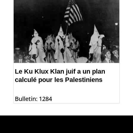
Le Ku Klux Klan juif a un plan
calculé pour les Palestiniens
Bulletin: 1284