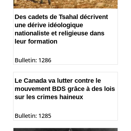
Des cadets de Tsahal décrivent
une dérive idéologique
nationaliste et religieuse dans
leur formation
Bulletin: 1286
Le Canada va lutter contre le
mouvement BDS grâce à des lois
sur les crimes haineux
Bulletin: 1285