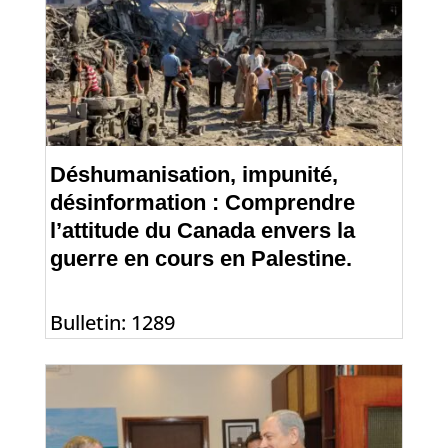
Déshumanisation, impunité,
désinformation : Comprendre
l’attitude du Canada envers la
guerre en cours en Palestine.
Bulletin: 1289