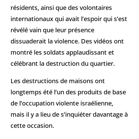
résidents, ainsi que des volontaires
internationaux qui avait l’espoir qui s’est
révélé vain que leur présence
dissuaderait la violence. Des vidéos ont
montré les soldats applaudissant et
célébrant la destruction du quartier.
Les destructions de maisons ont
longtemps été l’un des produits de base
de l’occupation violente israélienne,
mais il y a lieu de s’inquiéter davantage à
cette occasion.