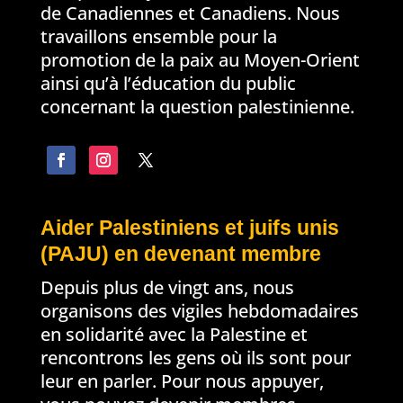
de Canadiennes et Canadiens. Nous
travaillons ensemble pour la
promotion de la paix au Moyen-Orient
ainsi qu’à l’éducation du public
concernant la question palestinienne.
Aider Palestiniens et juifs unis
(PAJU) en devenant membre
Depuis plus de vingt ans, nous
organisons des vigiles hebdomadaires
en solidarité avec la Palestine et
rencontrons les gens où ils sont pour
leur en parler. Pour nous appuyer,