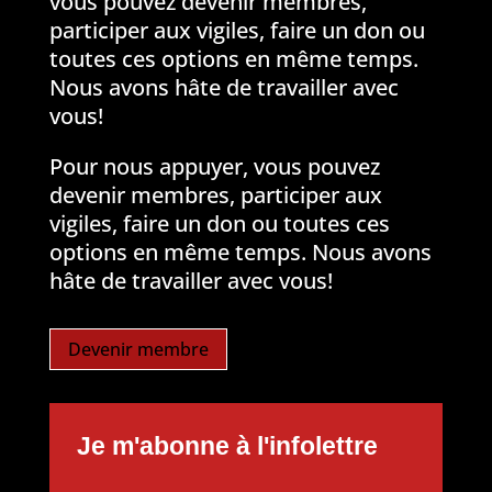
vous pouvez devenir membres,
participer aux vigiles, faire un don ou
toutes ces options en même temps.
Nous avons hâte de travailler avec
vous!
Pour nous appuyer, vous pouvez
devenir membres, participer aux
vigiles, faire un don ou toutes ces
options en même temps. Nous avons
hâte de travailler avec vous!
Devenir membre
Je m'abonne à l'infolettre