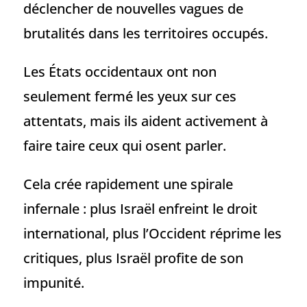
déclencher de nouvelles vagues de
brutalités dans les territoires occupés.
Les États occidentaux ont non
seulement fermé les yeux sur ces
attentats, mais ils aident activement à
faire taire ceux qui osent parler.
Cela crée rapidement une spirale
infernale : plus Israël enfreint le droit
international, plus l’Occident réprime les
critiques, plus Israël profite de son
impunité.