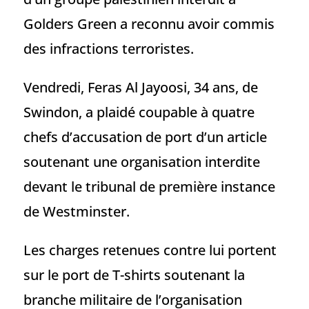
Golders Green a reconnu avoir commis
des infractions terroristes.
Vendredi, Feras Al Jayoosi, 34 ans, de
Swindon, a plaidé coupable à quatre
chefs d’accusation de port d’un article
soutenant une organisation interdite
devant le tribunal de première instance
de Westminster.
Les charges retenues contre lui portent
sur le port de T-shirts soutenant la
branche militaire de l’organisation