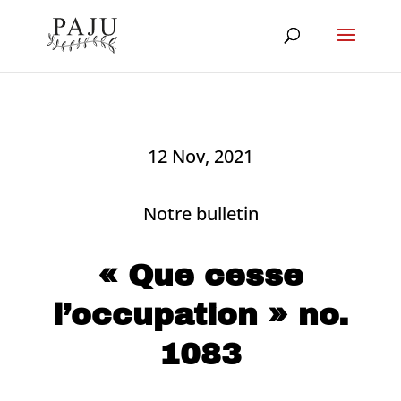
12 Nov, 2021
Notre bulletin
« Que cesse
l’occupation » no.
1083