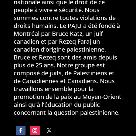
nationale ainsi que le droit de ce
peuple à vivre e sécurité. Nous
sommes contre toutes violations de
droits humains. Le PAJU a été fondé à
Montréal par Bruce Katz, un juif
canadien et par Rezeq Faraj un
canadien d’origine palestinienne.
Bruce et Rezeq sont des amis depuis
plus de 25 ans. Notre groupe est
composé de juifs, de Palestiniens et
de Canadiennes et Canadiens. Nous
travaillons ensemble pour la
promotion de la paix au Moyen-Orient
ainsi qu’à l’éducation du public
concernant la question palestinienne.