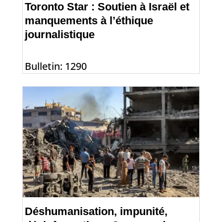
Toronto Star : Soutien à Israël et
manquements à l’éthique
journalistique
Bulletin: 1290
Déshumanisation, impunité,