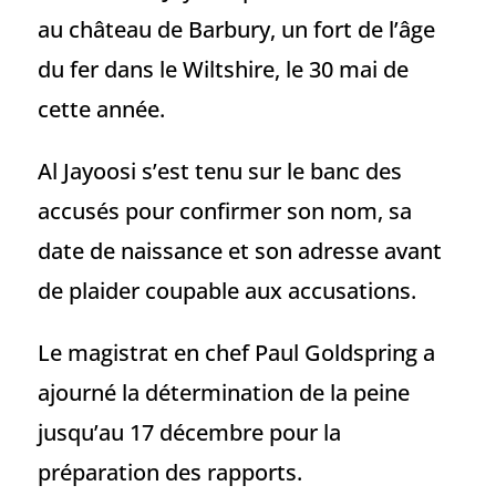
au château de Barbury, un fort de l’âge
du fer dans le Wiltshire, le 30 mai de
cette année.
Al Jayoosi s’est tenu sur le banc des
accusés pour confirmer son nom, sa
date de naissance et son adresse avant
de plaider coupable aux accusations.
Le magistrat en chef Paul Goldspring a
ajourné la détermination de la peine
jusqu’au 17 décembre pour la
préparation des rapports.