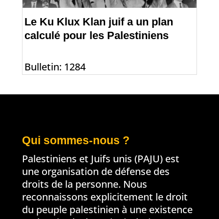
Le Ku Klux Klan juif a un plan
calculé pour les Palestiniens
Bulletin: 1284
Qui sommes-nous ?
Palestiniens et Juifs unis (PAJU) est
une organisation de défense des
droits de la personne. Nous
reconnaissons explicitement le droit
du peuple palestinien à une existence