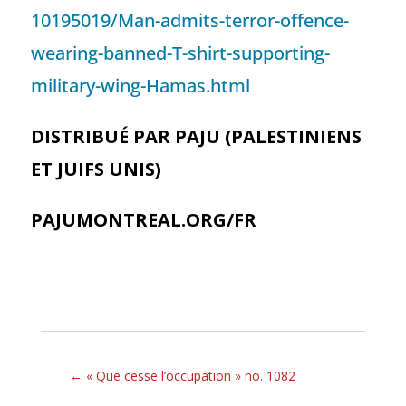
10195019/Man-admits-terror-offence-
wearing-banned-T-shirt-supporting-
military-wing-Hamas.html
DISTRIBUÉ PAR PAJU (PALESTINIENS
ET JUIFS UNIS)
PAJUMONTREAL.ORG/FR
←
« Que cesse l’occupation » no. 1082