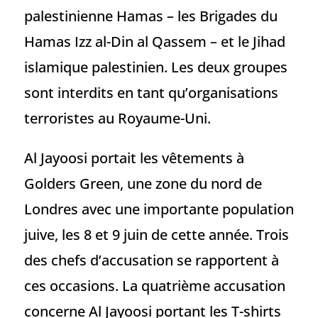
palestinienne Hamas – les Brigades du
Hamas Izz al-Din al Qassem – et le Jihad
islamique palestinien. Les deux groupes
sont interdits en tant qu’organisations
terroristes au Royaume-Uni.
Al Jayoosi portait les vêtements à
Golders Green, une zone du nord de
Londres avec une importante population
juive, les 8 et 9 juin de cette année. Trois
des chefs d’accusation se rapportent à
ces occasions. La quatrième accusation
concerne Al Jayoosi portant les T-shirts