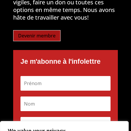
vigiles, faire un don ou toutes ces
options en même temps. Nous avons
hâte de travailler avec vous!
Devenir membre
Je m'abonne à l'infolettre
We value your privacy