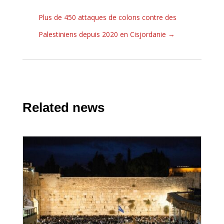
Plus de 450 attaques de colons contre des
Palestiniens depuis 2020 en Cisjordanie
→
Related news