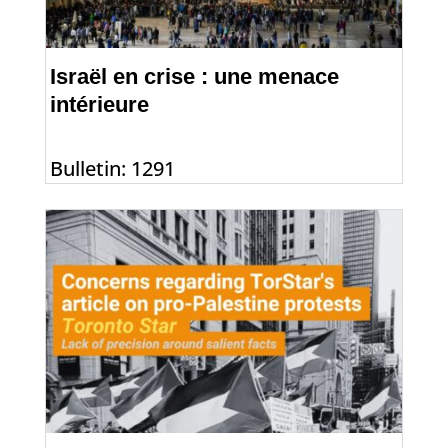
Israël en crise : une menace
intérieure
Bulletin: 1291