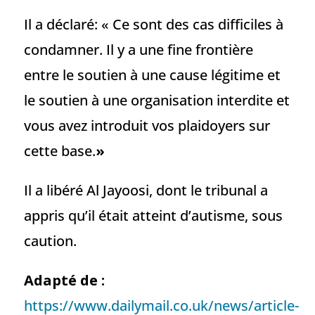
Il a déclaré: « Ce sont des cas difficiles à
condamner. Il y a une fine frontière
entre le soutien à une cause légitime et
le soutien à une organisation interdite et
vous avez introduit vos plaidoyers sur
cette base.
»
Il a libéré Al Jayoosi, dont le tribunal a
appris qu’il était atteint d’autisme, sous
caution.
Adapté de :
https://www.dailymail.co.uk/news/article-