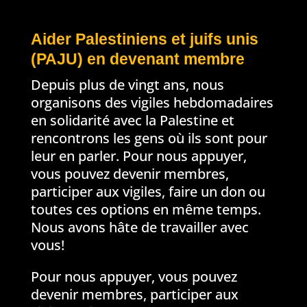
Aider Palestiniens et juifs unis
(PAJU) en devenant membre
Depuis plus de vingt ans, nous
organisons des vigiles hebdomadaires
en solidarité avec la Palestine et
rencontrons les gens où ils sont pour
leur en parler. Pour nous appuyer,
vous pouvez devenir membres,
participer aux vigiles, faire un don ou
toutes ces options en même temps.
Nous avons hâte de travailler avec
vous!
Pour nous appuyer, vous pouvez
devenir membres, participer aux