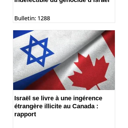
Bulletin: 1288
Israël se livre à une ingérence
étrangère illicite au Canada :
rapport