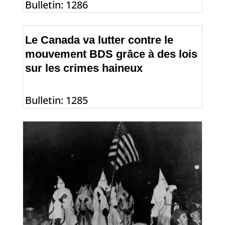
Bulletin: 1286
Le Canada va lutter contre le
mouvement BDS grâce à des lois
sur les crimes haineux
Bulletin: 1285