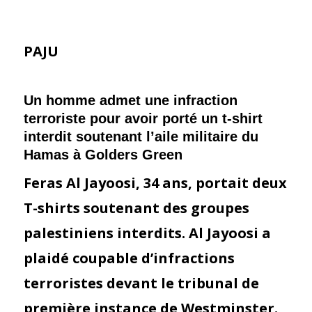
PAJU
Un homme admet une infraction
terroriste pour avoir porté un t-shirt
interdit soutenant l’aile militaire du
Hamas à Golders Green
Feras Al Jayoosi, 34 ans, portait deux
T-shirts soutenant des groupes
palestiniens interdits. Al Jayoosi a
plaidé coupable d’infractions
terroristes devant le tribunal de
première instance de Westminster.