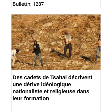
Bulletin: 1287
Des cadets de Tsahal décrivent
une dérive idéologique
nationaliste et religieuse dans
leur formation