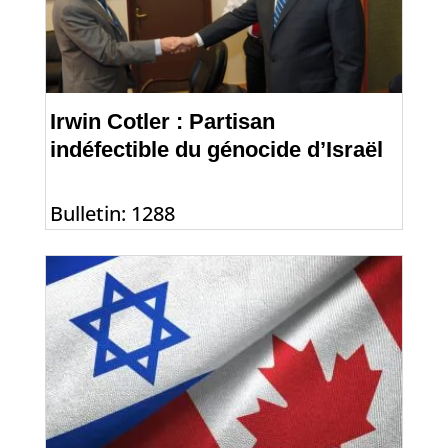
Irwin Cotler : Partisan
indéfectible du génocide d’Israël
Bulletin: 1288