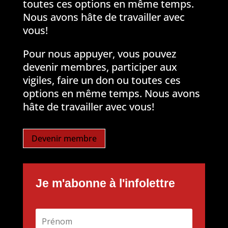
toutes ces options en même temps.
Nous avons hâte de travailler avec
vous!
Pour nous appuyer, vous pouvez
devenir membres, participer aux
vigiles, faire un don ou toutes ces
options en même temps. Nous avons
hâte de travailler avec vous!
Devenir membre
Je m'abonne à l'infolettre