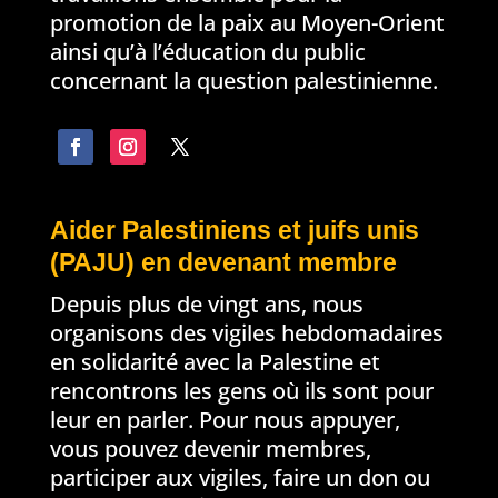
promotion de la paix au Moyen-Orient
ainsi qu’à l’éducation du public
concernant la question palestinienne.
Aider Palestiniens et juifs unis
(PAJU) en devenant membre
Depuis plus de vingt ans, nous
organisons des vigiles hebdomadaires
en solidarité avec la Palestine et
rencontrons les gens où ils sont pour
leur en parler. Pour nous appuyer,
vous pouvez devenir membres,
participer aux vigiles, faire un don ou