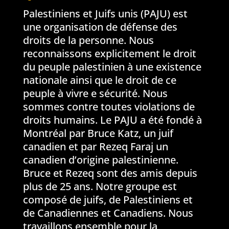
Palestiniens et Juifs unis (PAJU) est
une organisation de défense des
droits de la personne. Nous
reconnaissons explicitement le droit
du peuple palestinien à une existence
nationale ainsi que le droit de ce
peuple à vivre e sécurité. Nous
sommes contre toutes violations de
droits humains. Le PAJU a été fondé à
Montréal par Bruce Katz, un juif
canadien et par Rezeq Faraj un
canadien d’origine palestinienne.
Bruce et Rezeq sont des amis depuis
plus de 25 ans. Notre groupe est
composé de juifs, de Palestiniens et
de Canadiennes et Canadiens. Nous
travaillons ensemble pour la