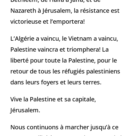
Nazareth à Jérusalem, la résistance est
victorieuse et l’emportera!
L’Algérie a vaincu, le Vietnam a vaincu,
Palestine vaincra et triomphera! La
liberté pour toute la Palestine, pour le
retour de tous les réfugiés palestiniens
dans leurs foyers et leurs terres.
Vive la Palestine et sa capitale,
Jérusalem.
Nous continuons à marcher jusqu’à ce