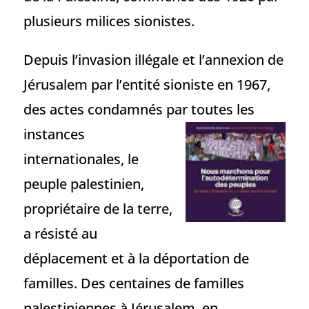
plusieurs milices sionistes.
Depuis l’invasion illégale et l’annexion de
Jérusalem par l’entité sioniste en 1967,
des actes condamnés par toutes les
instances
internationales, le
peuple palestinien,
propriétaire de la terre,
a résisté au
déplacement et à la déportation de
familles. Des centaines de familles
palestiniennes à Jérusalem, en