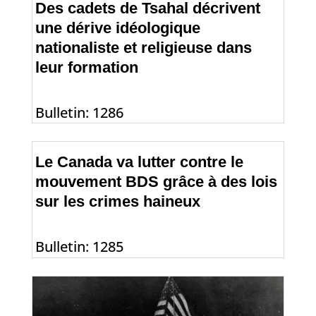
Des cadets de Tsahal décrivent
une dérive idéologique
nationaliste et religieuse dans
leur formation
Bulletin: 1286
Le Canada va lutter contre le
mouvement BDS grâce à des lois
sur les crimes haineux
Bulletin: 1285