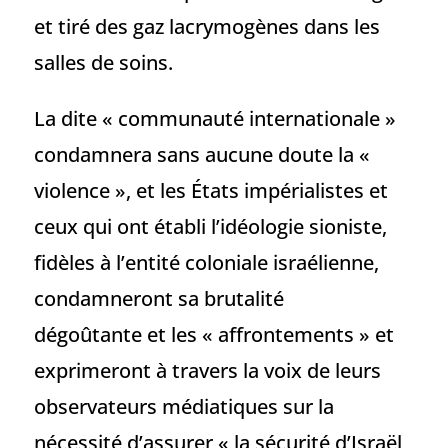
et tiré des gaz lacrymogènes dans les
salles de soins.
La dite « communauté internationale »
condamnera sans aucune doute la «
violence », et les États impérialistes et
ceux qui ont établi l’idéologie sioniste,
fidèles à l’entité coloniale israélienne,
condamneront sa brutalité
dégoûtante et les « affrontements » et
exprimeront à travers la voix de leurs
observateurs médiatiques sur la
nécessité d’assurer « la sécurité d’Israël