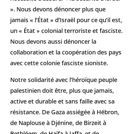
». Nous devons dénoncer plus que
jamais « l’État » d’Israël pour ce qu’il est,
un « État » colonial terroriste et fasciste.
Nous devons aussi dénoncer la
collaboration et la coopération des pays
avec cette colonie fasciste sioniste.
Notre solidarité avec l’héroïque peuple
palestinien doit être, plus que jamais,
active et durable et sans faille avec sa
résistance. De Gaza assiégée à Hébron,
de Naplouse à Djénine, de Birzeit à
Bethléem, de Haïfa à Jaffa, et de