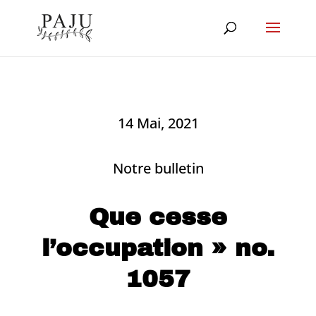
14 Mai, 2021
Notre bulletin
Que cesse
l’occupation » no.
1057