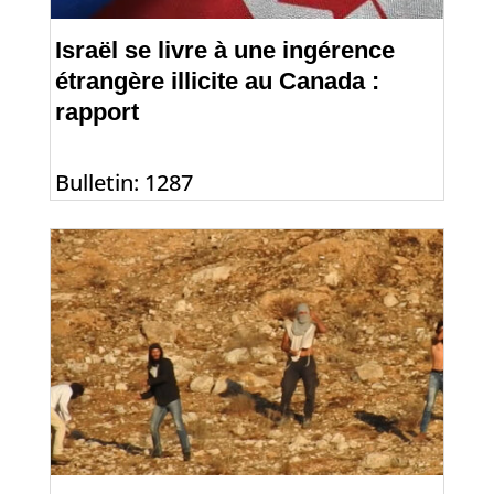
Israël se livre à une ingérence
étrangère illicite au Canada :
rapport
Bulletin: 1287