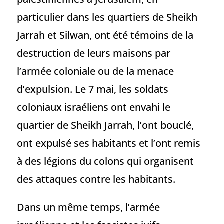
particulier dans les quartiers de Sheikh
Jarrah et Silwan, ont été témoins de la
destruction de leurs maisons par
l’armée coloniale ou de la menace
d’expulsion. Le 7 mai, les soldats
coloniaux israéliens ont envahi le
quartier de Sheikh Jarrah, l’ont bouclé,
ont expulsé ses habitants et l’ont remis
à des légions du colons qui organisent
des attaques contre les habitants.
Dans un même temps, l’armée