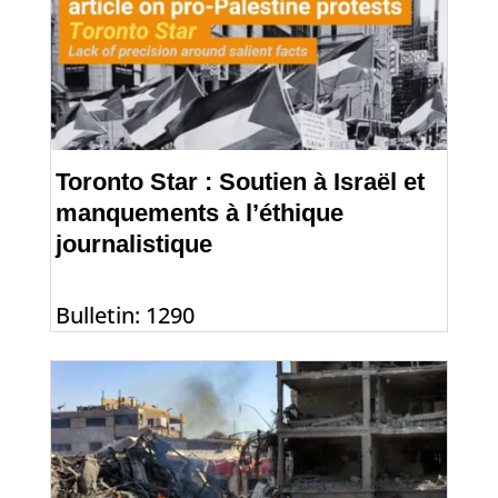
Toronto Star : Soutien à Israël et
manquements à l’éthique
journalistique
Bulletin: 1290