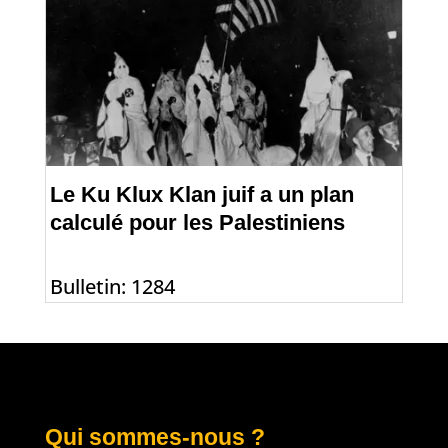
Le Ku Klux Klan juif a un plan
calculé pour les Palestiniens
Bulletin: 1284
Qui sommes-nous ?