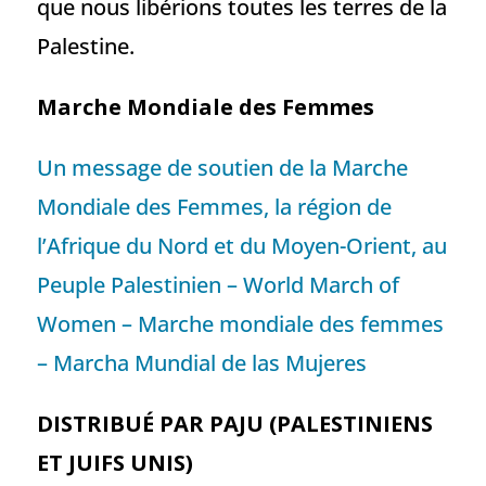
que nous libérions toutes les terres de la
Palestine.
Marche Mondiale des Femmes
Un message de soutien de la Marche
Mondiale des Femmes, la région de
l’Afrique du Nord et du Moyen-Orient, au
Peuple Palestinien – World March of
Women – Marche mondiale des femmes
– Marcha Mundial de las Mujeres
DISTRIBUÉ PAR PAJU (PALESTINIENS
ET JUIFS UNIS)