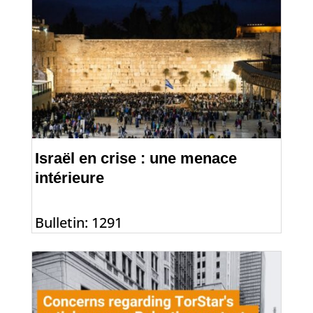
Israël en crise : une menace
intérieure
Bulletin: 1291