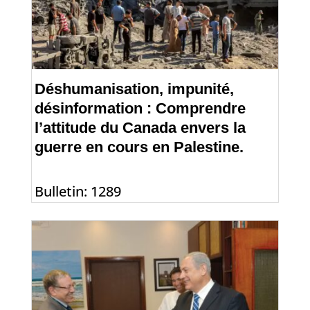
Déshumanisation, impunité,
désinformation : Comprendre
l’attitude du Canada envers la
guerre en cours en Palestine.
Bulletin: 1289