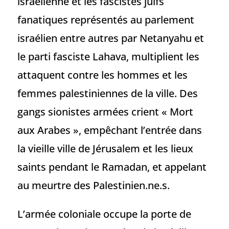
israélienne et les fascistes juifs
fanatiques représentés au parlement
israélien entre autres par Netanyahu et
le parti fasciste Lahava, multiplient les
attaquent contre les hommes et les
femmes palestiniennes de la ville. Des
gangs sionistes armées crient « Mort
aux Arabes », empêchant l’entrée dans
la vieille ville de Jérusalem et les lieux
saints pendant le Ramadan, et appelant
au meurtre des Palestinien.ne.s.
L’armée coloniale occupe la porte de