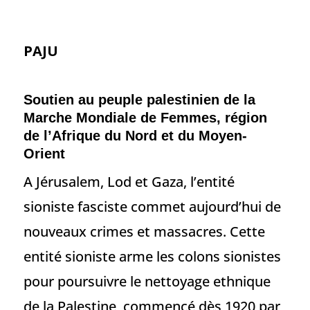
PAJU
Soutien au peuple palestinien de la
Marche Mondiale de Femmes, région
de l’Afrique du Nord et du Moyen-
Orient
A Jérusalem, Lod et Gaza, l’entité
sioniste fasciste commet aujourd’hui de
nouveaux crimes et massacres. Cette
entité sioniste arme les colons sionistes
pour poursuivre le nettoyage ethnique
de la Palestine, commencé dès 1920 par