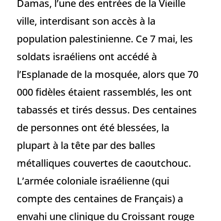
Damas, l’une des entrées de la Vieille
ville, interdisant son accès à la
population palestinienne. Ce 7 mai, les
soldats israéliens ont accédé à
l’Esplanade de la mosquée, alors que 70
000 fidèles étaient rassemblés, les ont
tabassés et tirés dessus. Des centaines
de personnes ont été blessées, la
plupart à la tête par des balles
métalliques couvertes de caoutchouc.
L’armée coloniale israélienne (qui
compte des centaines de Français) a
envahi une clinique du Croissant rouge