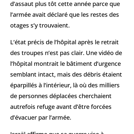
d’assaut plus tôt cette année parce que
l’armée avait déclaré que les restes des
otages s’y trouvaient.
L’état précis de l’hôpital après le retrait
des troupes n’est pas clair. Une vidéo de
l’hôpital montrait le bâtiment d’urgence
semblant intact, mais des débris étaient
éparpillés à l’intérieur, là où des milliers
de personnes déplacées cherchaient
autrefois refuge avant d’être forcées
d’évacuer par l’armée.