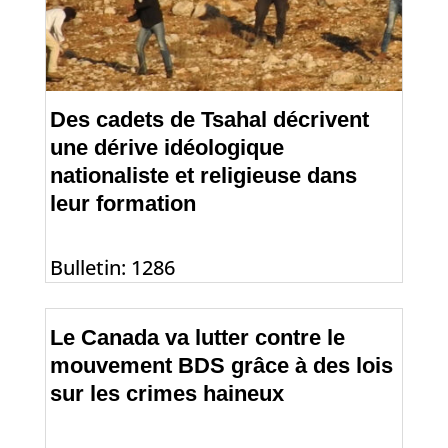
Des cadets de Tsahal décrivent
une dérive idéologique
nationaliste et religieuse dans
leur formation
Bulletin: 1286
Le Canada va lutter contre le
mouvement BDS grâce à des lois
sur les crimes haineux