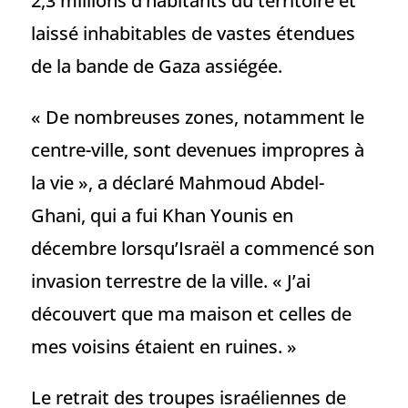
2,3 millions d’habitants du territoire et
laissé inhabitables de vastes étendues
de la bande de Gaza assiégée.
« De nombreuses zones, notamment le
centre-ville, sont devenues impropres à
la vie », a déclaré Mahmoud Abdel-
Ghani, qui a fui Khan Younis en
décembre lorsqu’Israël a commencé son
invasion terrestre de la ville. « J’ai
découvert que ma maison et celles de
mes voisins étaient en ruines. »
Le retrait des troupes israéliennes de