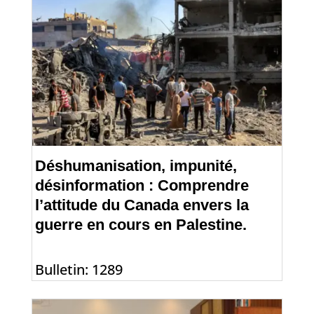
Déshumanisation, impunité,
désinformation : Comprendre
l’attitude du Canada envers la
guerre en cours en Palestine.
Bulletin: 1289