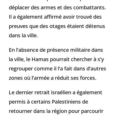
déplacer des armes et des combattants.
Il a également affirmé avoir trouvé des
preuves que des otages étaient détenus
dans la ville.
En l’absence de présence militaire dans
la ville, le Hamas pourrait chercher à s’y
regrouper comme il l’a fait dans d’autres
zones où l’armée a réduit ses forces.
Le dernier retrait israélien a également
permis à certains Palestiniens de
retourner dans la région pour parcourir