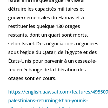
Israël affirme que sa guerre vise à
détruire les capacités militaires et
gouvernementales du Hamas et à
restituer les quelque 130 otages
restants, dont un quart sont morts,
selon Israël. Des négociations négociées
sous l’égide du Qatar, de l’Égypte et des
États-Unis pour parvenir à un cessez-le-
feu en échange de la libération des
otages sont en cours.
https://english.aawsat.com/features/495509
palestinians-returning-khan-younis-