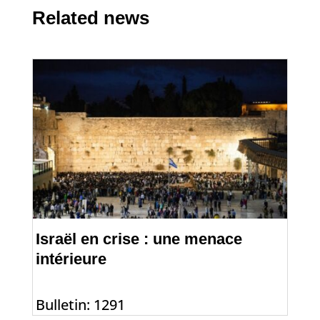
Related news
Israël en crise : une menace
intérieure
Bulletin: 1291