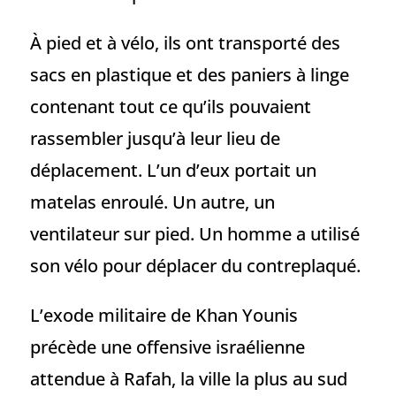
À pied et à vélo, ils ont transporté des
sacs en plastique et des paniers à linge
contenant tout ce qu’ils pouvaient
rassembler jusqu’à leur lieu de
déplacement. L’un d’eux portait un
matelas enroulé. Un autre, un
ventilateur sur pied. Un homme a utilisé
son vélo pour déplacer du contreplaqué.
L’exode militaire de Khan Younis
précède une offensive israélienne
attendue à Rafah, la ville la plus au sud