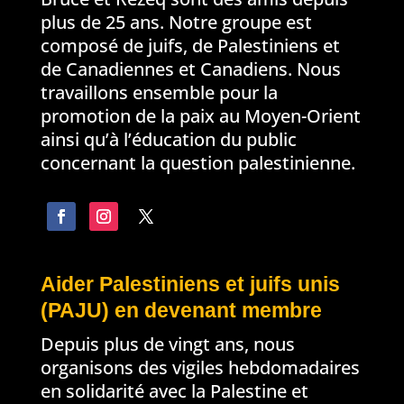
plus de 25 ans. Notre groupe est
composé de juifs, de Palestiniens et
de Canadiennes et Canadiens. Nous
travaillons ensemble pour la
promotion de la paix au Moyen-Orient
ainsi qu’à l’éducation du public
concernant la question palestinienne.
Aider Palestiniens et juifs unis
(PAJU) en devenant membre
Depuis plus de vingt ans, nous
organisons des vigiles hebdomadaires
en solidarité avec la Palestine et