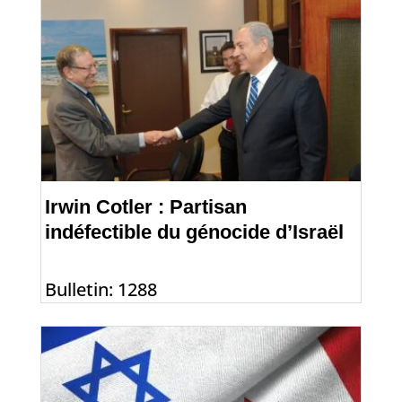
Irwin Cotler : Partisan
indéfectible du génocide d’Israël
Bulletin: 1288