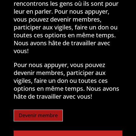
rencontrons les gens où ils sont pour
leur en parler. Pour nous appuyer,
vous pouvez devenir membres,
participer aux vigiles, faire un don ou
toutes ces options en même temps.
Nous avons hâte de travailler avec
vous!
Pour nous appuyer, vous pouvez
devenir membres, participer aux
vigiles, faire un don ou toutes ces
options en même temps. Nous avons
hâte de travailler avec vous!
Devenir membre