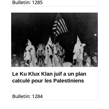
Bulletin: 1285
Le Ku Klux Klan juif a un plan
calculé pour les Palestiniens
Bulletin: 1284