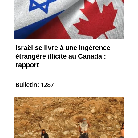
Israël se livre à une ingérence
étrangère illicite au Canada :
rapport
Bulletin: 1287