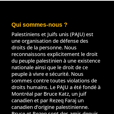
Qui sommes-nous ?
Palestiniens et Juifs unis (PAJU) est
une organisation de défense des
droits de la personne. Nous
reconnaissons explicitement le droit
du peuple palestinien à une existence
nationale ainsi que le droit de ce
peuple à vivre e sécurité. Nous
sommes contre toutes violations de
droits humains. Le PAJU a été fondé à
Montréal par Bruce Katz, un juif
canadien et par Rezeq Faraj un
canadien d’origine palestinienne.
Bruce et Rezeq sont des amis depuis