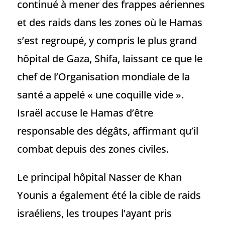
continué à mener des frappes aériennes
et des raids dans les zones où le Hamas
s’est regroupé, y compris le plus grand
hôpital de Gaza, Shifa, laissant ce que le
chef de l’Organisation mondiale de la
santé a appelé « une coquille vide ».
Israël accuse le Hamas d’être
responsable des dégâts, affirmant qu’il
combat depuis des zones civiles.
Le principal hôpital Nasser de Khan
Younis a également été la cible de raids
israéliens, les troupes l’ayant pris