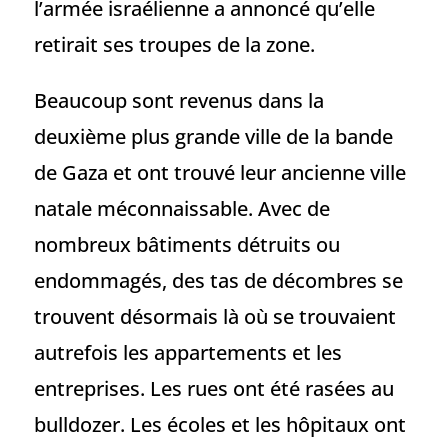
l’armée israélienne a annoncé qu’elle
retirait ses troupes de la zone.
Beaucoup sont revenus dans la
deuxième plus grande ville de la bande
de Gaza et ont trouvé leur ancienne ville
natale méconnaissable. Avec de
nombreux bâtiments détruits ou
endommagés, des tas de décombres se
trouvent désormais là où se trouvaient
autrefois les appartements et les
entreprises. Les rues ont été rasées au
bulldozer. Les écoles et les hôpitaux ont