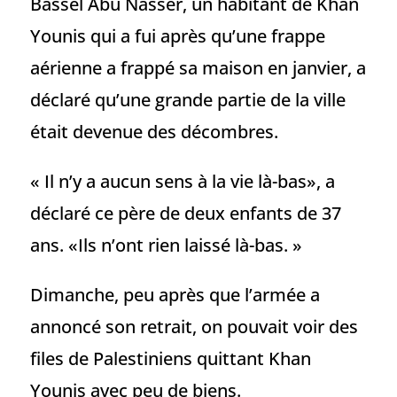
Bassel Abu Nasser, un habitant de Khan
Younis qui a fui après qu’une frappe
aérienne a frappé sa maison en janvier, a
déclaré qu’une grande partie de la ville
était devenue des décombres.
« Il n’y a aucun sens à la vie là-bas», a
déclaré ce père de deux enfants de 37
ans. «Ils n’ont rien laissé là-bas. »
Dimanche, peu après que l’armée a
annoncé son retrait, on pouvait voir des
files de Palestiniens quittant Khan
Younis avec peu de biens.