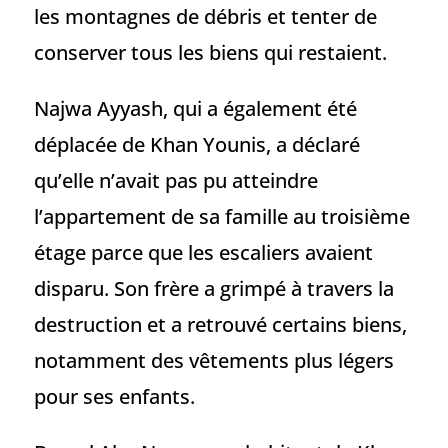
les montagnes de débris et tenter de
conserver tous les biens qui restaient.
Najwa Ayyash, qui a également été
déplacée de Khan Younis, a déclaré
qu’elle n’avait pas pu atteindre
l’appartement de sa famille au troisième
étage parce que les escaliers avaient
disparu. Son frère a grimpé à travers la
destruction et a retrouvé certains biens,
notamment des vêtements plus légers
pour ses enfants.