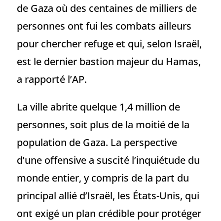
de Gaza où des centaines de milliers de
personnes ont fui les combats ailleurs
pour chercher refuge et qui, selon Israël,
est le dernier bastion majeur du Hamas,
a rapporté l’AP.
La ville abrite quelque 1,4 million de
personnes, soit plus de la moitié de la
population de Gaza. La perspective
d’une offensive a suscité l’inquiétude du
monde entier, y compris de la part du
principal allié d’Israël, les États-Unis, qui
ont exigé un plan crédible pour protéger