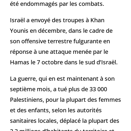
été endommagés par les combats.
Israël a envoyé des troupes à Khan
Younis en décembre, dans le cadre de
son offensive terrestre fulgurante en
réponse à une attaque menée par le
Hamas le 7 octobre dans le sud d’Israël.
La guerre, qui en est maintenant à son
septième mois, a tué plus de 33 000
Palestiniens, pour la plupart des femmes
et des enfants, selon les autorités
sanitaires locales, déplacé la plupart des