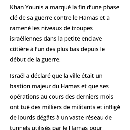
Khan Younis a marqué la fin d’une phase
clé de sa guerre contre le Hamas et a
ramené les niveaux de troupes
israéliennes dans la petite enclave
côtière à l’un des plus bas depuis le
début de la guerre.
Israël a déclaré que la ville était un
bastion majeur du Hamas et que ses
opérations au cours des derniers mois
ont tué des milliers de militants et infligé
de lourds dégâts à un vaste réseau de
tunnels utilisés par le Hamas pour