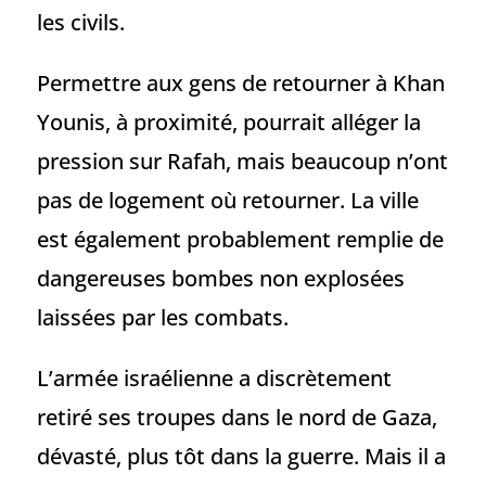
les civils.
Permettre aux gens de retourner à Khan
Younis, à proximité, pourrait alléger la
pression sur Rafah, mais beaucoup n’ont
pas de logement où retourner. La ville
est également probablement remplie de
dangereuses bombes non explosées
laissées par les combats.
L’armée israélienne a discrètement
retiré ses troupes dans le nord de Gaza,
dévasté, plus tôt dans la guerre. Mais il a