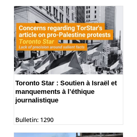
Toronto Star : Soutien à Israël et
manquements à l’éthique
journalistique
Bulletin: 1290