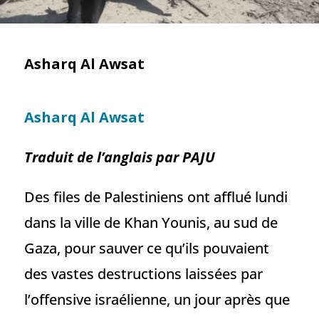
Asharq Al Awsat
Asharq Al Awsat
Traduit de l’anglais par PAJU
Des files de Palestiniens ont afflué lundi
dans la ville de Khan Younis, au sud de
Gaza, pour sauver ce qu’ils pouvaient
des vastes destructions laissées par
l’offensive israélienne, un jour après que