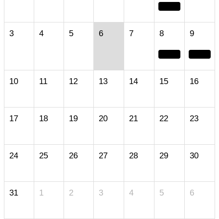
3
4
5
6
7
8
9
10
11
12
13
14
15
16
17
18
19
20
21
22
23
24
25
26
27
28
29
30
31
1
2
3
4
5
6