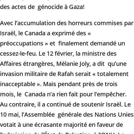
des actes de génocide à Gaza!
Avec l’accumulation des horreurs commises par
Israël, le Canada a exprimé des «
préoccupations » et finalement demandé un
cessez-le-feu. Le 12 février, la ministre des
Affaires étrangères, Mélanie Joly, a dit qu’une
invasion militaire de Rafah serait « totalement
inacceptable ». Mais pendant près de trois
mois, le Canada n’a rien fait pour l’empêcher.
Au contraire, il a continué de soutenir Israël. Le
10 mai, l’Assemblée générale des Nations Unies
votait à une écrasante majorité en faveur de