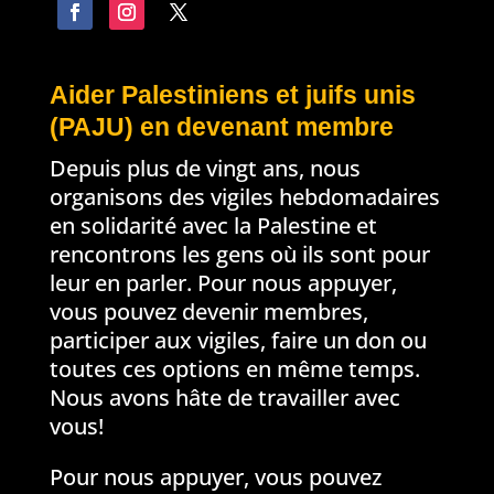
Aider Palestiniens et juifs unis
(PAJU) en devenant membre
Depuis plus de vingt ans, nous
organisons des vigiles hebdomadaires
en solidarité avec la Palestine et
rencontrons les gens où ils sont pour
leur en parler. Pour nous appuyer,
vous pouvez devenir membres,
participer aux vigiles, faire un don ou
toutes ces options en même temps.
Nous avons hâte de travailler avec
vous!
Pour nous appuyer, vous pouvez