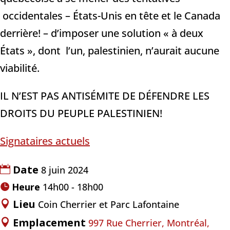
occidentales – États-Unis en tête et le Canada
derrière! – d’imposer une solution « à deux
États », dont l’un, palestinien, n’aurait aucune
viabilité.
IL N’EST PAS ANTISÉMITE DE DÉFENDRE LES
DROITS DU PEUPLE PALESTINIEN!
Signataires actuels
Date
8 juin 2024
Heure
14h00 - 18h00
Lieu
Coin Cherrier et Parc Lafontaine
Emplacement
997 Rue Cherrier, Montréal,