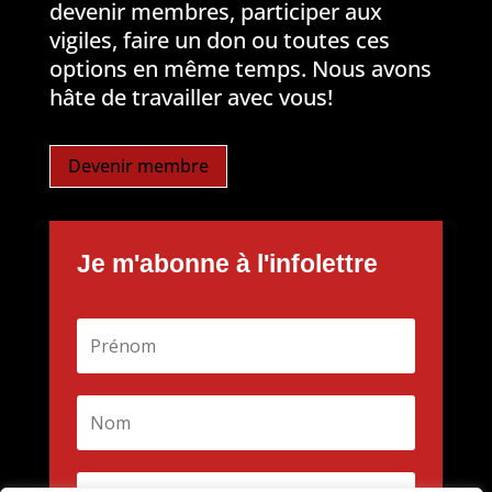
devenir membres, participer aux
vigiles, faire un don ou toutes ces
options en même temps. Nous avons
hâte de travailler avec vous!
Devenir membre
Je m'abonne à l'infolettre