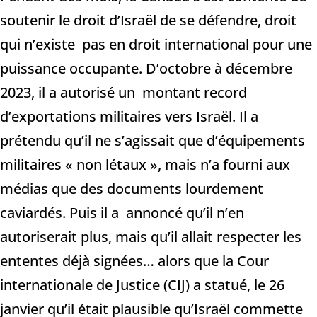
soutenir le droit d’Israël de se défendre, droit
qui n’existe pas en droit international pour une
puissance occupante. D’octobre à décembre
2023, il a autorisé un montant record
d’exportations militaires vers Israël. Il a
prétendu qu’il ne s’agissait que d’équipements
militaires « non létaux », mais n’a fourni aux
médias que des documents lourdement
caviardés. Puis il a annoncé qu’il n’en
autoriserait plus, mais qu’il allait respecter les
ententes déjà signées… alors que la Cour
internationale de Justice (CIJ) a statué, le 26
janvier qu’il était plausible qu’Israël commette