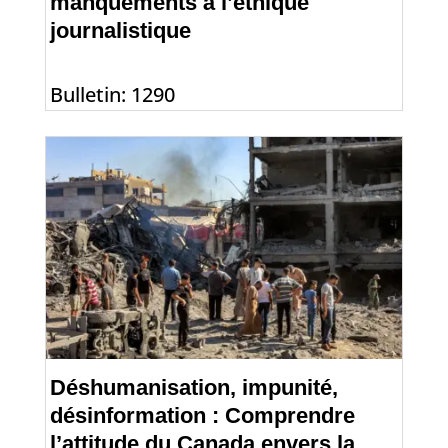
manquements à l’éthique
journalistique
Bulletin: 1290
Déshumanisation, impunité,
désinformation : Comprendre
l’attitude du Canada envers la