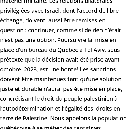
matériel militaire. Les relations bilatérales
privilégiées avec Israël, dont l’accord de libre-
échange, doivent aussi être remises en
question : continuer, comme si de rien n’était,
n’est pas une option. Poursuivre la mise en
place d’un bureau du Québec à Tel-Aviv, sous
prétexte que la décision avait été prise avant
octobre 2023, est une honte! Les sanctions
doivent être maintenues tant qu’une solution
juste et durable n’aura pas été mise en place,
concrétisant le droit du peuple palestinien à
l’autodétermination et l’égalité des droits en
terre de Palestine. Nous appelons la population
québécoise à se méfier des tentatives