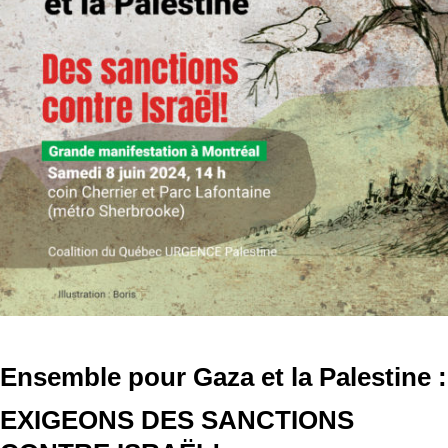
Ensemble pour Gaza et la Palestine :
EXIGEONS DES SANCTIONS