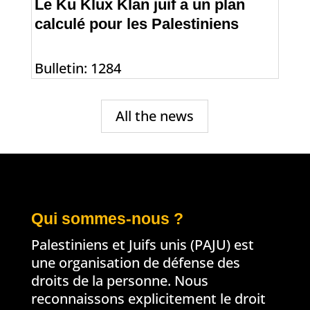
Le Ku Klux Klan juif a un plan
calculé pour les Palestiniens
Bulletin: 1284
All the news
Qui sommes-nous ?
Palestiniens et Juifs unis (PAJU) est
une organisation de défense des
droits de la personne. Nous
reconnaissons explicitement le droit