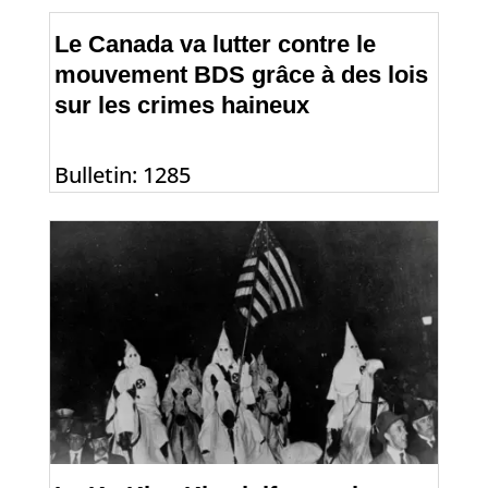
Le Canada va lutter contre le
mouvement BDS grâce à des lois
sur les crimes haineux
Bulletin: 1285