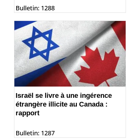
Bulletin: 1288
Israël se livre à une ingérence
étrangère illicite au Canada :
rapport
Bulletin: 1287