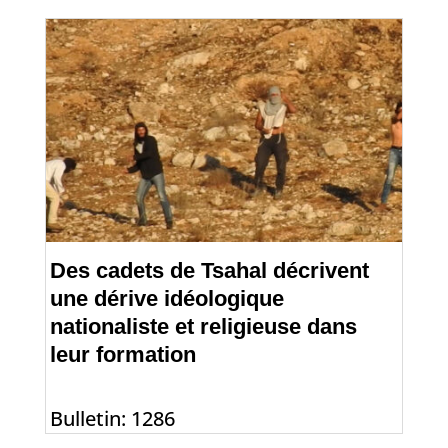
Des cadets de Tsahal décrivent
une dérive idéologique
nationaliste et religieuse dans
leur formation
Bulletin: 1286