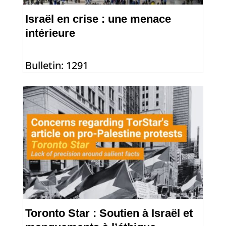
Israël en crise : une menace
intérieure
Bulletin: 1291
Toronto Star : Soutien à Israël et