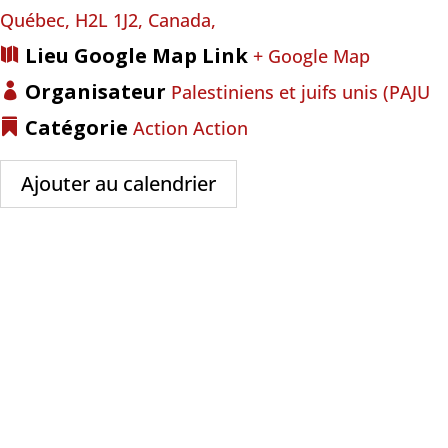
Québec, H2L 1J2, Canada,
Lieu Google Map Link
+ Google Map
Organisateur
Palestiniens et juifs unis (PAJU
Catégorie
Action
Action
Ajouter au calendrier