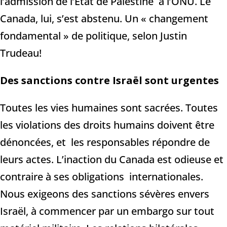
l’admission de l’État de Palestine à l’ONU. Le
Canada, lui, s’est abstenu. Un « changement
fondamental » de politique, selon Justin
Trudeau!
Des sanctions contre Israël sont urgentes
Toutes les vies humaines sont sacrées. Toutes
les violations des droits humains doivent être
dénoncées, et les responsables répondre de
leurs actes. L’inaction du Canada est odieuse et
contraire à ses obligations internationales.
Nous exigeons des sanctions sévères envers
Israël, à commencer par un embargo sur tout