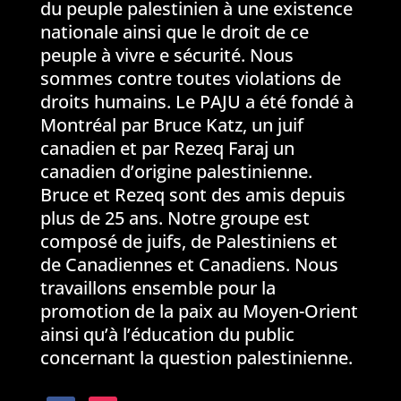
du peuple palestinien à une existence
nationale ainsi que le droit de ce
peuple à vivre e sécurité. Nous
sommes contre toutes violations de
droits humains. Le PAJU a été fondé à
Montréal par Bruce Katz, un juif
canadien et par Rezeq Faraj un
canadien d’origine palestinienne.
Bruce et Rezeq sont des amis depuis
plus de 25 ans. Notre groupe est
composé de juifs, de Palestiniens et
de Canadiennes et Canadiens. Nous
travaillons ensemble pour la
promotion de la paix au Moyen-Orient
ainsi qu’à l’éducation du public
concernant la question palestinienne.