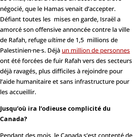
négocié, que le Hamas venait d’accepter.
Défiant toutes les mises en garde, Israël a
amorcé son offensive annoncée contre la ville
de Rafah, refuge
ultime
de 1,5 millions de
Palestinien·ne·s. Déjà
un million de personnes
ont été forcées de fuir Rafah vers des secteurs
déjà ravagés, plus difficiles à rejoindre pour
l’aide humanitaire et sans infrastructure pour
les accueillir.
Jusqu’où ira l’odieuse complicité du
Canada?
Pendant des mois, le Canada s’est contenté de