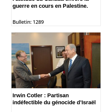
guerre en cours en Palestine.
Bulletin: 1289
Irwin Cotler : Partisan
indéfectible du génocide d’Israël