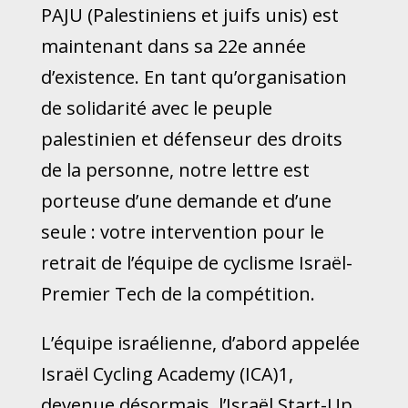
PAJU (Palestiniens et juifs unis) est
maintenant dans sa 22e année
d’existence. En tant qu’organisation
de solidarité avec le peuple
palestinien et défenseur des droits
de la personne, notre lettre est
porteuse d’une demande et d’une
seule : votre intervention pour le
retrait de l’équipe de cyclisme Israël-
Premier Tech de la compétition.
L’équipe israélienne, d’abord appelée
Israël Cycling Academy (ICA)1,
devenue désormais, l’Israël Start-Up