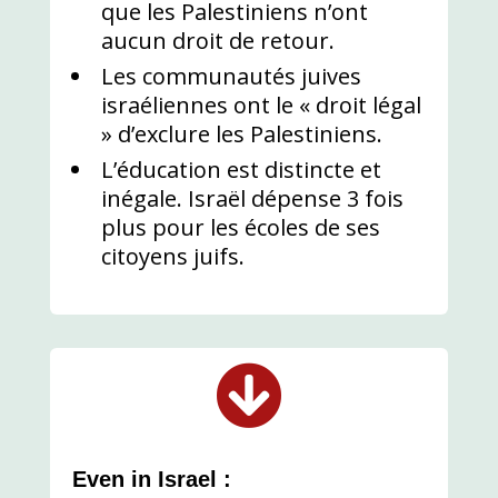
que les Palestiniens n’ont
aucun droit de retour.
Les communautés juives
israéliennes ont le « droit légal
» d’exclure les Palestiniens.
L’éducation est distincte et
inégale. Israël dépense 3 fois
plus pour les écoles de ses
citoyens juifs.

Even in Israel :