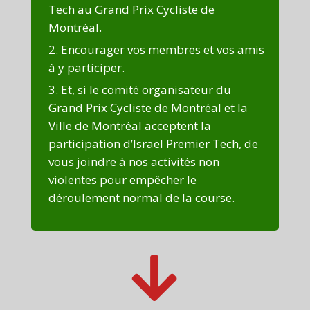
Tech au Grand Prix Cycliste de
Montréal.
Encourager vos membres et vos amis
à y participer.
Et, si le comité organisateur du
Grand Prix Cycliste de Montréal et la
Ville de Montréal acceptent la
participation d’Israël Premier Tech, de
vous joindre à nos activités non
violentes pour empêcher le
déroulement normal de la course.
