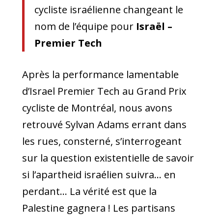
cycliste israélienne changeant le
nom de l’équipe pour
Israël –
Premier Tech
Après la performance lamentable
d’Israel Premier Tech au Grand Prix
cycliste de Montréal, nous avons
retrouvé Sylvan Adams errant dans
les rues, consterné, s’interrogeant
sur la question existentielle de savoir
si l’apartheid israélien suivra… en
perdant… La vérité est que la
Palestine gagnera ! Les partisans