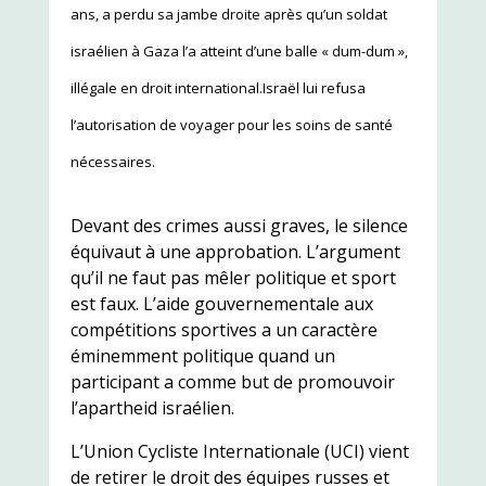
ans, a perdu sa jambe droite après qu’un soldat
israélien à Gaza l’a atteint d’une balle « dum-dum »,
illégale en droit international.Israël lui refusa
l’autorisation de voyager pour les soins de santé
nécessaires.
Devant des crimes aussi graves, le silence
équivaut à une approbation. L’argument
qu’il ne faut pas mêler politique et sport
est faux. L’aide gouvernementale aux
compétitions sportives a un caractère
éminemment politique quand un
participant a comme but de promouvoir
l’apartheid israélien.
L’Union Cycliste Internationale (UCI) vient
de retirer le droit des équipes russes et