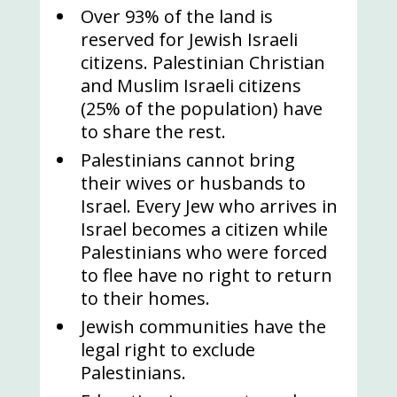
Over 93% of the land is
reserved for Jewish Israeli
citizens. Palestinian Christian
and Muslim Israeli citizens
(25% of the population) have
to share the rest.
Palestinians cannot bring
their wives or husbands to
Israel. Every Jew who arrives in
Israel becomes a citizen while
Palestinians who were forced
to flee have no right to return
to their homes.
Jewish communities have the
legal right to exclude
Palestinians.