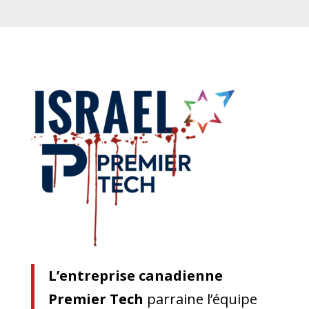
L’entreprise canadienne
Premier Tech
parraine l’équipe