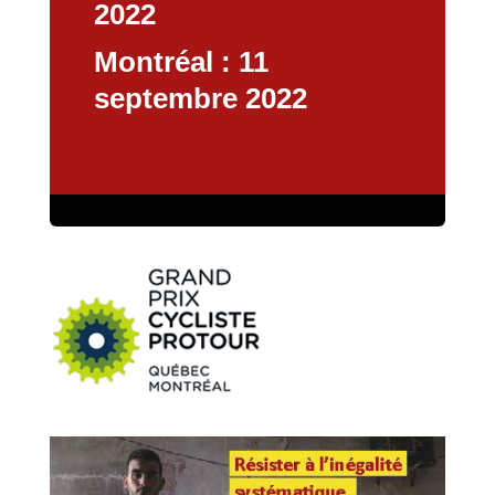
2022
Montréal : 11
septembre 2022