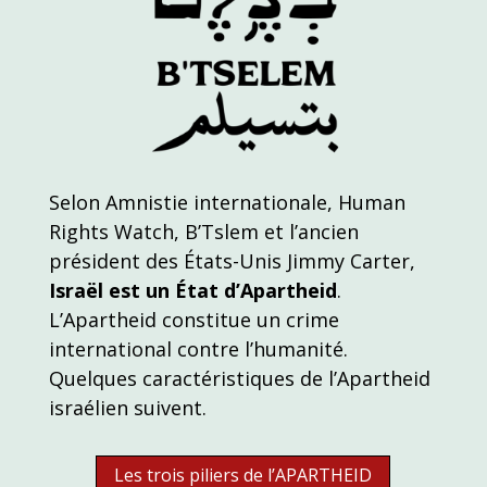
Selon Amnistie internationale, Human
Rights Watch, B’Tslem et l’ancien
président des États-Unis Jimmy Carter,
Israël est un État d’Apartheid
.
L’Apartheid constitue un crime
international contre l’humanité.
Quelques caractéristiques de l’Apartheid
israélien suivent.
Les trois piliers de l’APARTHEID