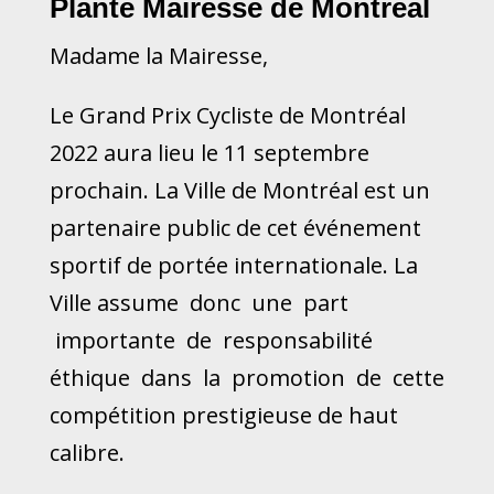
Plante Mairesse de Montréal
Madame la Mairesse,
Le Grand Prix Cycliste de Montréal
2022 aura lieu le 11 septembre
prochain. La Ville de Montréal est un
partenaire public de cet événement
sportif de portée internationale. La
Ville assume donc une part
importante de responsabilité
éthique dans la promotion de cette
compétition prestigieuse de haut
calibre.