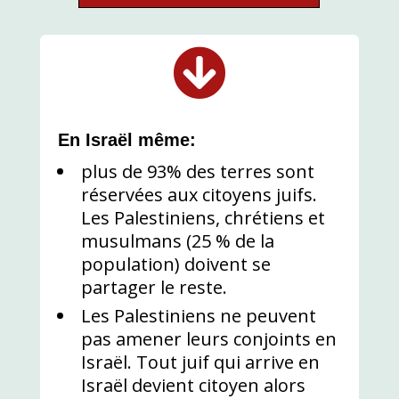

En Israël même:
plus de 93% des terres sont
réservées aux citoyens juifs.
Les Palestiniens, chrétiens et
musulmans (25 % de la
population) doivent se
partager le reste.
Les Palestiniens ne peuvent
pas amener leurs conjoints en
Israël. Tout juif qui arrive en
Israël devient citoyen alors