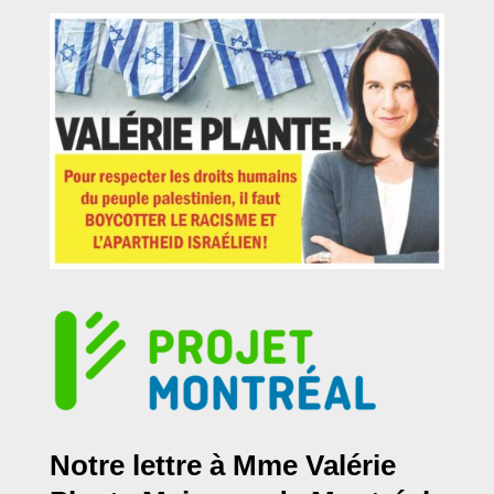
Notre lettre à Mme Valérie