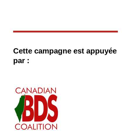
Cette campagne est appuyée
par :