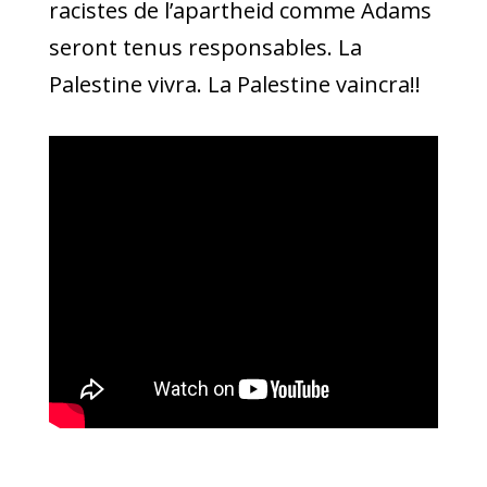
racistes de l’apartheid comme Adams
seront tenus responsables. La
Palestine vivra. La Palestine vaincra!!