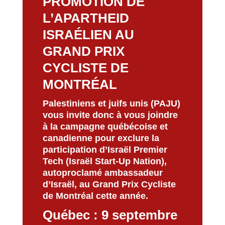
PROMOTION DE
L’APARTHEID
ISRAÉLIEN AU
GRAND PRIX
CYCLISTE DE
MONTRÉAL
Palestiniens et juifs unis (PAJU)
vous invite donc à vous joindre
à la campagne québécoise et
canadienne pour exclure la
participation d’Israël Premier
Tech (Israël Start-Up Nation),
autoproclamé ambassadeur
d’Israël, au Grand Prix Cycliste
de Montréal cette année.
Québec : 9 septembre