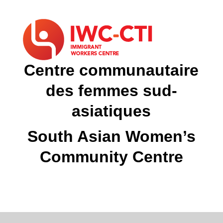
Centre communautaire
des femmes sud-
asiatiques
South Asian Women’s
Community Centre