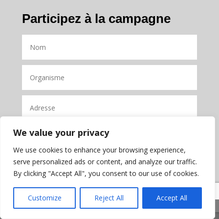
Participez à la campagne
We value your privacy
We use cookies to enhance your browsing experience,
serve personalized ads or content, and analyze our traffic.
By clicking "Accept All", you consent to our use of cookies.
Customize
Reject All
Accept All
Share This