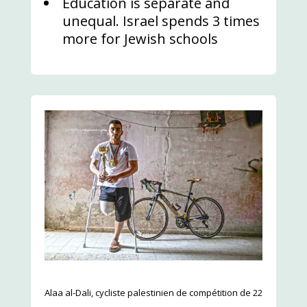
Education is separate and
unequal. Israel spends 3 times
more for Jewish schools
Alaa al-Dali, cycliste palestinien de compétition de 22