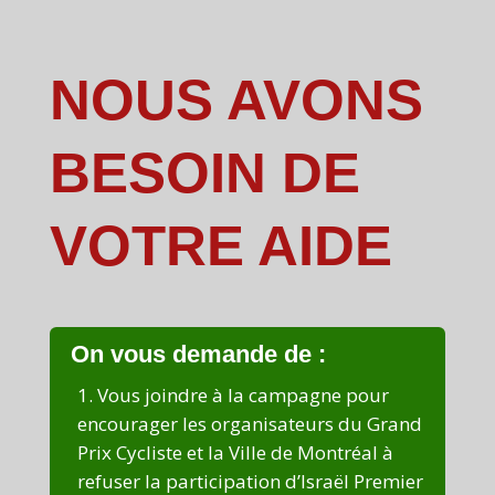
NOUS AVONS
BESOIN DE
VOTRE AIDE
On vous demande de :
Vous joindre à la campagne pour
encourager les organisateurs du Grand
Prix Cycliste et la Ville de Montréal à
refuser la participation d’Israël Premier