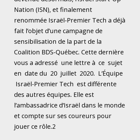
Nation (ISN), et finalement
renommée Israël-Premier Tech a déjà
fait l’objet d’une campagne de
sensibilisation de la part de la
Coalition BDS-Québec. Cette dernière
vous a adressé une lettre à ce sujet
en date du 20 juillet 2020. L’Équipe
Israël-Premier Tech est différente
des autres équipes. Elle est
l’ambassadrice d’Israël dans le monde
et compte sur ses coureurs pour
jouer ce rôle.2