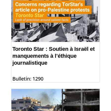
Toronto Star : Soutien à Israël et
manquements à l’éthique
journalistique
Bulletin: 1290