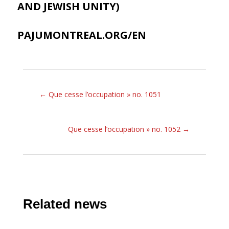
AND JEWISH UNITY)
PAJUMONTREAL.ORG/EN
←
Que cesse l’occupation » no. 1051
Que cesse l’occupation » no. 1052
→
Related news