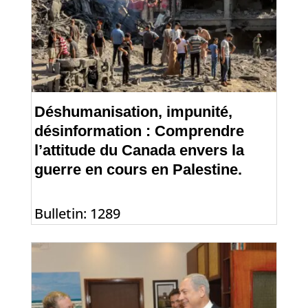
Déshumanisation, impunité,
désinformation : Comprendre
l’attitude du Canada envers la
guerre en cours en Palestine.
Bulletin: 1289