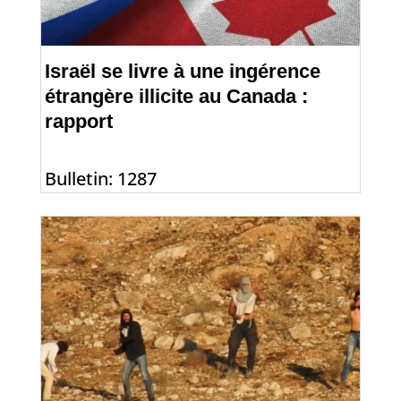
Israël se livre à une ingérence
étrangère illicite au Canada :
rapport
Bulletin: 1287