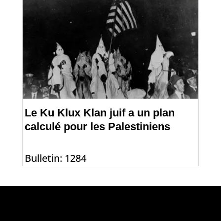
Le Ku Klux Klan juif a un plan
calculé pour les Palestiniens
Bulletin: 1284