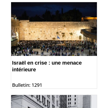
Israël en crise : une menace
intérieure
Bulletin: 1291