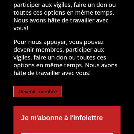
participer aux vigiles, faire un don ou
toutes ces options en même temps.
Nous avons hâte de travailler avec
vous!
Pour nous appuyer, vous pouvez
devenir membres, participer aux
vigiles, faire un don ou toutes ces
options en même temps. Nous avons
hâte de travailler avec vous!
Devenir membre
Je m'abonne à l'infolettre