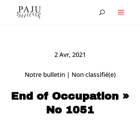
2 Avr, 2021
Notre bulletin
|
Non classifié(e)
End of Occupation »
No 1051