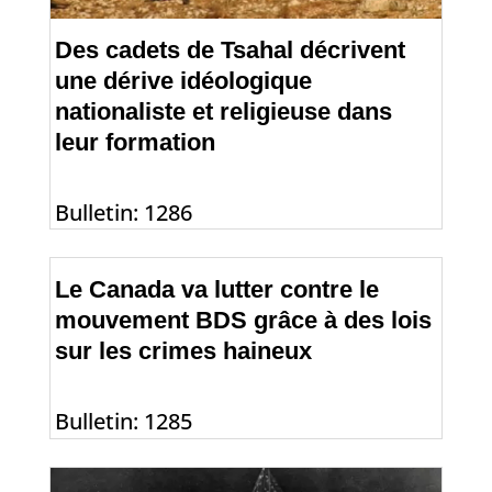
Des cadets de Tsahal décrivent
une dérive idéologique
nationaliste et religieuse dans
leur formation
Bulletin: 1286
Le Canada va lutter contre le
mouvement BDS grâce à des lois
sur les crimes haineux
Bulletin: 1285