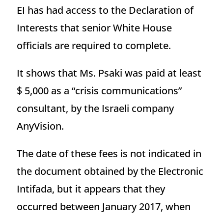
EI has had access to the Declaration of
Interests that senior White House
officials are required to complete.
It shows that Ms. Psaki was paid at least
$ 5,000 as a “crisis communications”
consultant, by the Israeli company
AnyVision.
The date of these fees is not indicated in
the document obtained by the Electronic
Intifada, but it appears that they
occurred between January 2017, when