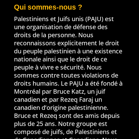
Qui sommes-nous ?
Palestiniens et Juifs unis (PAJU) est
une organisation de défense des
droits de la personne. Nous
reconnaissons explicitement le droit
du peuple palestinien à une existence
nationale ainsi que le droit de ce
peuple à vivre e sécurité. Nous
sommes contre toutes violations de
droits humains. Le PAJU a été fondé à
Montréal par Bruce Katz, un juif
canadien et par Rezeq Faraj un
canadien d’origine palestinienne.
Bruce et Rezeq sont des amis depuis
plus de 25 ans. Notre groupe est
composé de juifs, de Palestiniens et