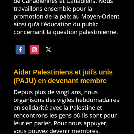
de Canadiennes et Canadiens. Nous
travaillons ensemble pour la
promotion de la paix au Moyen-Orient
ainsi qu’à l’éducation du public
concernant la question palestinienne.
Aider Palestiniens et juifs unis
(PAJU) en devenant membre
Depuis plus de vingt ans, nous
organisons des vigiles hebdomadaires
en solidarité avec la Palestine et
rencontrons les gens où ils sont pour
leur en parler. Pour nous appuyer,
vous pouvez devenir membres,