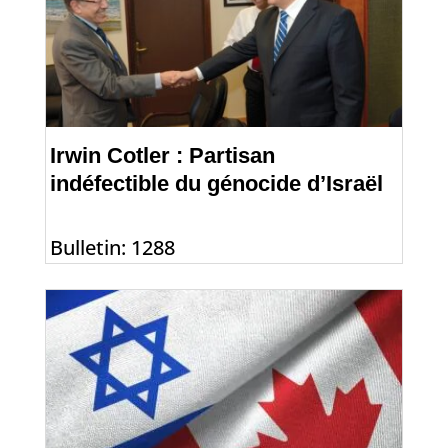
Irwin Cotler : Partisan
indéfectible du génocide d’Israël
Bulletin: 1288