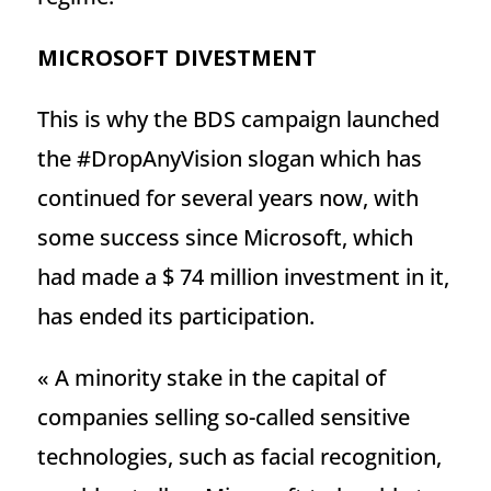
MICROSOFT DIVESTMENT
This is why the BDS campaign launched
the #DropAnyVision slogan which has
continued for several years now, with
some success since Microsoft, which
had made a $ 74 million investment in it,
has ended its participation.
« A minority stake in the capital of
companies selling so-called sensitive
technologies, such as facial recognition,