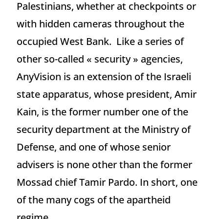
Palestinians, whether at checkpoints or
with hidden cameras throughout the
occupied West Bank. Like a series of
other so-called « security » agencies,
AnyVision is an extension of the Israeli
state apparatus, whose president, Amir
Kain, is the former number one of the
security department at the Ministry of
Defense, and one of whose senior
advisers is none other than the former
Mossad chief Tamir Pardo. In short, one
of the many cogs of the apartheid
regime.