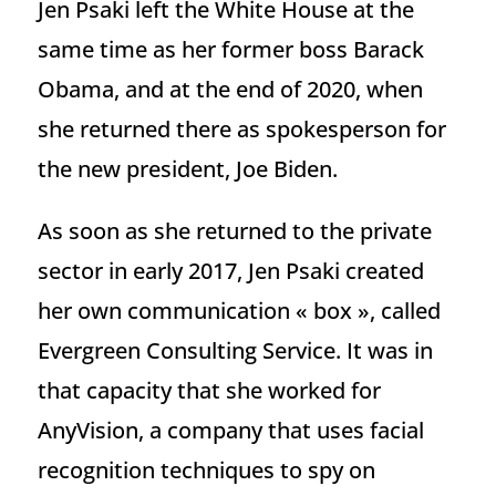
Jen Psaki left the White House at the
same time as her former boss Barack
Obama, and at the end of 2020, when
she returned there as spokesperson for
the new president, Joe Biden.
As soon as she returned to the private
sector in early 2017, Jen Psaki created
her own communication « box », called
Evergreen Consulting Service. It was in
that capacity that she worked for
AnyVision, a company that uses facial
recognition techniques to spy on